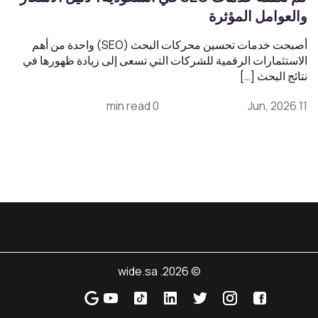
والعوامل المؤثرة
أصبحت خدمات تحسين محركات البحث (SEO) واحدة من أهم
الاستثمارات الرقمية للشركات التي تسعى إلى زيادة ظهورها في
نتائج البحث […]
0 min read
11 Jun, 2026
© 2026. wide.sa