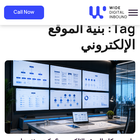
»
Home
بنية الموقع الإلكتروني
Call Now
Tag:
بنية الموقع
الإلكتروني