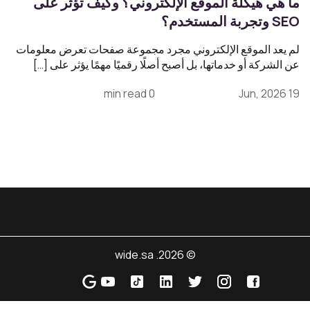
ما هي هيكلة الموقع الإلكتروني؟ وكيف تؤثر على
SEO وتجربة المستخدم؟
لم يعد الموقع الإلكتروني مجرد مجموعة صفحات تعرض معلومات
عن الشركة أو خدماتها، بل أصبح أصلًا رقميًا مهمًا يؤثر على […]
0 min read
19 Jun, 2026
© 2026. wide.sa