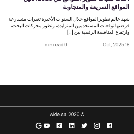
المواقع السريعة والمتجاوبة
شهد عالم تطوير المواقع خلال السنوات الأخيرة تغيرات متسارعة
فرضتها توقعات المستخدمين المتزايدة، وتطور محركات البحث،
وارتفاع المنافسة الرقمية بين […]
0 min read
18 Oct, 2025
© 2026. wide.sa