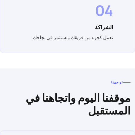
04
الشراكة
نعمل كجزء من فريقك ونستثمر في نجاحك.
توجهنا
موقفنا اليوم واتجاهنا في
المستقبل