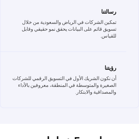
رسالتنا
تمكين الشركات في الرياض والسعودية من خلال
تسويق قائم على البيانات يحقق نمو حقيقي وقابل
للقياس.
رؤيتنا
أن نكون الشريك الأول في التسويق الرقمي للشركات
الصغيرة والمتوسطة في المنطقة، معروفين بالأداء
والمصداقية والابتكار.