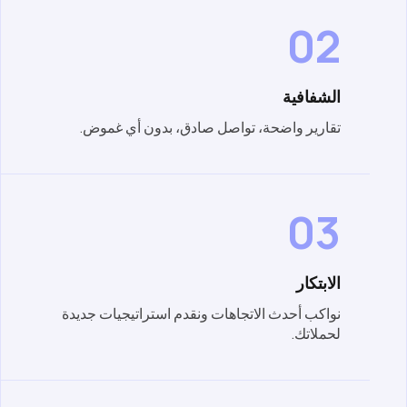
02
الشفافية
تقارير واضحة، تواصل صادق، بدون أي غموض.
03
الابتكار
نواكب أحدث الاتجاهات ونقدم استراتيجيات جديدة
لحملاتك.