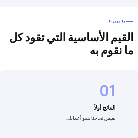
ما يميزنا
القيم الأساسية التي تقود كل
ما نقوم به
01
النتائج أولاً
نقيس نجاحنا بنمو أعمالك.