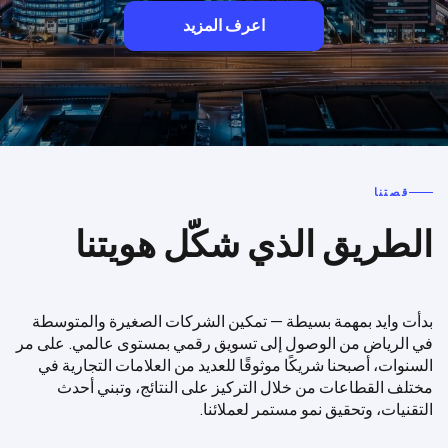
اعرف المزيد
قصتنا
الطريق الذي شكّل هويتنا
بدأت وايد بمهمة بسيطة — تمكين الشركات الصغيرة والمتوسطة
في الرياض من الوصول إلى تسويق رقمي بمستوى عالمي. على مر
السنوات، أصبحنا شريكًا موثوقًا للعديد من العلامات التجارية في
مختلف القطاعات من خلال التركيز على النتائج، وتبني أحدث
التقنيات، وتحقيق نمو مستمر لعملائنا.