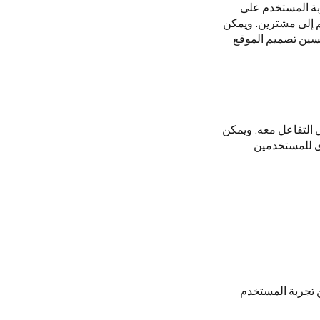
بة المستخدم على
م إلى مشترين. ويمكن
ين تصميم الموقع
ل التفاعل معه. ويمكن
ى للمستخدمين
 تجربة المستخدم