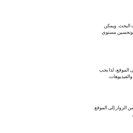
 البحث. ويمكن
 وتحسين مستوى
 الموقع، لذا يجب
الفيديوهات.
 الزوار إلى الموقع.