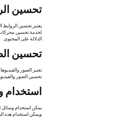
تحسين الرو
يعتبر تحسين الروابط 
لخدمة تحسين محركات 
الدلالة على المحتوى.
تحسين الص
تعتبر الصور والفيديوه
تحسين الصور والفيديو
استخدام و
يمكن استخدام وسائل ال
ويمكن استخدام هذه الو