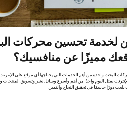
 لخدمة تحسين محركات الب
عك مميزًا عن منافسيك؟
ات البحث واحدة من أهم الخدمات التي يحتاجها أي موقع على الإنترنت ل
لإنترنت يمثل اليوم واحدًا من أهم وأسرع وسائل نشر وتسويق المنتجات و
عب دورًا حاسمًا في تحقيق النجاح والتميز.