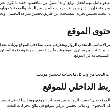
هو عامل مهم لجعل موقع “وايد” مميزًا عن منافسيها. فعندما تكون تجر
ريعة، فإن ذلك يزيد من فرص جذب المزيد من الزوار والعملاء وتحويله
البحث تحسين تجربة المستخدم عن طريق تحسين سرعة التحميل، وتحس
وى الموقع
صر الأساسي الذيجذب الزوار ويحفزهم على البقاء في الموقع وزيادة معد
البحث تحسين محتوى الموقع عن طريق تحسين جودة وملاءمة المحتو
المستخدمة في الموقع.
بط الداخلي للموقع
للموقع يعني تحسين الروابط بين صفحات الموقع، وهذا يساعد في تحسين
ى المحتوى، وبالتالي تحسين مركز الموقع في نتائج محركات البحث.