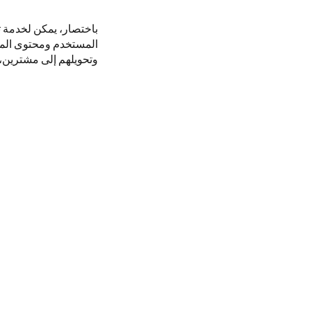
باختصار، يمكن لخدمة 
المستخدم ومحتوى الموق
وتحويلهم إلى مشترين، 