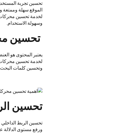
تحسين تجربة المستخدم 
الموقع سهلة وممتعة وس
لخدمة تحسين محركات 
وسهولة الاستخدام.
تحسين محت
يعتبر المحتوى هو العن
لخدمة تحسين محركات 
وتحسين كلمات البحث 
تحسين الر
تحسين الربط الداخلي 
ورفع مستوى الدلالة عل