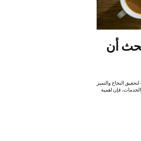
حث أن
تحقيق النجاح والتميز
الخدمات، فإن اهمية