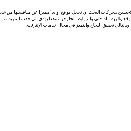
تحسين محركات البحث أن تجعل موقع “وايد” مميزًا عن منافسيها من خلا
ع والربط الداخلي والروابط الخارجية، وهذا يؤدي إلى جذب المزيد من ال
وبالتالي تحقيق النجاح والتميز في مجال خدمات الإنترنت.