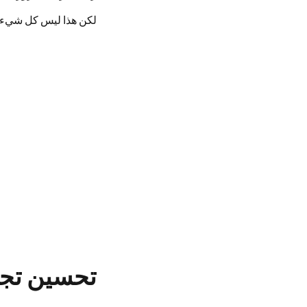
لكن هذا ليس كل شيء، 
تحسين تجر