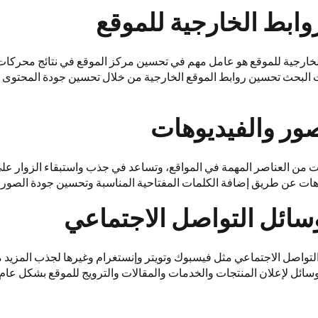
ابط الخارجية للموقع
الخارجية للموقع هو عامل مهم في تحسين مركز الموقع في نتائج محركات
البحث تحسين روابط الموقع الخارجية من خلال تحسين جودة المحتوى
ور والفيديوهات
ات من العناصر المهمة في المواقع، وتساعد في جذب واستبقاء الزوار على
هات عن طريق إضافة الكلمات المفتاحية المناسبة وتحسين جودة الصور و
سائل التواصل الاجتماعي
تواصل الاجتماعي مثل فيسبوك وتويتر وإنستغرام وغيرها لجذب المزيد من
سائل لإعلان المنتجات والخدمات والمقالات والترويج للموقع بشكل عام.