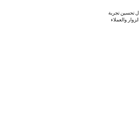
ل تحسين تجربة
زوار والعملاء