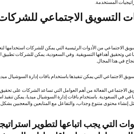
راتيجيات المستخدمة.
ات التسويق الاجتماعي للشركات
سويق الاجتماعي من الأدوات الرئيسية التي يمكن للشركات استخدامها ل
عي وتحقيق أهدافها التسويقية. وفي السعودية، يمكن للشركات تطبيق ال
جاح في هذا المجال.
سويق الاجتماعي التي يمكن تنفيذها باستخدام باقات إدارة السوشيال ميدي
يق الاجتماعي الفعالة من أهم العوامل التي تساعد الشركات على تحقيق أ
عي في السعودية. باستخدام باقات إدارة السوشيال ميديا، يمكن تنفيذ ا
ثل إنشاء محتوى متنوع وجذاب، والتفاعل مع المتابعين والمعجبين بشك
ات التي يجب اتباعها لتطوير استراتيج