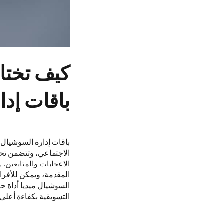
كيف تختار
باقات إدا
باقات إدارة السوشيال
الاجتماعي، وتتضمن تحلي
الاعجابات والمتابعين، 
المقدمة، ويمكن للأفراد
السوشيال ميديا أداة 
التسويقية بكفاءة أعلى.