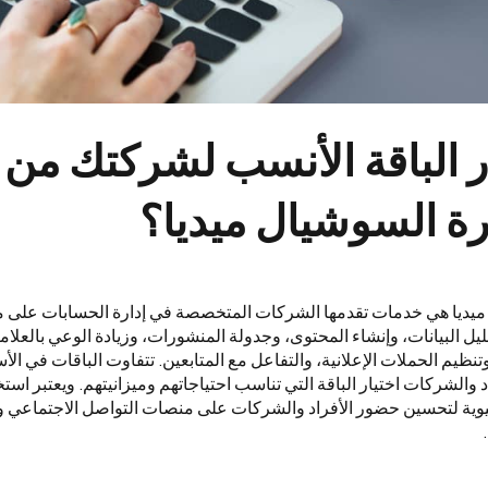
 الباقة الأنسب لشركتك من 
رة السوشيال ميديا؟
 ميديا هي خدمات تقدمها الشركات المتخصصة في إدارة الحسابات على 
ل البيانات، وإنشاء المحتوى، وجدولة المنشورات، وزيادة الوعي بالعلامة 
وتنظيم الحملات الإعلانية، والتفاعل مع المتابعين. تتفاوت الباقات في ال
 والشركات اختيار الباقة التي تناسب احتياجاتهم وميزانيتهم. ويعتبر استخ
حيوية لتحسين حضور الأفراد والشركات على منصات التواصل الاجتماعي و