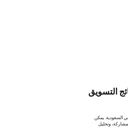
ئج التسويق
ي السعودية. يمكن
مشاركة، وتحليل