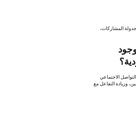
وجدولة المشاركات،
وجود
ية؟
لتواصل الاجتماعي
ن، وزيادة التفاعل مع