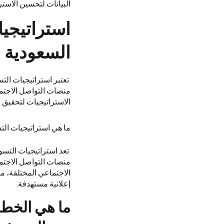
البيانات لتحسين الاست
استراتيجي
السعودية
تعتبر استراتيجيات الت
منصات التواصل الاجتما
الاستراتيجيات لتحقيق ن
ما هي استراتيجيات الت
تعد استراتيجيات التسو
منصات التواصل الاجتما
الاجتماعي المختلفة، م
إعلانية مستهدفة.
ما هي الخطو