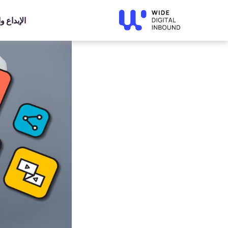
»
Home
»
Blog
كيف تختار الباقة الأنسب لشركتك من بين باقا
الإبداع 