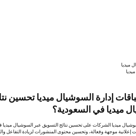
يديا
اقات إدارة السوشيال ميديا تحسين نتا
ل ميديا في السعودية؟
وشيال ميديا الشركات على تحسين نتائج التسويق عبر السوشيال ميديا ف
إعلانية موجهة وفعالة، وتحسين محتوى المنشورات لزيادة التفاعل وال