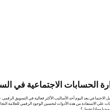
ة الحسابات الاجتماعية في الس
 الاجتماعي يعد اليوم أحد الأساليب الأكثر فعالية في التسويق الرقمي.
ت على الاستفادة من هذه الأدوات لتحسين الوجود الرقمي للعلامة التجار
ميديا وماذا تشمل؟