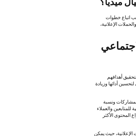
ال ميديا؟
جب اتباع خطوات
حملات الإعلانية،
اجتماعي
تحقيق أهدافهم
تحسين أدائها وزيادة
المشاركات ونسبة
ة للمتابعين والعملاء
ع المحتوى الأكثر
 الإعلانية، حيث يمكن