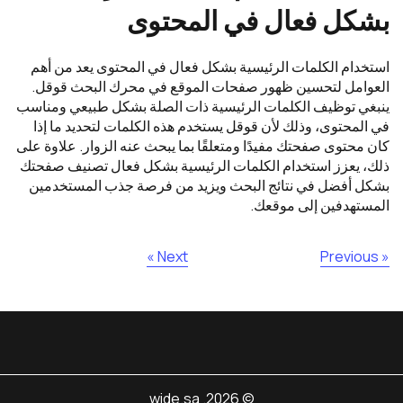
بشكل فعال في المحتوى
استخدام الكلمات الرئيسية بشكل فعال في المحتوى يعد من أهم
العوامل لتحسين ظهور صفحات الموقع في محرك البحث قوقل.
ينبغي توظيف الكلمات الرئيسية ذات الصلة بشكل طبيعي ومناسب
في المحتوى، وذلك لأن قوقل يستخدم هذه الكلمات لتحديد ما إذا
كان محتوى صفحتك مفيدًا ومتعلقًا بما يبحث عنه الزوار. علاوة على
ذلك، يعزز استخدام الكلمات الرئيسية بشكل فعال تصنيف صفحتك
بشكل أفضل في نتائج البحث ويزيد من فرصة جذب المستخدمين
المستهدفين إلى موقعك.
Next »
« Previous
© 2026. wide.sa