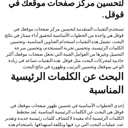
لتحسين مركز صفحات موقعك في
قوقل.
تستخدم التقنيات المتقدمة لتحسين مركز صفحات موقعك في
قوقل هي واحدة من الخطوات الأساسية لتحقيق أداء ممتاز في نتائج
البحث. تشمل هذه التقنيات استخدام العناوين المناسبة، وتحسين
الكلمات الرئيسية، وتحسين تجربة المستخدم، وتحسين سرعة
التحميل وغيرها من العوامل الفنية التي تجعل صفحات موقعك أكثر
جاذبية لمحركات البحث مثل قوقل. هذه التقنيات تساعد في زيادة
الوعي بموقعك وتحسين الترتيب وظهوره في نتائج البحث.
البحث عن الكلمات الرئيسية
المناسبة
إحدى الخطوات الأساسية في تحسين ظهور صفحات موقعك في
قوقل هي البحث عن الكلمات الرئيسية المناسبة. يُعد مخطط
الكلمات الرئيسية أداة مفيدة لاكتشاف كلمات رئيسية جديدة وتقدير
عدد عمليات البحث التي ترد فيها وتكلفة استهدافها. باستخدام هذه