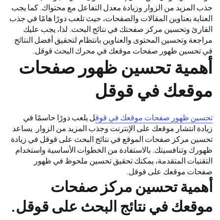
جذب المزيد من الزوار وزيادة معدل التفاعل مع محتواك. كما يجب
العناية بعناوين المقالات والصفحات، حيث تلعب دورًا هامًا في جذب
القارئ وتحسين مركز صفحتك في نتائج البحث. لذا، يجب عليك
مراجعة وتحسين المحتوى والعناوين بانتظام لتحقيق أفضل النتائج
في تحسين ظهور صفحات موقعك في محرك البحث قوقل.
أهمية تحسين ظهور صفحات
موقعك في قوقل
تحسين ظهور صفحات موقعك في قوق
ل يلعب دورًا حاسمًا في
زيادة انتشار موقعك على الإنترنت وجذب المزيد من الزوار. يساعد
تحسين مركز صفحات الموقع في نتائج البحث على قوقل في زيادة
ظهورك وتنافسيتك. بالاستفادة من الخطوات الأساسية واستخدام
التقنيات المتقدمة، يمكنك تحقيق تحسين ملحوظ في ظهور
صفحات موقعك على قوقل.
أهمية تحسين مركز صفحات
موقعك في نتائج البحث على قوقل.