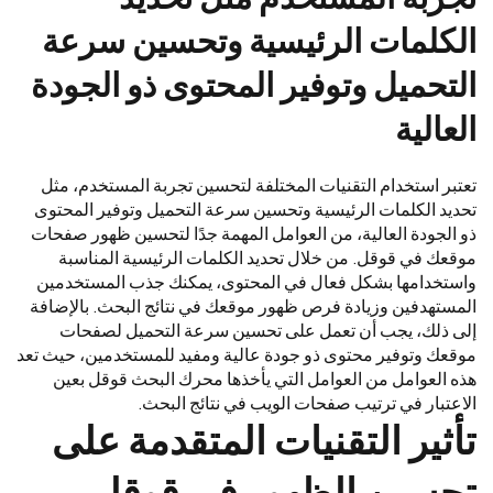
الكلمات الرئيسية وتحسين سرعة
التحميل وتوفير المحتوى ذو الجودة
العالية
تعتبر استخدام التقنيات المختلفة لتحسين تجربة المستخدم، مثل
تحديد الكلمات الرئيسية وتحسين سرعة التحميل وتوفير المحتوى
ذو الجودة العالية، من العوامل المهمة جدًا لتحسين ظهور صفحات
موقعك في قوقل. من خلال تحديد الكلمات الرئيسية المناسبة
واستخدامها بشكل فعال في المحتوى، يمكنك جذب المستخدمين
المستهدفين وزيادة فرص ظهور موقعك في نتائج البحث. بالإضافة
إلى ذلك، يجب أن تعمل على تحسين سرعة التحميل لصفحات
موقعك وتوفير محتوى ذو جودة عالية ومفيد للمستخدمين، حيث تعد
هذه العوامل من العوامل التي يأخذها محرك البحث قوقل بعين
الاعتبار في ترتيب صفحات الويب في نتائج البحث.
تأثير التقنيات المتقدمة على
تحسين الظهور في قوقل