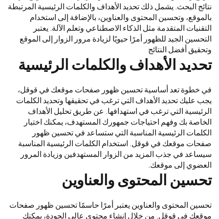
نتائج البحث. يشمل ذلك تحديد الأهداف والكلمات الرئيسية المرتبطة
بالموقع، وتحسين المحتوى والعناوين، بالإضافة إلى استخدام
التقنيات المتقدمة مثل الذكاء الاصطناعي وتعلم الآلة. يعتبر
التحسين الجيد للظهور أمرًا حيويًا لزيادة مرور الزوار إلى الموقع
وتحقيق أفضل النتائج
تحديد الأهداف والكلمات الرئيسية
في خطوة تعد أساسية تحسين ظهور صفحات موقعك في قوقل،
يجب عليك تحديد الأهداف التي ترغب في تحقيقها وتحديد الكلمات
الرئيسية التي ترغب في استهدافها. عن طريق تحليل الأهداف
الخاصة بك وفهم احتياجات جمهورك المستهدف، يمكنك اختيار
الكلمات الرئيسية المناسبة التي ستساعد في تحسين ظهور
صفحات موقعك في قوقل. استخدام الكلمات الرئيسية المناسبة
سيساعد في جذب المزيد من الزوار المستهدفين وزيادة المرور
العضوي إلى موقعك.
تحسين المحتوى والعناوين
تحسين المحتوى والعناوين يعتبر أمرًا حاسمًا تحسين ظهور صفحات
موقعك في قوقل. من خلال إنشاء محتوى عالي الجودة، يمكنك