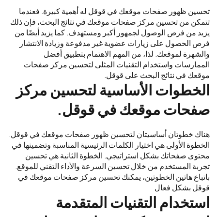
تحسين ظهور صفحات موقعك في قوقل له أهمية كبيرة. فعندما
تتمكن من تحسين مركز صفحات موقعك في نتائج البحث، فإن ذلك
يزيد من فرص الوصول لجمهور أكبر ومستهدف. كما يزيد أيضًا من
فرص الحصول على زيارات عضوية غير مدفوعة وزيادة الانتشار
والشهرة لموقعك. لذا، من المهم الاهتمام بتطبيق أفضل
الممارسات واستخدام التقنيات المثلى لتحسين مركز صفحات
موقعك في نتائج البحث على قوقل.
الخطوات الأساسية لتحسين مركز
صفحات موقعك في قوقل.
هناك خطوتان أساسيتان لتحسين ظهور صفحات موقعك في قوقل.
الخطوة الأولى هي اختيار الكلمات الرئيسية المناسبة وتضمينها في
محتوى صفحاتك بشكل استراتيجي. الخطوة الثانية هي تحسين
تجربة المستخدم من خلال تحسين السرعة والأداء التقني للموقع.
باتباع هاتين الخطوتين، يمكنك تحسين مركز صفحات موقعك في
قوقل بشكل فعال
استخدام التقنيات المتقدمة