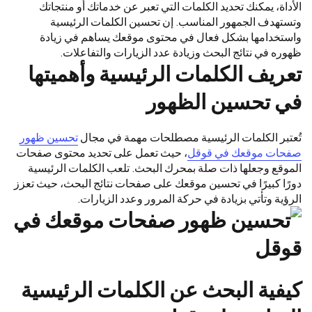
الأداة، يمكنك تحديد الكلمات التي تعبر عن خدماتك أو منتجاتك
وتستهدف الجمهور المناسب. إن تحسين الكلمات الرئيسية
واستخدامها بشكل فعال في محتوى موقعك يساهم في زيادة
ظهوره في نتائج البحث وزيادة عدد الزيارات والتفاعلات.
تعريف الكلمات الرئيسية وأهميتها
في تحسين الظهور
تُعتبر الكلمات الرئيسية مصطلحات مهمة في مجال
تحسين ظهور
صفحات موقعك في قوقل
، حيث تعمل على تحديد محتوى صفحات
الموقع وجعلها ذات صلة بمحرك البحث. تلعب الكلمات الرئيسية
دورًا كبيرًا في تحسين موقعك على صفحات نتائج البحث، حيث تعزز
الرؤية وتأتي بزيادة في حركة المرور وعدد الزيارات.
كيفية البحث عن الكلمات الرئيسية