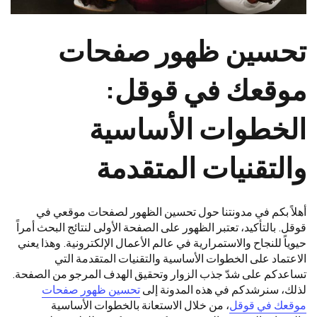
تحسين ظهور صفحات
موقعك في قوقل:
الخطوات الأساسية
والتقنيات المتقدمة
أهلاً بكم في مدونتنا حول تحسين الظهور لصفحات موقعي في
قوقل. بالتأكيد، تعتبر الظهور على الصفحة الأولى لنتائج البحث أمراً
حيوياً للنجاح والاستمرارية في عالم الأعمال الإلكترونية. وهذا يعني
الاعتماد على الخطوات الأساسية والتقنيات المتقدمة التي
تساعدكم على شدّ جذب الزوار وتحقيق الهدف المرجو من الصفحة.
لذلك، سنرشدكم في هذه المدونة إلى
تحسين ظهور صفحات
موقعك في قوقل
، من خلال الاستعانة بالخطوات الأساسية