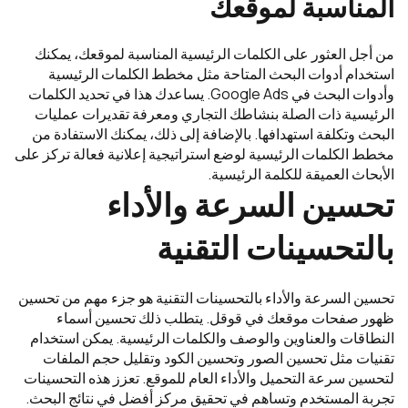
المناسبة لموقعك
من أجل العثور على الكلمات الرئيسية المناسبة لموقعك، يمكنك
استخدام أدوات البحث المتاحة مثل مخطط الكلمات الرئيسية
وأدوات البحث في Google Ads. يساعدك هذا في تحديد الكلمات
الرئيسية ذات الصلة بنشاطك التجاري ومعرفة تقديرات عمليات
البحث وتكلفة استهدافها. بالإضافة إلى ذلك، يمكنك الاستفادة من
مخطط الكلمات الرئيسية لوضع استراتيجية إعلانية فعالة تركز على
الأبحاث العميقة للكلمة الرئيسية.
تحسين السرعة والأداء
بالتحسينات التقنية
تحسين السرعة والأداء بالتحسينات التقنية هو جزء مهم من تحسين
ظهور صفحات موقعك في قوقل. يتطلب ذلك تحسين أسماء
النطاقات والعناوين والوصف والكلمات الرئيسية. يمكن استخدام
تقنيات مثل تحسين الصور وتحسين الكود وتقليل حجم الملفات
لتحسين سرعة التحميل والأداء العام للموقع. تعزز هذه التحسينات
تجربة المستخدم وتساهم في تحقيق مركز أفضل في نتائج البحث.