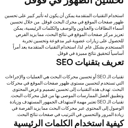
استخدام التقنيات المتقدمة يمكن أن يكون له تأثير كبير على تحسين
ظهور صفحات الموقع في محرك البحث قوقل. من خلال تحسين
أسماء النطاقات والعناوين والوصف والكلمات الرئيسية، يمكن
تعزيز مركز صفحات الموقع في نتائج البحث، مما يزيد الفرص
للحصول على زيارات عضوية غير مدفوعة وتحسين تجربة
المستخدم بشكل عام. لذا، استخدام التقنيات المتقدمة يعد أمراً
أساسياً لتحقيق نتائج مميزة في قوقل.
تعريف بتقنيات SEO
تقنيات الـ SEO أو تحسين محركات البحث هي العمليات والإجراءات
التي تستخدم لتحسين مستوى ظهور صفحات الموقع في محركات
البحث. تهدف هذه التقنيات إلى تحسين تصميم وعرض المحتوى
وتطبيق أفضل الممارسات الموصى بها من قبل محركات البحث.
تقنيات الـ SEO تعتبر مهمة لاستهداف الجمهور المستهدف وزيادة
الوصول إلى المحتوى عبر محركات البحث مما يزيد الفرصة في
زيادة المرور والتحسين في الترتيب في صفحات نتائج البحث.
كيفية استخدام الكلمات الرئيسية