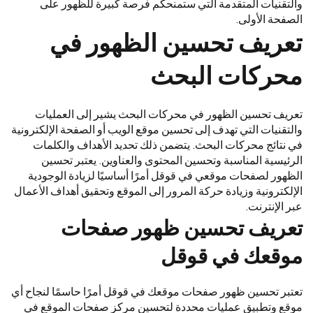
والتقنيات المتقدمة التي ستمنحكم فرصة كبيرة للظهور على
الصفحة الأولى.
تعريف تحسين الظهور في
محركات البحث
تعريف تحسين الظهور في محركات البحث يشير إلى العمليات
والتقنيات التي تهدف إلى تحسين موقع الويب أو الصفحة الإلكترونية
في نتائج محركات البحث. يتضمن ذلك تحديد الأهداف والكلمات
الرئيسية المناسبة وتحسين المحتوى والعناوين. يعتبر تحسين
الظهور لصفحات موقعي في قوقل أمرًا أساسيًا لزيادة الوجودية
الإلكترونية وزيادة حركة المرور إلى الموقع وتحقيق أهداف الأعمال
عبر الإنترنت.
تعريف تحسين ظهور صفحات
موقعك في قوقل
تعتبر تحسين ظهور صفحات موقعك في قوقل أمرًا حاسمًا لنجاح أي
موقع وتطبيق عمليات محددة لتحسين مركز صفحات الموقع في