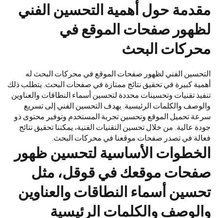
مقدمة حول أهمية التحسين الفني
لظهور صفحات الموقع في
محركات البحث
التحسين الفني لظهور صفحات الموقع في محركات البحث له
أهمية كبيرة في تحقيق نتائج ممتازة في صفحات البحث. يتطلب ذلك
تنفيذ تقنيات وتحسينات محددة لتحسين أسماء النطاقات والعناوين
والوصف والكلمات الرئيسية. يهدف التحسين الفني إلى تسريع
سرعة تحميل الموقع وتحسين تجربة المستخدم وتوفير محتوى ذو
جودة عالية. من خلال تحسين التقنيات الفنية، يمكننا تحقيق نتائج
فعالة في تصدر صفحات موقعنا في محركات البحث.
الخطوات الأساسية لتحسين ظهور
صفحات موقعك في قوقل، مثل
تحسين أسماء النطاقات والعناوين
والوصف والكلمات الرئيسية