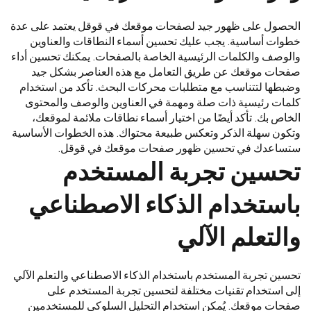
الحصول على ظهور جيد لصفحات موقعك في قوقل يعتمد على عدة
خطوات أساسية. يجب عليك تحسين أسماء النطاقات والعناوين
والوصف والكلمات الرئيسية الخاصة بالصفحات. يمكنك تحسين أداء
صفحات موقعك عن طريق التعامل مع هذه العناصر بشكل جيد
وضبطها لتتناسب مع متطلبات محركات البحث. تأكد من استخدام
كلمات رئيسية ذات صلة ومهمة في العناوين والوصف والمحتوى
الخاص بك. تأكد أيضًا من اختيار أسماء نطاقات ملائمة لموقعك،
وتكون سهلة الذكر وتعكس طبيعة محتواك. هذه الخطوات الأساسية
ستساعدك في تحسين ظهور صفحات موقعك في قوقل.
تحسين تجربة المستخدم
باستخدام الذكاء الاصطناعي
والتعلم الآلي
تحسين تجربة المستخدم باستخدام الذكاء الاصطناعي والتعلم الآلي
إلى استخدام تقنيات مختلفة لتحسين تجربة المستخدم على
صفحات موقعك. يُمكن استخدام التحليل السلوكي للمستخدمين