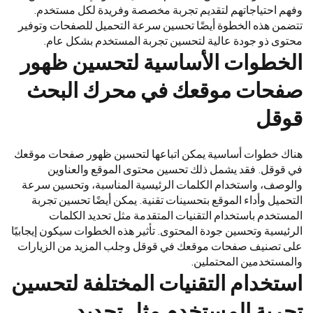
وفهم احتياجاتهم لتقديم تجربة مخصصة وفريدة لكل مستخدم.
تتضمن هذه الخطوة أيضًا تحسين سرعة التحميل للصفحات وتوفير
محتوى ذو جودة عالية لتحسين تجربة المستخدم بشكل عام.
الخطوات الأساسية لتحسين ظهور
صفحات موقعك في محرك البحث
قوقل
هناك خطوات أساسية يمكن اتباعها لتحسين ظهور صفحات موقعك
في قوقل. فقد يشمل ذلك تحسين محتوى الموقع والعناوين
والوصف، واستخدام الكلمات الرئيسية المناسبة، وتحسين سرعة
التحميل وأداء الموقع بتحسينات تقنية. يمكن أيضًا تحسين تجربة
المستخدم باستخدام التقنيات المتقدمة مثل تحديد الكلمات
الرئيسية وتحسين جودة المحتوى. تأثير هذه الخطوات سيكون إيجابيًا
على تصنيف صفحات موقعك في قوقل وجلب المزيد من الزيارات
والمستخدمين المحتملين.
استخدام التقنيات المختلفة لتحسين
تجربة المستخدم مثل تحديد