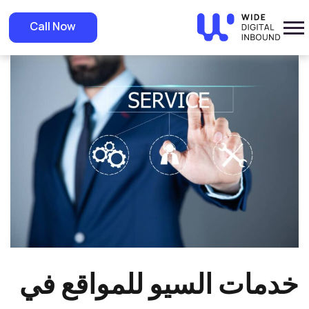
»
Home
»
Blog
خدمات السيو للمواقع في السوق السعودي تعرف عليها من
Call Now
وايد
خدمات السيو للمواقع في