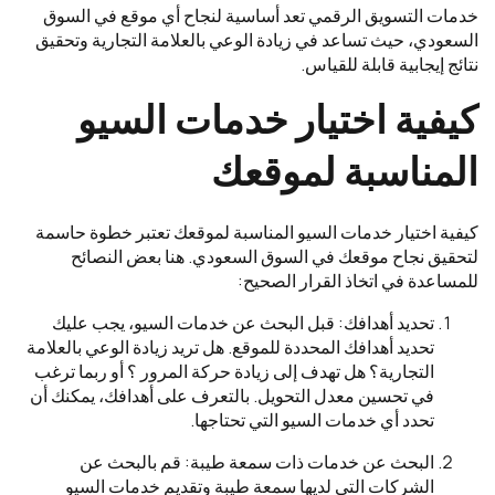
خدمات التسويق الرقمي تعد أساسية لنجاح أي موقع في السوق
السعودي، حيث تساعد في زيادة الوعي بالعلامة التجارية وتحقيق
نتائج إيجابية قابلة للقياس.
كيفية اختيار خدمات السيو
المناسبة لموقعك
كيفية اختيار خدمات السيو المناسبة لموقعك تعتبر خطوة حاسمة
لتحقيق نجاح موقعك في السوق السعودي. هنا بعض النصائح
للمساعدة في اتخاذ القرار الصحيح:
تحديد أهدافك: قبل البحث عن خدمات السيو، يجب عليك
تحديد أهدافك المحددة للموقع. هل تريد زيادة الوعي بالعلامة
التجارية؟ هل تهدف إلى زيادة حركة المرور ؟ أو ربما ترغب
في تحسين معدل التحويل. بالتعرف على أهدافك، يمكنك أن
تحدد أي خدمات السيو التي تحتاجها.
البحث عن خدمات ذات سمعة طيبة: قم بالبحث عن
الشركات التي لديها سمعة طيبة وتقديم خدمات السيو