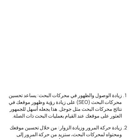
زيادة الوصول والظهور في محركات البحث: يساعد تحسين
محركات البحث (SEO) على زيادة رؤية وظهور موقعك في
نتائج محركات البحث مثل جوجل. هذا يجعله أسهل للجمهور
العثور على موقعك عند القيام بعمليات البحث ذات الصلة.
زيادة حركة المرور وزيادة الزوار: من خلال تحسين موقعك
ومحتواه لمحركات البحث، ستزيد من حركة المرور إلى