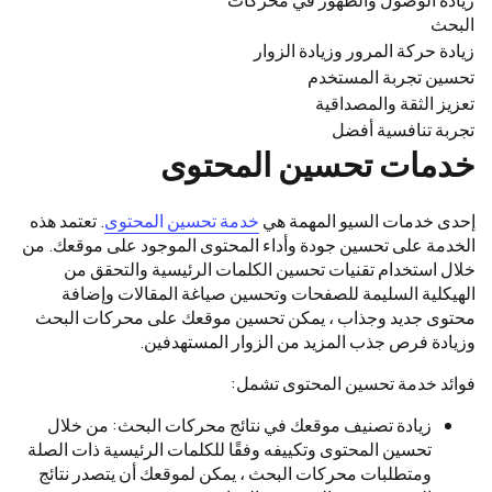
البحث
زيادة حركة المرور وزيادة الزوار
تحسين تجربة المستخدم
تعزيز الثقة والمصداقية
تجربة تنافسية أفضل
خدمات تحسين المحتوى
إحدى خدمات السيو المهمة هي
خدمة تحسين المحتوى
. تعتمد هذه
الخدمة على تحسين جودة وأداء المحتوى الموجود على موقعك. من
خلال استخدام تقنيات تحسين الكلمات الرئيسية والتحقق من
الهيكلية السليمة للصفحات وتحسين صياغة المقالات وإضافة
محتوى جديد وجذاب ، يمكن تحسين موقعك على محركات البحث
وزيادة فرص جذب المزيد من الزوار المستهدفين.
فوائد خدمة تحسين المحتوى تشمل:
زيادة تصنيف موقعك في نتائج محركات البحث: من خلال
تحسين المحتوى وتكييفه وفقًا للكلمات الرئيسية ذات الصلة
ومتطلبات محركات البحث ، يمكن لموقعك أن يتصدر نتائج