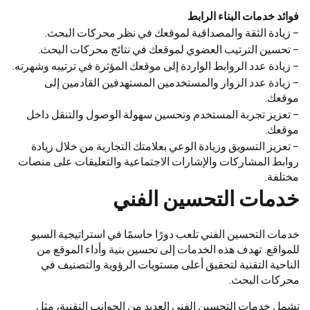
فوائد خدمات البناء الرابط
– زيادة الثقة والمصداقية لموقعك في نظر محركات البحث.
– تحسين الترتيب العضوي لموقعك في نتائج محركات البحث.
– زيادة عدد الروابط الواردة إلى موقعك المؤثرة في ترتيبه وشهرته.
– زيادة عدد الزوار والمستخدمين المستهدفين القادمين إلى
موقعك.
– تعزيز تجربة المستخدم وتحسين سهولة الوصول والتنقل داخل
موقعك.
– تعزيز التسويق وزيادة الوعي بعلامتك التجارية من خلال زيادة
روابط المشاركات والإشارات الاجتماعية والتعليقات على منصات
مختلفة.
خدمات التحسين الفني
خدمات التحسين الفني تلعب دورًا حاسمًا في استراتيجية السيو
للمواقع. تهدف هذه الخدمات إلى تحسين بنية وأداء الموقع من
الناحية التقنية لتحقيق أعلى مستويات الرؤوية والتصنيف في
محركات البحث.
تشمل خدمات التحسين الفني العديد من الجوانب التقنية، مثل