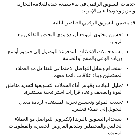
خدمات التسويق الرقمي في بناء سمعة جيدة للعلامة التجارية
وتعزيز وجودها على الإنترنت.
قد يتضمن التسويق الرقمي العناصر التالية:
تحسين محتوى الموقع لزيادة مدى البحث والتفاعل مع
الزوار.
إنشاء حملات الإعلانات المدفوعة للوصول إلى جمهور أوسع
وزيادة الوعي بالمنتج أو الخدمة.
استخدام وسائل التواصل الاجتماعي للتفاعل مع العملاء
المحتملين وبناء علاقات دائمة معهم.
تحليل البيانات وقياس أداء الحملات التسويقية لتحديد مناطق
القوة والضعف واتخاذ قرارات استراتيجية مستنيرة.
تحديث الموقع وتحسين تجربة المستخدم لزيادة معدل
التحويل إلى عملاء فعليين.
استخدام التسويق بالبريد الإلكتروني للتواصل مع العملاء
الحاليين والمحتملين وتقديم العروض الحصرية والمعلومات
المفيدة.