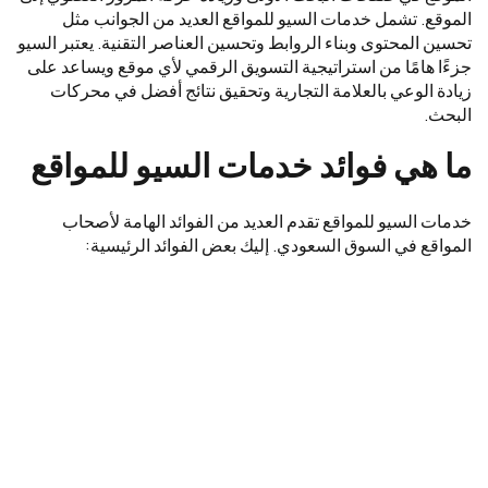
الموقع. تشمل خدمات السيو للمواقع العديد من الجوانب مثل
تحسين المحتوى وبناء الروابط وتحسين العناصر التقنية. يعتبر السيو
جزءًا هامًا من استراتيجية التسويق الرقمي لأي موقع ويساعد على
زيادة الوعي بالعلامة التجارية وتحقيق نتائج أفضل في محركات
البحث.
ما هي فوائد خدمات السيو للمواقع
خدمات السيو للمواقع تقدم العديد من الفوائد الهامة لأصحاب
المواقع في السوق السعودي. إليك بعض الفوائد الرئيسية: