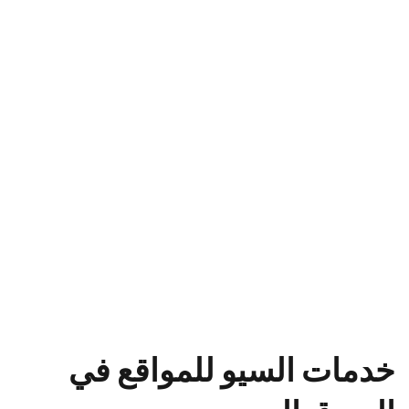
خدمات السيو للمواقع في