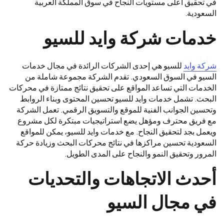
في تحقيق أعلى مستويات النجاح في سوق المملكة العربية
السعودية.
خدمات شركة وايد للسيو
شركة وايد
للسيو هي إحدى الشركات الرائدة في مجال خدمات
السيو في السوق السعودي. تقدم الشركة مجموعة شاملة من
الخدمات التي تساعد المواقع على تحقيق نتائج ممتازة في محركات
البحث. تشمل خدمات وايد للسيو تحسين المحتوى وبناء الروابط
وتحسين الجوانب الفنية للموقع والتسويق الرقمي. تعمل الشركة
مع فريق محترف ومؤهل يضع استراتيجيات مبتكرة لكل مشروع
ويعمل بجد لتحقيق النجاح. مع خدمات وايد للسيو، يمكن للمواقع
السعودية تحسين مراكزها في نتائج محركات البحث وزيادة حركة
المرور وتحقيق النمو والنجاح على المدى الطويل.
أحدث الاتجاهات والتحديات
في مجال السيو