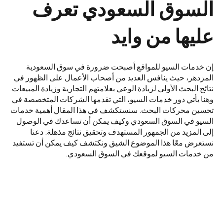
السوق السعودي تعرف
عليها من وايد
إن خدمات السيو للمواقع أصبحت ضرورة في سوق السعودية
المزدهر، حيث ينافس العديد من أصحاب الأعمال على الظهور في
نتائج البحث الأولى لزيادة الوعي بعلامتهم التجارية وزيادة المبيعات.
وهنا يأتي دور خدمات السيو، التي تقدمها الشركات المتخصصة في
تحسين محركات البحث. سنستكشف في هذا المقال أهمية خدمات
السيو في السوق السعودي وكيف يمكن أن تساعدك في الوصول
إلى المزيد من الجمهور المستهدف وتحقيق نتائج مذهلة. دعنا
نستعرض معًا هذا الموضوع الشيق ونكتشف كيف يمكن أن تستفيد
من خدمات السيو لموقعك في السوق السعودي.