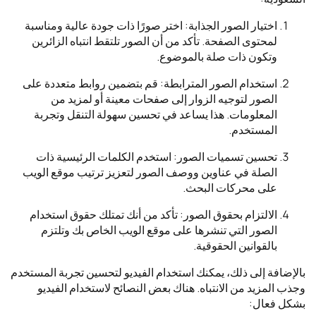
اختيار الصور الجذابة: اختر صورًا ذات جودة عالية ومناسبة
لمحتوى الصفحة. تأكد من أن الصور تلتقط انتباه الزائرين
وتكون ذات صلة بالموضوع.
استخدام الصور المترابطة: قم بتضمين روابط متعددة على
الصور لتوجيه الزوار إلى صفحات معينة أو لمزيد من
المعلومات. هذا يساعد في تحسين سهولة التنقل وتجربة
المستخدم.
تحسين تسميات الصور: استخدم الكلمات الرئيسية ذات
الصلة في عناوين ووصف الصور لتعزيز ترتيب موقع الويب
على محركات البحث.
الالتزام بحقوق الصور: تأكد من أنك تمتلك حقوق استخدام
الصور التي تنشرها على موقع الويب الخاص بك وتلتزم
بالقوانين الحقوقية.
بالإضافة إلى ذلك، يمكنك استخدام الفيديو لتحسين تجربة المستخدم
وجذب المزيد من الانتباه. هناك بعض النصائح لاستخدام الفيديو
بشكل فعال: