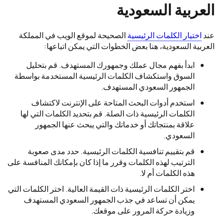
العربية السعودية
عند
اختيار الكلمات الرئيسية
الصحيحة لموقع الويب في المملكة
العربية السعودية، هنا بعض الخطوات التي يمكن اتباعها:
ابدأ بفهم مجال عملك وجمهورك المستهدف. قم بتحليل
السوق واستكشاف الكلمات الرئيسية المستخدمة بواسطة
الجمهور السعودي المستهدف.
استخدم أدوات البحث المتاحة على الإنترنت لاكتشاف
الكلمات الرئيسية ذات الصلة. قم بتحديد الكلمات التي لها
علاقة بمنتجاتك أو خدماتك والتي يبحث عنها الجمهور
السعودي.
قم بتقييم تنافسية الكلمات الرئيسية. حدد مدى صعوبة
الترتيب لهذه الكلمات وقرر ما إذا كان بإمكانك المنافسة على
هذه الكلمات أم لا.
اختر الكلمات الرئيسية ذات القيمة العالية. اختر الكلمات التي
يمكن أن تساعد في جذب الجمهور السعودي المستهدف
وزيادة حركة المرور على موقعك.