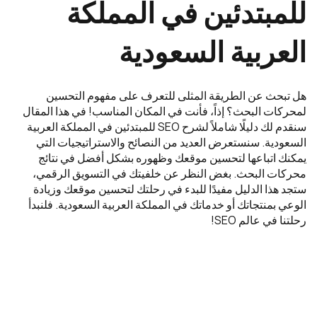
للمبتدئين في المملكة
العربية السعودية
هل تبحث عن الطريقة المثلى للتعرف على مفهوم التحسين
لمحركات البحث؟ إذاً، فأنت في المكان المناسب! في هذا المقال
سنقدم لك دليلًا شاملاً لشرح SEO للمبتدئين في المملكة العربية
السعودية. سنستعرض العديد من النصائح والاستراتيجيات التي
يمكنك اتباعها لتحسين موقعك وظهوره بشكل أفضل في نتائج
محركات البحث. بغض النظر عن خلفيتك في التسويق الرقمي،
ستجد هذا الدليل مفيدًا للبدء في رحلتك لتحسين موقعك وزيادة
الوعي بمنتجاتك أو خدماتك في المملكة العربية السعودية. فلنبدأ
رحلتنا في عالم SEO!