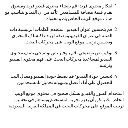
ابتكار محتوى فريد: قم بإنشاء محتوى فيديو فريد ومشوق
يقدم قيمة مضافة للمشاهدين. تأكد من أن الفيديو يتناسب مع
هدف موقع الويب الخاص بك ومحتواه.
قم بتحسين عنوان الفيديو: استخدم الكلمات الرئيسية ذات
الصلة في عنوان الفيديو ووصفه لزيادة اكتشاف المحتوى
وتحسين ترتيب موقع الويب على محركات البحث.
توفير نص توضيحي: قم بتوفير نص توضيحي يصف محتوى
الفيديو لمساعدة محركات البحث على فهم محتوى الفيديو
وترتيبه.
تحسين جودة الفيديو: قم بضبط جودة الفيديو ومعدل البت
للحصول على أداء أفضل وسهولة تحميل للمستخدمين.
استخدام الصور والفيديو بشكل صحيح في محتوى موقع الويب
الخاص بك يمكن أن يعزز تجربة المستخدم ويساهم في تحسين
ترتيب الموقع على محركات البحث في المملكة العربية السعودية.