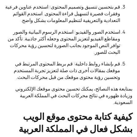
قم بتحسين تنسيق وتصميم المحتوى: استخدم عناوين فرعية
وفقرات قصيرة لتسهيل قراءة المحتوى. استخدم القوائم
التعدادية والتعريفية لتنظيم المعلومات بشكل واضح.
استخدم الصور والفيديو: استخدم الرسوم البيانية والصور
ومقاطع الفيديو لتعزيز المحتوى وجعله أكثر جاذبية. تأكد من
توافر النص الموجود بجانب الصورة لتحسين رؤية محركات
البحث للصور.
قم بإنشاء روابط داخلية: قم بربط المحتوى المرتبط في
موقعك بمقالات أخرى ذات صلة لتعزيز تجربة المستخدم
وتحسين رؤية محتوى موقعك من قبل محركات البحث.
بمتابعة هذه النصائح، يمكنك تحسين محتوى موقعك الإلكتروني
وزيادة ظهوره في نتائج محركات البحث في المملكة العربية
السعودية.
كيفية كتابة محتوى موقع الويب
بشكل فعال في المملكة العربية