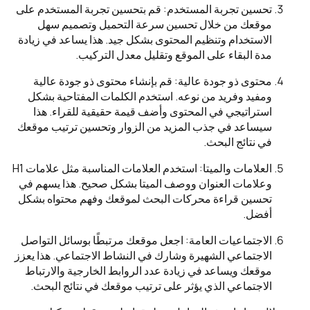
تحسين تجربة المستخدم: قم بتحسين تجربة المستخدم على
موقعك من خلال تحسين سرعة التحميل وتصميم سهل
الاستخدام وتنظيم المحتوى بشكل جيد. هذا يساعد في زيادة
مدة البقاء على الموقع وتقليل معدل التركيب.
محتوى ذو جودة عالية: قم بإنشاء محتوى ذو جودة عالية
ومفيد وفريد من نوعه. استخدم الكلمات المفتاحية بشكل
استراتيجي في المحتوى وأضف قيمة حقيقية للقراء. هذا
سيساعد في جذب المزيد من الزوار وتحسين ترتيب موقعك
في نتائج البحث.
العلامات والميتا: استخدم العلامات المناسبة مثل علامات H1
وعلامات العنوان ووصف الميتا بشكل صحيح. هذا يسهم في
تحسين قراءة محركات البحث لموقعك وفهم محتواه بشكل
أفضل.
الاجتماعيات العامة: اجعل موقعك مرتبطًا بوسائل التواصل
الاجتماعي الشهيرة وشارك في النشاط الاجتماعي. هذا يعزز
موقعك ويساعد في زيادة عدد الروابط الخارجية والارتباط
الاجتماعي الذي يؤثر على ترتيب موقعك في نتائج البحث.