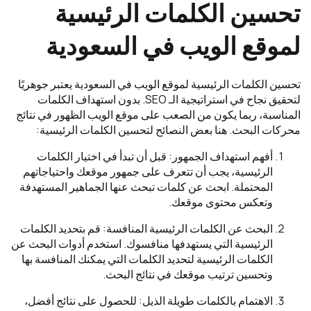
تحسين الكلمات الرئيسية
لموقع الويب في السعودية
تحسين الكلمات الرئيسية لموقع الويب في السعودية يعتبر جوهريًا
لتحقيق نجاح في استراتيجية الـ SEO. بدون استهداف الكلمات
المناسبة، ربما يكون من الصعب على موقع الويب الظهور في نتائج
محركات البحث. هنا بعض النصائح لتحسين الكلمات الرئيسية:
أفهم استهداف الجمهور: قبل أن تبدأ في اختيار الكلمات
الرئيسية، يجب أن تتعرف على جمهور موقعك واحتياجاتهم
المحتملة. ابحث عن كلمات تبحث عنها الجماهير المستهدفة
وتعكس محتوى موقعك.
البحث عن الكلمات الرئيسية المنافسة: قم بتحديد الكلمات
الرئيسية التي يستهدفها منافسوك. استخدم أدوات البحث عن
الكلمات الرئيسية لتحديد الكلمات التي يمكنك المنافسة بها
وتحسين ترتيب موقعك في نتائج البحث.
الاهتمام بالكلمات طويلة الذيل: للحصول على نتائج أفضل،