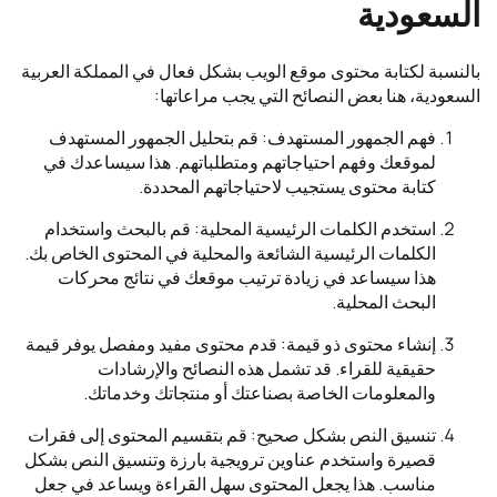
السعودية
بالنسبة لكتابة محتوى موقع الويب بشكل فعال في المملكة العربية
السعودية، هنا بعض النصائح التي يجب مراعاتها:
فهم الجمهور المستهدف: قم بتحليل الجمهور المستهدف
لموقعك وفهم احتياجاتهم ومتطلباتهم. هذا سيساعدك في
كتابة محتوى يستجيب لاحتياجاتهم المحددة.
استخدم الكلمات الرئيسية المحلية: قم بالبحث واستخدام
الكلمات الرئيسية الشائعة والمحلية في المحتوى الخاص بك.
هذا سيساعد في زيادة ترتيب موقعك في نتائج محركات
البحث المحلية.
إنشاء محتوى ذو قيمة: قدم محتوى مفيد ومفصل يوفر قيمة
حقيقية للقراء. قد تشمل هذه النصائح والإرشادات
والمعلومات الخاصة بصناعتك أو منتجاتك وخدماتك.
تنسيق النص بشكل صحيح: قم بتقسيم المحتوى إلى فقرات
قصيرة واستخدم عناوين ترويجية بارزة وتنسيق النص بشكل
مناسب. هذا يجعل المحتوى سهل القراءة ويساعد في جعل