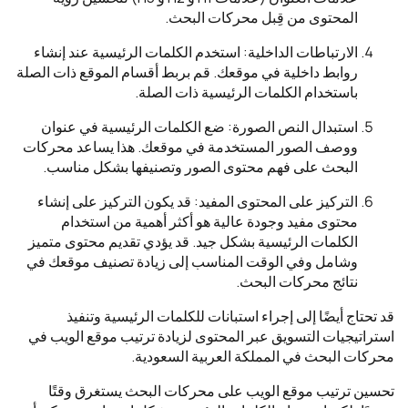
المحتوى من قِبل محركات البحث.
الارتباطات الداخلية: استخدم الكلمات الرئيسية عند إنشاء
روابط داخلية في موقعك. قم بربط أقسام الموقع ذات الصلة
باستخدام الكلمات الرئيسية ذات الصلة.
استبدال النص الصورة: ضع الكلمات الرئيسية في عنوان
ووصف الصور المستخدمة في موقعك. هذا يساعد محركات
البحث على فهم محتوى الصور وتصنيفها بشكل مناسب.
التركيز على المحتوى المفيد: قد يكون التركيز على إنشاء
محتوى مفيد وجودة عالية هو أكثر أهمية من استخدام
الكلمات الرئيسية بشكل جيد. قد يؤدي تقديم محتوى متميز
وشامل وفي الوقت المناسب إلى زيادة تصنيف موقعك في
نتائج محركات البحث.
قد تحتاج أيضًا إلى إجراء استبانات للكلمات الرئيسية وتنفيذ
استراتيجيات التسويق عبر المحتوى لزيادة ترتيب موقع الويب في
محركات البحث في المملكة العربية السعودية.
تحسين ترتيب موقع الويب على محركات البحث يستغرق وقتًا