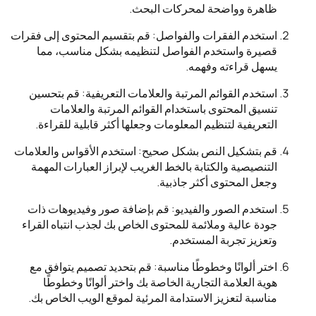
ظاهرة وواضحة لمحركات البحث.
استخدم الفقرات والفواصل: قم بتقسيم المحتوى إلى فقرات
قصيرة واستخدم الفواصل لتنظيمه بشكل مناسب، مما
يسهل قراءته وفهمه.
استخدم القوائم المرتبة والعلامات التعريفية: قم بتحسين
تنسيق المحتوى باستخدام القوائم المرتبة والعلامات
التعريفية لتنظيم المعلومات وجعلها أكثر قابلية للقراءة.
قم بتشكيل النص بشكل صحيح: استخدم الأقواس والعلامات
التنصيصية والكتابة بالخط الغريب لإبراز العبارات المهمة
وجعل المحتوى أكثر جاذبية.
استخدم الصور والفيديو: قم بإضافة صور وفيديوهات ذات
جودة عالية وملائمة للمحتوى الخاص بك لجذب انتباه القراء
وتعزيز تجربة المستخدم.
اختر ألوانًا وخطوطًا مناسبة: قم بتحديد تصميم يتوافق مع
هوية العلامة التجارية الخاصة بك واختر ألوانًا وخطوطًا
مناسبة لتعزيز الاستدامة المرئية لموقع الويب الخاص بك.