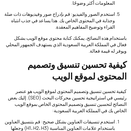
المعلومات أكثر وضوحًا.
استخدم الصور والفيديو: قم بإدراج صور وفيديوهات ذات صلة
وجذابة في المحتوى الخاص بك. هذا يساعد في جذب انتباه
القراء وتوضيح المفاهيم المعقدة.
باستخدام هذه النصائح، يمكنك كتابة محتوى موقع الويب بشكل
فعال في المملكة العربية السعودية الذي يستهدف الجمهور المحلي
ويوفر له قيمة فعالة.
كيفية تحسين تنسيق وتصميم
المحتوى لموقع الويب
كيفية تحسين تنسيق وتصميم المحتوى لموقع الويب هو عنصر
رئيسي في استراتيجية تحسين محركات البحث (SEO). إليك بعض
النصائح لتحسين تنسيق وتصميم المحتوى الخاص بموقع الويب
الخاص بك في المملكة العربية السعودية:
استخدم تنسيقات العناوين بشكل صحيح: قم بتنسيق العناوين
باستخدام علامات العناوين المناسبة (H1، H2، H3) وجعلها