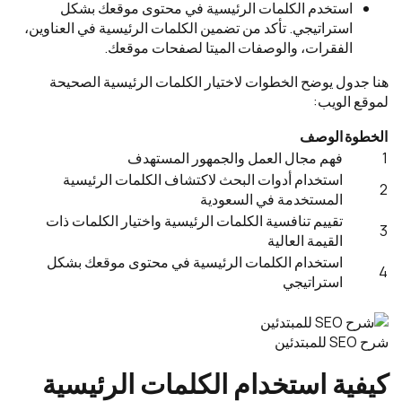
استخدم الكلمات الرئيسية في محتوى موقعك بشكل
استراتيجي. تأكد من تضمين الكلمات الرئيسية في العناوين،
الفقرات، والوصفات الميتا لصفحات موقعك.
هنا جدول يوضح الخطوات لاختيار الكلمات الرئيسية الصحيحة
لموقع الويب:
الخطوة
الوصف
1
فهم مجال العمل والجمهور المستهدف
استخدام أدوات البحث لاكتشاف الكلمات الرئيسية
2
المستخدمة في السعودية
تقييم تنافسية الكلمات الرئيسية واختيار الكلمات ذات
3
القيمة العالية
استخدام الكلمات الرئيسية في محتوى موقعك بشكل
4
استراتيجي
شرح SEO للمبتدئين
كيفية استخدام الكلمات الرئيسية