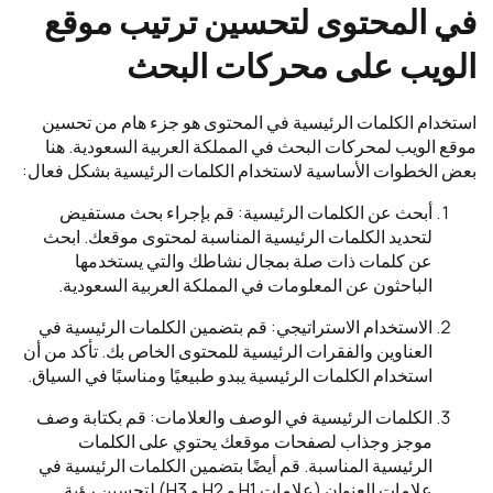
في المحتوى لتحسين ترتيب موقع
الويب على محركات البحث
استخدام الكلمات الرئيسية في المحتوى هو جزء هام من تحسين
موقع الويب لمحركات البحث في المملكة العربية السعودية. هنا
بعض الخطوات الأساسية لاستخدام الكلمات الرئيسية بشكل فعال:
أبحث عن الكلمات الرئيسية: قم بإجراء بحث مستفيض
لتحديد الكلمات الرئيسية المناسبة لمحتوى موقعك. ابحث
عن كلمات ذات صلة بمجال نشاطك والتي يستخدمها
الباحثون عن المعلومات في المملكة العربية السعودية.
الاستخدام الاستراتيجي: قم بتضمين الكلمات الرئيسية في
العناوين والفقرات الرئيسية للمحتوى الخاص بك. تأكد من أن
استخدام الكلمات الرئيسية يبدو طبيعيًا ومناسبًا في السياق.
الكلمات الرئيسية في الوصف والعلامات: قم بكتابة وصف
موجز وجذاب لصفحات موقعك يحتوي على الكلمات
الرئيسية المناسبة. قم أيضًا بتضمين الكلمات الرئيسية في
علامات العنوان (علامات H1 و H2 و H3) لتحسين رؤية