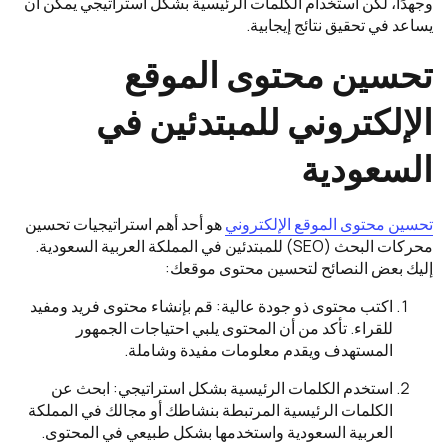
وجهدًا، لكن استخدام الكلمات الرئيسية بشكل استراتيجي يمكن أن
يساعد في تحقيق نتائج إيجابية.
تحسين محتوى الموقع
الإلكتروني للمبتدئين في
السعودية
تحسين محتوى الموقع الإلكتروني
هو أحد أهم استراتيجيات تحسين
محركات البحث (SEO) للمبتدئين في المملكة العربية السعودية.
إليك بعض النصائح لتحسين محتوى موقعك:
اكتب محتوى ذو جودة عالية: قم بإنشاء محتوى فريد ومفيد
للقراء. تأكد من أن المحتوى يلبي احتياجات الجمهور
المستهدف ويقدم معلومات مفيدة وشاملة.
استخدم الكلمات الرئيسية بشكل استراتيجي: ابحث عن
الكلمات الرئيسية المرتبطة بنشاطك أو مجالك في المملكة
العربية السعودية واستخدمها بشكل طبيعي في المحتوى.