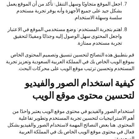
اجعل الموقع متجاوبًا وسهل التنقل: تأكد من أن الموقع يعمل
بشكل جيد على جميع الأجهزة وأنه يوفر تجربة مستخدم
سلسة وسهلة الاستخدام.
اهتم بتجربة المستخدم: وضع مستخدمي الموقع في الاعتبار
واجعل المحتوى سهل الوصول إليه وجذابًا ومفيدًا لتحقيق
تجربة مستخدم ممتازة.
قم بتطبيق هذه النصائح لتحسين تنسيق وتصميم المحتوى الخاص
بموقع الويب الخاص بك في المملكة العربية السعودية وتعزيز تجربة
المستخدم وتحسين ترتيب موقع الويب على محركات البحث.
كيفية استخدام الصور والفيديو
لتحسين محتوى موقع الويب
استخدام الصور والفيديو في محتوى موقع الويب يعتبر واحدًا من
أهم الاستراتيجيات لتحسين تجربة المستخدم وتطوير تفاعلية
المحتوى. هنا بعض النصائح المهمة لاستخدام الصور والفيديو بشكل
فعال في محتوى موقع الويب الخاص بك في المملكة العربية
السعودية: