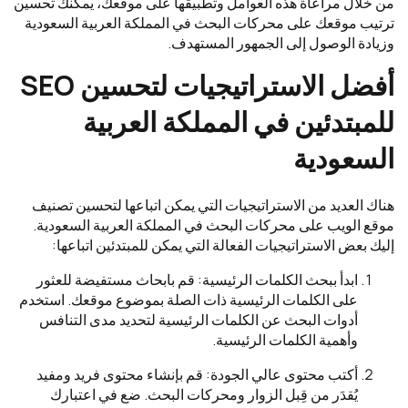
من خلال مراعاة هذه العوامل وتطبيقها على موقعك، يمكنك تحسين
ترتيب موقعك على محركات البحث في المملكة العربية السعودية
وزيادة الوصول إلى الجمهور المستهدف.
أفضل الاستراتيجيات لتحسين SEO
للمبتدئين في المملكة العربية
السعودية
هناك العديد من الاستراتيجيات التي يمكن اتباعها لتحسين تصنيف
موقع الويب على محركات البحث في المملكة العربية السعودية.
إليك بعض الاستراتيجيات الفعالة التي يمكن للمبتدئين اتباعها:
ابدأ ببحث الكلمات الرئيسية: قم بابحاث مستفيضة للعثور
على الكلمات الرئيسية ذات الصلة بموضوع موقعك. استخدم
أدوات البحث عن الكلمات الرئيسية لتحديد مدى التنافس
وأهمية الكلمات الرئيسية.
أكتب محتوى عالي الجودة: قم بإنشاء محتوى فريد ومفيد
يُقدَر من قِبل الزوار ومحركات البحث. ضع في اعتبارك