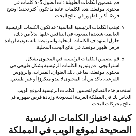
قم بتضمين الكلمات الطويلة ذات الطول 3-4 كلمات في
محتوى موقعك. هذه الكلمات عادة ما تكون أكثر تحديدًا وتتيح
فرصًا أكبر للظهور في نتائج البحث.
تجنب الكلمات الرئيسية العالمية: قد تكون الكلمات الرئيسية
العالمية شديدة الصعوبة في التنافس عليها. بدلاً من ذلك،
حاول استهداف الكلمات المحلية والمرتبطة بالسعودية لزيادة
فرص ظهور موقعك في نتائج البحث المحلية.
قم بتضمين الكلمات الرئيسية في المحتوى بشكل
استراتيجي: قم بتوزيع الكلمات الرئيسية بشكل طبيعي في
محتوى موقعك، بما في ذلك العنوان، الفقرات، والرؤوس
الفرعية. تأكد من أن المحتوى لا يبدو متكررًا أو غير طبيعي.
استخدم هذه النصائح لتحسين الكلمات الرئيسية لموقع الويب
الخاص بك في المملكة العربية السعودية وزيادة فرص ظهوره في
نتائج محركات البحث.
كيفية اختيار الكلمات الرئيسية
الصحيحة لموقع الويب في المملكة