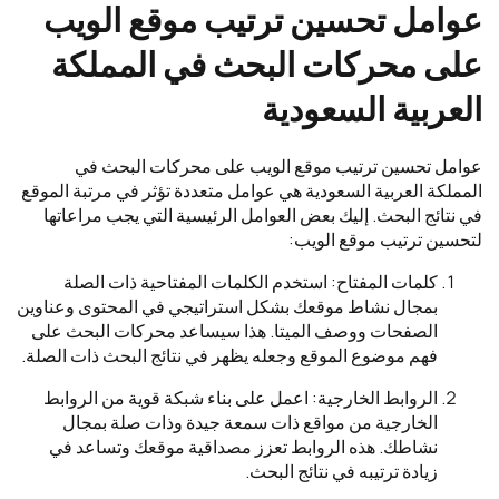
عوامل تحسين ترتيب موقع الويب
على محركات البحث في المملكة
العربية السعودية
عوامل تحسين ترتيب موقع الويب على محركات البحث في
المملكة العربية السعودية هي عوامل متعددة تؤثر في مرتبة الموقع
في نتائج البحث. إليك بعض العوامل الرئيسية التي يجب مراعاتها
لتحسين ترتيب موقع الويب:
كلمات المفتاح: استخدم الكلمات المفتاحية ذات الصلة
بمجال نشاط موقعك بشكل استراتيجي في المحتوى وعناوين
الصفحات ووصف الميتا. هذا سيساعد محركات البحث على
فهم موضوع الموقع وجعله يظهر في نتائج البحث ذات الصلة.
الروابط الخارجية: اعمل على بناء شبكة قوية من الروابط
الخارجية من مواقع ذات سمعة جيدة وذات صلة بمجال
نشاطك. هذه الروابط تعزز مصداقية موقعك وتساعد في
زيادة ترتيبه في نتائج البحث.