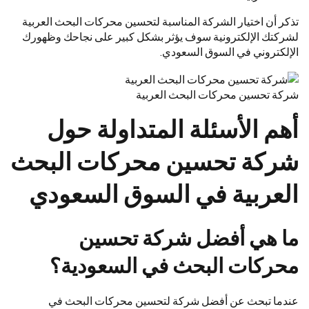
تذكر أن اختيار الشركة المناسبة لتحسين محركات البحث العربية
لشركتك الإلكترونية سوف يؤثر بشكل كبير على نجاحك وظهورك
الإلكتروني في السوق السعودي.
شركة تحسين محركات البحث العربية
أهم الأسئلة المتداولة حول
شركة تحسين محركات البحث
العربية في السوق السعودي
ما هي أفضل شركة تحسين
محركات البحث في السعودية؟
عندما تبحث عن أفضل شركة لتحسين محركات البحث في