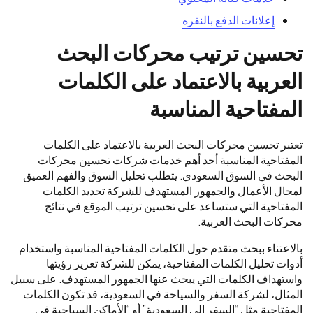
إعلانات الدفع بالنقره
تحسين ترتيب محركات البحث
العربية بالاعتماد على الكلمات
المفتاحية المناسبة
تعتبر تحسين محركات البحث العربية بالاعتماد على الكلمات
المفتاحية المناسبة أحد أهم خدمات شركات تحسين محركات
البحث في السوق السعودي. يتطلب تحليل السوق والفهم العميق
لمجال الأعمال والجمهور المستهدف للشركة تحديد الكلمات
المفتاحية التي ستساعد على تحسين ترتيب الموقع في نتائج
محركات البحث العربية.
بالاعتناء ببحث متقدم حول الكلمات المفتاحية المناسبة واستخدام
أدوات تحليل الكلمات المفتاحية، يمكن للشركة تعزيز رؤيتها
واستهداف الكلمات التي يبحث عنها الجمهور المستهدف. على سبيل
المثال، لشركة السفر والسياحة في السعودية، قد تكون الكلمات
المفتاحية مثل “السفر إلى السعودية” أو “الأماكن السياحية في