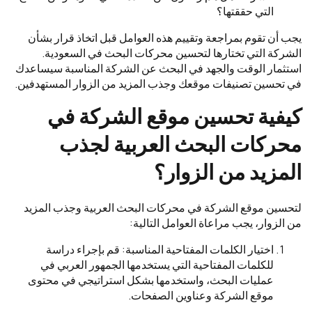
التي حققتها؟
يجب أن تقوم بمراجعة وتقييم هذه العوامل قبل اتخاذ قرار بشأن
الشركة التي تختارها لتحسين محركات البحث في السعودية.
استثمار الوقت والجهد في البحث عن الشركة المناسبة سيساعدك
في تحسين تصنيفات موقعك وجذب المزيد من الزوار المستهدفين.
كيفية تحسين موقع الشركة في
محركات البحث العربية لجذب
المزيد من الزوار؟
لتحسين موقع الشركة في محركات البحث العربية وجذب المزيد
من الزوار، يجب مراعاة العوامل التالية:
اختيار الكلمات المفتاحية المناسبة: قم بإجراء دراسة
للكلمات المفتاحية التي يستخدمها الجمهور العربي في
عمليات البحث، واستخدمها بشكل استراتيجي في محتوى
موقع الشركة وعناوين الصفحات.