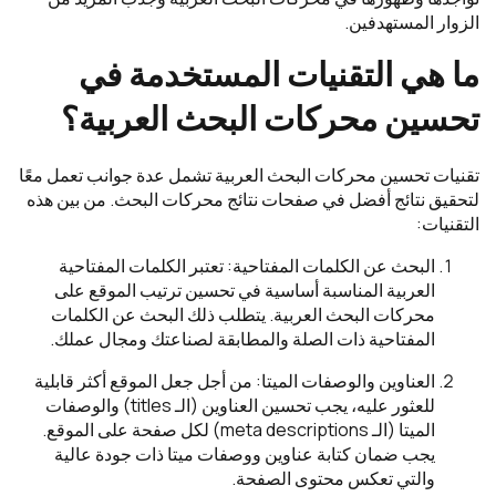
الزوار المستهدفين.
ما هي التقنيات المستخدمة في
تحسين محركات البحث العربية؟
تقنيات تحسين محركات البحث العربية تشمل عدة جوانب تعمل معًا
لتحقيق نتائج أفضل في صفحات نتائج محركات البحث. من بين هذه
التقنيات:
البحث عن الكلمات المفتاحية: تعتبر الكلمات المفتاحية
العربية المناسبة أساسية في تحسين ترتيب الموقع على
محركات البحث العربية. يتطلب ذلك البحث عن الكلمات
المفتاحية ذات الصلة والمطابقة لصناعتك ومجال عملك.
العناوين والوصفات الميتا: من أجل جعل الموقع أكثر قابلية
للعثور عليه، يجب تحسين العناوين (الـ titles) والوصفات
الميتا (الـ meta descriptions) لكل صفحة على الموقع.
يجب ضمان كتابة عناوين ووصفات ميتا ذات جودة عالية
والتي تعكس محتوى الصفحة.