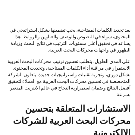
بعد تحديد الكلمات المفتاحية، يجب تضمينها بشكل استراتيجي في
المحتوى، سواء في النصوص والوصف والعناوين والروابط. هذا
يساعد في تحقيق أعلى مستويات الترتيب في نتائج البحث وزيادة
الظهور في واجهات محركات البحث العربية.
على المدى الطويل، يتطلب تحسين ترتيب محركات البحث العربية
الاستمرار في مراقبة أداء الكلمات المفتاحية، وتحديث المحتوى
بشكل دوري، وتجربة تقنيات واستراتيجيات جديدة. يتعاون الشركة
المتخصصة في تحسين محركات البحث العربية مع العملاء لتحقيق
أفضل النتائج وضمان استمرارية النجاح في عالم الانترنت المتغير
بسرعة.
الاستشارات المتعلقة بتحسين
محركات البحث العربية للشركات
الإلكترونية