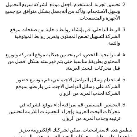
تحسين تجربة المستخدم: اجعل موقع الشركة سريع التحميل
وسهل الاستخدام، وتأكد من أنه يعمل بشكل متوافق مع جميع
الأجهزة والمتصفحات.
الربط الداخلي: قم بإنشاء روابط داخلية بين صفحات موقع
الشركة لتسهيل تصفح المحتوى وتعزيز روابط الموثوقية
والثقة.
استراتيجية الفحص: قم بتحسين هيكلية موقع الشركة وتوزيع
المحتوى بطريقة مناسبة حتى يتم فهرسته بشكل أفضل من
قبل محركات البحث العربية.
استخدام وسائل التواصل الاجتماعي: قم بتوسيع حضور
الشركة على وسائل التواصل الاجتماعي واربطها بموقع
الشركة لجذب المزيد من الزوار.
التحسين المستمر: قم بمراقبة أداء موقع الشركة في
محركات البحث العربية وإجراء التحسينات اللازمة لتحسين
ترتيبه وجذب المزيد من الزوار.
بتطبيق هذه الاستراتيجيات، يمكن لشركتك الإلكترونية تعزيز
تواجدها وظهورها في محركات البحث العربية وجذب المزيد من