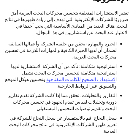
تعتبر الاستشارات المتعلقة بتحسين محركات البحث العربية أمرًا
ضروريًا للشركات الإلكترونية التي تهدف إلى زيادة ظهورها في نتائج
البحث. هناك العديد من المبادئ الأساسية التي يجب أخذها في
الاعتبار عند البحث عن استشاريين في هذا المجال:
الخبرة والمهارة: تحقق من خلفية الشركة وأعمالها السابقة
لضمان أن لديها الخبرة الكافية والمهارات اللازمة في تحسين
محركات البحث العربية.
استراتيجية متكاملة: تأكد من أن الشركة الاستشارية لديها
استراتيجية متكاملة لتحسين محركات البحث تشمل
ا
لاستهداف الصحيح للكلمات المفتاحية
وتحسين هيكل الموقع
والتسويق عبر الروابط الخارجية.
التقارير والتحليلات: تحقق مما إذا كانت الشركة تقدم تقارير
دورية وتحليلات لقياس تقدم الجهود في تحسين محركات
البحث وتقديم توصيات للتحسين المستقبلي.
سجل النجاح: قم بالاستفسار عن سجل النجاح للشركة في
تعزيز ظهور الشركات الإلكترونية في نتائج محركات البحث
العربية.