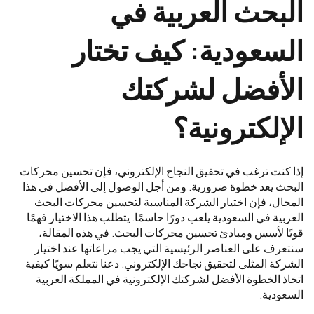
البحث العربية في
السعودية: كيف تختار
الأفضل لشركتك
الإلكترونية؟
إذا كنت ترغب في تحقيق النجاح الإلكتروني، فإن تحسين محركات
البحث يعد خطوة ضرورية. ومن أجل الوصول إلى الأفضل في هذا
المجال، فإن اختيار الشركة المناسبة لتحسين محركات البحث
العربية في السعودية يلعب دورًا حاسمًا. يتطلب هذا الاختيار فهمًا
قويًا لأسس ومبادئ تحسين محركات البحث. في هذه المقالة،
سنتعرف على العناصر الرئيسية التي يجب مراعاتها عند اختيار
الشركة المثلى لتحقيق نجاحك الإلكتروني. دعنا نتعلم سويًا كيفية
اتخاذ الخطوة الأفضل لشركتك الإلكترونية في المملكة العربية
السعودية.