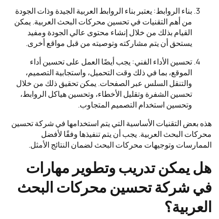
بناء الروابط: يعتبر بناء الروابط العربية الجيدة وذات الجودة
من أهم التقنيات في تحسين محركات البحث العربية. يمكن
القيام بذلك من خلال إنشاء محتوى عالي الجودة ومفيد
يستحق أن يتم مشاركته وتوصيته من قبل مواقع أخرى.
تحسين الأداء الفني: يجب أيضًا العمل على تحسين أداء
الموقع، بما في ذلك وقت التحميل، واستجابية التصميم،
والتنقل السلس عبر الصفحات. يمكن تحقيق ذلك من خلال
تحسين الشفرة وتقليل الأخطاء، وتحسين هياكل الروابط،
وتحسين استخدام التصميم المتجاوب.
هذه بعض التقنيات الأساسية التي يتم استخدامها في شركة تحسين
محركات البحث العربية. يجب أن يتم تنفيذها وفقًا لأفضل
الممارسات وتوجيهات محركات البحث لضمان النتائج الأمثل.
هل يمكن تدريب وتطوير مهارات
في شركة تحسين محركات البحث
العربية؟