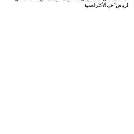
الرياض” هي الأكثر أهمية.