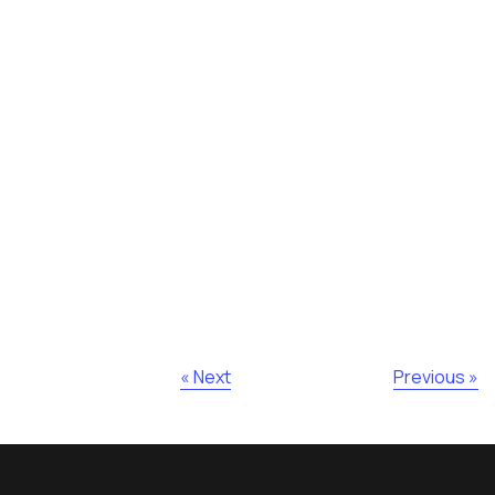
Next »
« Previous