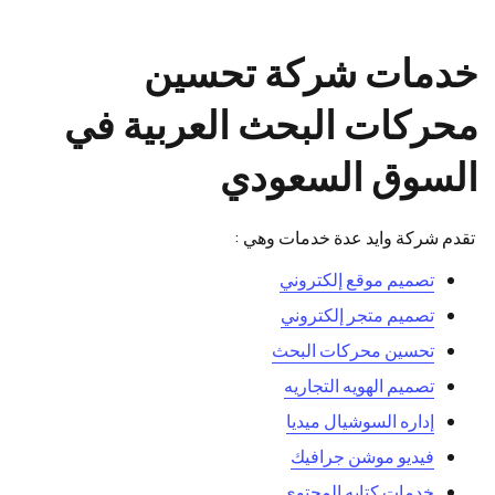
خدمات شركة تحسين
محركات البحث العربية في
السوق السعودي
تقدم شركة وايد عدة خدمات وهي :
تصميم موقع إلكتروني
تصميم متجر إلكتروني
تحسين محركات البحث
تصميم الهويه التجاريه
إداره السوشيال ميديا
فيديو موشن جرافيك
خدمات كتابه المحتوي