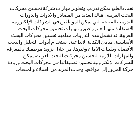
نعم، بالطبع يمكن تدريب وتطوير مهارات شركة تحسين محركات
البحث العربية . هناك العديد من المصادر والأدوات والدورات
التدريبية المتاحة التي يمكن للموظفين في الشركات الإلكترونية
الاستفادة منها لتعلم وتطوير مهارات تحسين محركات البحث
العربية. قد تشمل هذه التدريبات مفاهيم تحسين محركات البحث
الأساسية، مبادئ الكتابة الإبداعية، استخدام أدوات التحليل والبحث
الأفضل، وتقنيات الأمان وغيرها. من خلال تزويد موظفيك بالمعرفة
والمهارات اللازمة لتحسين محركات البحث العربية، يمكن
للشركات الإلكترونية تحسين تصنيفاتها في محركات البحث وزيادة
حركة المرور إلى مواقعها وجذب المزيد من العملاء والمبيعات