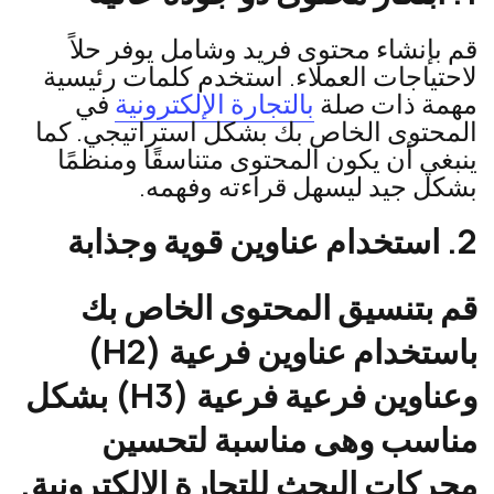
قم بإنشاء محتوى فريد وشامل يوفر حلاً
لاحتياجات العملاء. استخدم كلمات رئيسية
مهمة ذات صلة
بالتجارة الإلكترونية
في
المحتوى الخاص بك بشكل استراتيجي. كما
ينبغي أن يكون المحتوى متناسقًا ومنظمًا
بشكل جيد ليسهل قراءته وفهمه.
2. استخدام عناوين قوية وجذابة
قم بتنسيق المحتوى الخاص بك
باستخدام عناوين فرعية (H2)
وعناوين فرعية فرعية (H3) بشكل
مناسب وهى مناسبة لتحسين
محركات البحث للتجارة الإلكترونية.