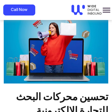
»
Home
»
Blog
تحسين محركات البحث للتجارة الإلكترونية
Call Now
تحسين محركات البحث
للتجارة الإلكترونية