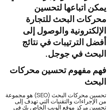
يمكن اتباعها لتحسين
محركات البحث للتجارة
الإلكترونية والوصول إلى
أفضل الترتيبات في نتائج
البحث في جوجل.
فهم مفهوم تحسين محركات
البحث
تحسين محركات البحث (SEO) هو مجموعة
من الإجراءات والتقنيات التي تهدف إلى
تحسين مركز موقع الويب الخاص بك في