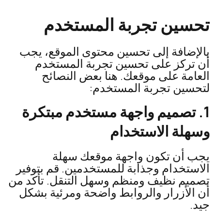
تحسين تجربة المستخدم
بالإضافة إلى تحسين محتوى الموقع، يجب
أن تركز على تحسين تجربة المستخدم
العامة على موقعك. هنا بعض النصائح
لتحسين تجربة المستخدم:
1. تصميم واجهة مستخدم مبتكرة
وسهلة الاستخدام
يجب أن تكون واجهة موقعك سهلة
الاستخدام وجذابة للمستخدمين. قم بتوفير
تصميم نظيف ومنظم وسهل التنقل. تأكد من
أن الأزرار والروابط واضحة ومرئية بشكل
جيد.