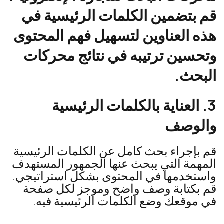
قم بتضمين الكلمات الرئيسية في
هذه العناوين لتسهيل فهم المحتوى
وتحسين ترتيبه في نتائج محركات
البحث.
3. العناية بالكلمات الرئيسية
والوصف
قم بإجراء بحث كامل عن الكلمات الرئيسية
المهمة التي يبحث عنها الجمهور المستهدف
واستخدمها في المحتوى بشكل استراتيجي.
قم بكتابة وصف واضح وموجز لكل صفحة
في موقعك وضع الكلمات الرئيسية فيه.