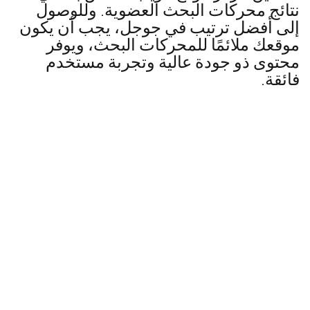
نتائج محركات البحث العضوية. وللوصول
إلى أفضل ترتيب في جوجل، يجب أن يكون
موقعك ملائمًا للمحركات البحث، ويوفر
محتوى ذو جودة عالية وتجربة مستخدم
فائقة.