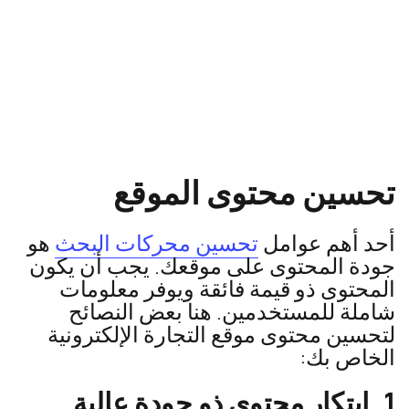
تحسين محتوى الموقع
أحد أهم عوامل
تحسين محركات البحث
هو
جودة المحتوى على موقعك. يجب أن يكون
المحتوى ذو قيمة فائقة ويوفر معلومات
شاملة للمستخدمين. هنا بعض النصائح
لتحسين محتوى موقع التجارة الإلكترونية
الخاص بك:
1. ابتكار محتوى ذو جودة عالية