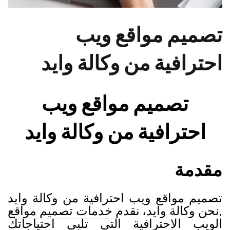
تصميم مواقع ويب
احترافية من وكالة وايد
تصميم مواقع ويب
احترافية من وكالة وايد
مقدمة
تصميم مواقع ويب احترافية من وكالة وايد
,نحن وكالة وايد، نقدم
خدمات تصميم مواقع
الويب الاحترافية
التي تلبي احتياجاتك