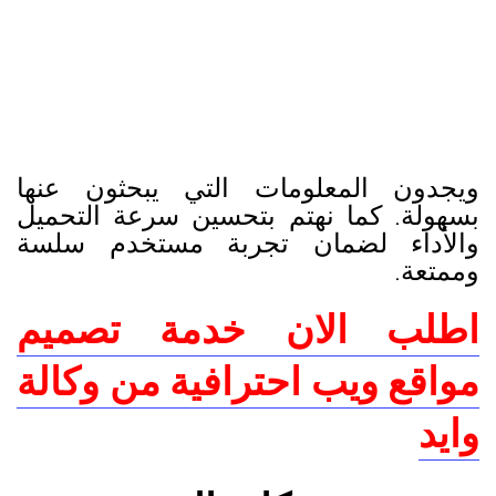
ويجدون المعلومات التي يبحثون عنها
بسهولة. كما نهتم بتحسين سرعة التحميل
والأداء لضمان تجربة مستخدم سلسة
وممتعة.
اطلب الان خدمة تصميم
مواقع ويب احترافية من وكالة
وايد