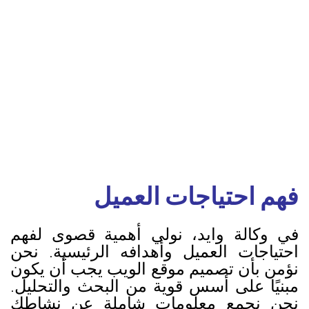
فهم احتياجات العميل
في وكالة وايد، نولي أهمية قصوى لفهم
احتياجات العميل وأهدافه الرئيسية. نحن
نؤمن بأن تصميم موقع الويب يجب أن يكون
مبنيًا على أسس قوية من البحث والتحليل.
نحن نجمع معلومات شاملة عن نشاطك