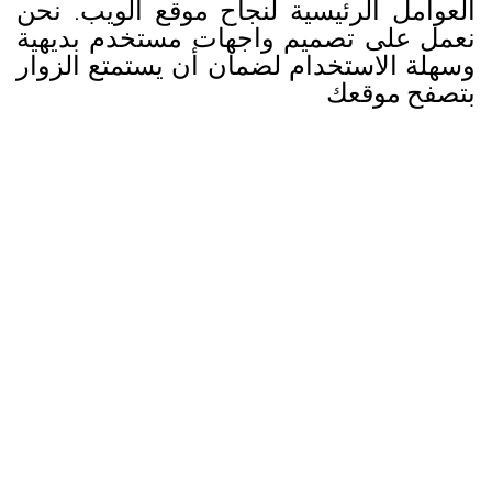
العوامل الرئيسية لنجاح موقع الويب. نحن
نعمل على تصميم واجهات مستخدم بديهية
وسهلة الاستخدام لضمان أن يستمتع الزوار
بتصفح موقعك