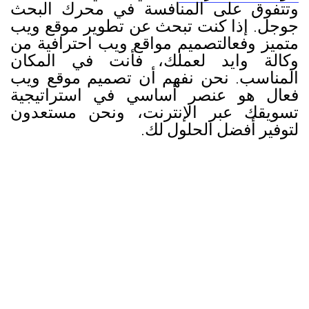
وتتفوق على المنافسة في محرك البحث
جوجل. إذا كنت تبحث عن تطوير موقع ويب
متميز وفعالتصميم مواقع ويب احترافية من
وكالة وايد لعملك، فأنت في المكان
المناسب. نحن نفهم أن تصميم موقع ويب
فعال هو عنصر أساسي في استراتيجية
تسويقك عبر الإنترنت، ونحن مستعدون
لتوفير أفضل الحلول لك.