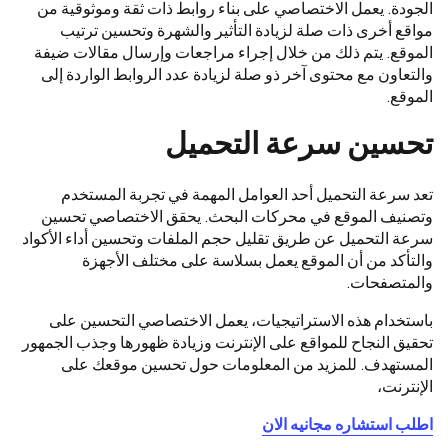
الجودة. يعمل الاختصاصي على بناء روابط ذات ثقة وموثوقية من
مواقع أخرى ذات صلة لزيادة التأثير والشهرة وتحسين ترتيب
الموقع. يتم ذلك من خلال إجراء مراجعات وإرسال مقالات ضيفة
والتعاون مع محتوى آخر ذو صلة لزيادة عدد الروابط الواردة إلى
الموقع.
تحسين سرعة التحميل
تعد سرعة التحميل أحد العوامل المهمة في تجربة المستخدم
وتصنيف الموقع في محركات البحث. يحقق الاختصاصي تحسين
سرعة التحميل عن طريق تقليل حجم الملفات وتحسين أداء الأكواد
والتأكد من أن الموقع يعمل بسلاسة على مختلف الأجهزة
والمتصفحات.
باستخدام هذه الاستراتيجيات، يعمل الاختصاصي التحسين على
تحقيق النجاح للمواقع على الإنترنت وزيادة ظهورها وجذب الجمهور
المستهدف. للمزيد من المعلومات حول تحسين موقعك على
الإنترنت،
اطلب استشاره مجانيه الان