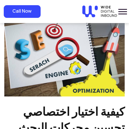
»
Home
»
Blog
كيفية اختيار اختصاصي تحسين محركات البحث وطرق تقيمه
Call Now
كيفية اختيار اختصاصي
تحسين محركات البحث