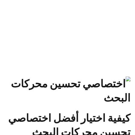
كيفية اختيار أفضل اختصاصي
تحسين محركات البحث