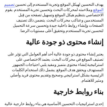
يهدف التحسين لهيكل الموقع وتجربة المستخدم إلى تحسين
تصميم
الموقع
وملاءمته لمحركات البحث وتحسين تجربة المستخدم. يقوم
الاختصاصي بتنظيم هيكل الموقع وتسهيل تصفحه من قِبل
المستخدمين وعناكب محركات البحث. يتضمن ذلك تصنيف
الصفحات وإنشاء روابط داخلية جيدة وتحسين سرعة التحميل
لتحسين تجربة المستخدم وتحقيق أعلى مستويات الرضا.
إنشاء محتوى ذو جودة عالية
يعتبر إنشاء محتوى ذو جودة عالية أحد أهم العوامل التي تؤثر على
تصنيف الموقع في محركات البحث. يعتمد الاختصاصي على
استراتيجية إنشاء محتوى متميز ومفيد يلبي احتياجات الجمهور
المستهدف ويحقق هدف الموقع. يشمل ذلك استخدام الكلمات
الرئيسية بشكل استراتيجي وصحيح وتقديم محتوى فريد وأصلي
ومثير للاهتمام.
بناء روابط خارجية
إحدى استراتيجيات التحسين الأساسية هي بناء روابط خارجية عالية