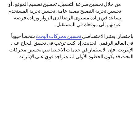
من خلال تحسين سرعة التحميل، تحسين تصميم الموقع، أو
تحسين تجربة التصفح بصفة عامة. تحسين تجربة المستخدم
يساعد في زيادة مستوى الرضا لدى الزوار وزيادة فرصة
عودتهم إلى موقعك في المستقبل.
باختصار، يعتبر الاختصاصي
تحسين محركات البحث
شخصاً حيوياً
في العالم الرقمي الحديث. إذا كنت ترغب في تحقيق النجاح على
الإنترنت، فإن الاستثمار في خدمات الاختصاصي تحسين محركات
البحث قد يكون الخطوة الأولى لبناء تواجد قوي على الإنترنت.