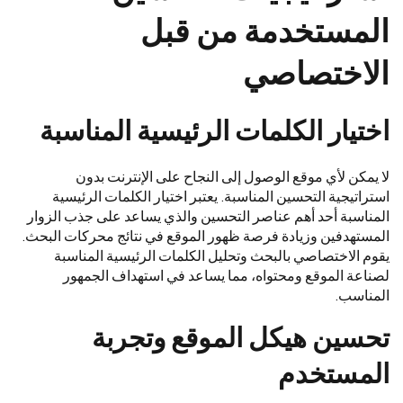
المستخدمة من قبل
الاختصاصي
اختيار الكلمات الرئيسية المناسبة
لا يمكن لأي موقع الوصول إلى النجاح على الإنترنت بدون
استراتيجية التحسين المناسبة. يعتبر اختيار الكلمات الرئيسية
المناسبة أحد أهم عناصر التحسين والذي يساعد على جذب الزوار
المستهدفين وزيادة فرصة ظهور الموقع في نتائج محركات البحث.
يقوم الاختصاصي بالبحث وتحليل الكلمات الرئيسية المناسبة
لصناعة الموقع ومحتواه، مما يساعد في استهداف الجمهور
المناسب.
تحسين هيكل الموقع وتجربة
المستخدم