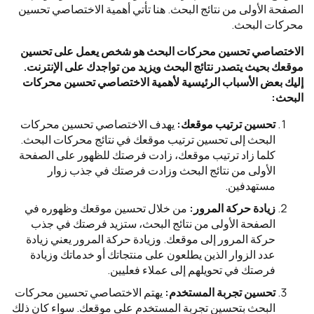
الصفحة الأولى من نتائج البحث. هنا تأتي أهمية الاختصاصي تحسين
محركات البحث.
الاختصاصي تحسين محركات البحث هو شخص يعمل على تحسين
موقعك بحيث يتصدر نتائج البحث ويزيد من تواجدك على الإنترنت.
إليك بعض الأسباب الرئيسية لأهمية الاختصاصي تحسين محركات
البحث:
تحسين ترتيب موقعك:
يهدف الاختصاصي تحسين محركات
البحث إلى تحسين ترتيب موقعك في نتائج محركات البحث.
كلما زاد ترتيب موقعك، زادت فرصتك للظهور على الصفحة
الأولى من نتائج البحث وزادت فرصتك في جذب زوار
مستهدفين.
زيادة حركة المرور:
من خلال تحسين موقعك وظهوره في
الصفحة الأولى من نتائج البحث، ستزيد فرصتك في جذب
حركة المرور إلى موقعك. وزيادة حركة المرور يعني زيادة
عدد الزوار الذين يطلعون على منتجاتك أو خدماتك وزيادة
فرصتك في تحويلهم إلى عملاء فعليين.
تحسين تجربة المستخدم:
يهتم الاختصاصي تحسين محركات
البحث بتحسين تجربة المستخدم على موقعك. سواء كان ذلك