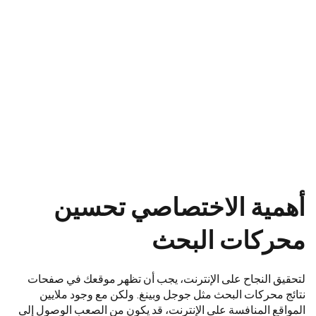
أهمية الاختصاصي تحسين
محركات البحث
لتحقيق النجاح على الإنترنت، يجب أن تظهر موقعك في صفحات
نتائج محركات البحث مثل جوجل وبينغ. ولكن مع وجود ملايين
المواقع المنافسة على الإنترنت، قد يكون من الصعب الوصول إلى