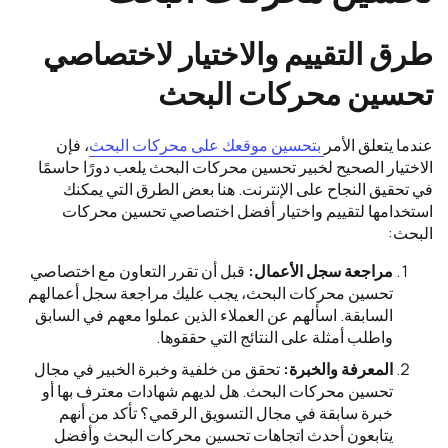
طرق التقييم والاختيار لاختصاصي
تحسين محركات البحث
عندما يتعلق الأمر
بتحسين موقعك على محركات البحث
، فإن
الاختيار الصحيح لخبير تحسين محركات البحث يلعب دورًا حاسمًا
في تحقيق النجاح على الإنترنت. هنا بعض الطرق التي يمكنك
استخدامها لتقييم واختيار أفضل اختصاصي تحسين محركات
البحث:
مراجعة سجل الأعمال:
قبل أن تقرر التعاون مع اختصاصي
تحسين محركات البحث، يجب عليك مراجعة سجل أعمالهم
السابقة. اسألهم عن العملاء الذين عملوا معهم في السابق
واطلب أمثلة على النتائج التي حققوها.
المعرفة والخبرة:
تحقق من خلفية وخبرة الخبير في مجال
تحسين محركات البحث. هل لديهم شهادات معترف بها أو
خبرة سابقة في مجال التسويق الرقمي؟ تأكد من أنهم
يتابعون أحدث اتجاهات تحسين محركات البحث وأفضل