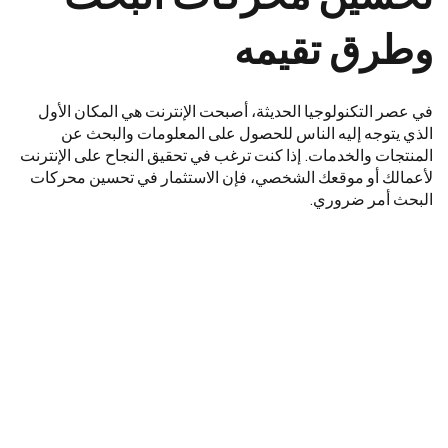
وطرق تقيمه
في عصر التكنولوجيا الحديثة، أصبحت الإنترنت هي المكان الأول
الذي يتوجه إليه الناس للحصول على المعلومات والبحث عن
المنتجات والخدمات. إذا كنت ترغب في تحقيق النجاح على الإنترنت
لأعمالك أو موقعك الشخصي، فإن الاستثمار في تحسين محركات
البحث أمر ضروري.