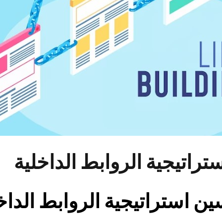
راتيجية الروابط الداخلية
ن استراتيجية الروابط الداخ