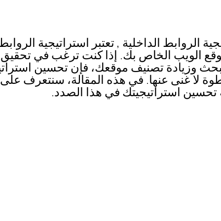
ة الروابط الداخلية , تعتبر استراتيجية الروابط ا
وقع الويب الخاص بك. إذا كنت ترغب في تحقيق ن
حث وزيادة تصنيف موقعك، فإن تحسين استراتيج
طوة لا غنى عنها. في هذه المقالة، سنتعرف على 
ة تحسين استراتيجيتك في هذا الصدد.