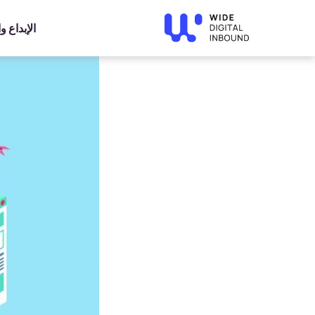
»
Home
»
Blog
تحسين استراتيجية الروابط الداخلية
الإبداع 