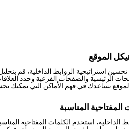
هيكل الموقع
 تحسين استراتيجية الروابط الداخلية، قم بتحلي
ت الرئيسية والصفحات الفرعية وحدد العلاقات 
موقع تساعدك في فهم الأماكن التي يمكنك تحسي
 المفتاحية المناسبة
ط الداخلية، استخدم الكلمات المفتاحية المناسب
ون ذات صلة مباشرة بالصفحة المرتبطة وتعكس