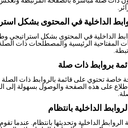
ئر.
ابط الداخلية في المحتوى بشكل استر
ابط الداخلية في المحتوى بشكل استراتيجي وط
 المفتاحية الرئيسية والمصطلحات ذات الصلة 
بطة.
ائمة بروابط ذات صلة
 خاصة تحتوي على قائمة بالروابط ذات الصلة 
اطلاع على هذه الصفحة والوصول بسهولة إلى ال
لة.
روابط الداخلية بانتظام
 الروابط الداخلية وتحديثها بانتظام. عندما تقو