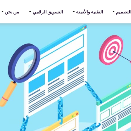
والتصميم
التقنية والأتمتة
التسويق الرقمي
من نحن