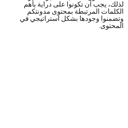
لذلك، يجب أن تكونوا على دراية بأهم
الكلمات المرتبطة بمحتوى مدونتكم
وتضمنوا وجودها بشكل استراتيجي في
المحتوى.