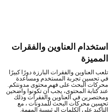
استخدام العناوين والفقرات
المميزة
تلعب العناوين والفقرات البارزة دورًا كبيرًا
في تحسين تجربة المستخدم ومساعدة
محركات البحث على فهم محتوى مدونتكم.
عند كتابة المحتوى، يجب أن تكونوا واضحين
ومختصرين في العناوين والفقرات وذلك
تحسين محركات البحث للمدونات ، مع
التأكيد على الكلمات الرئيسية المهمة.