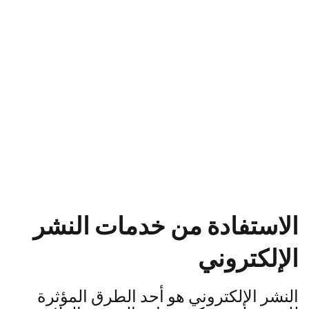
الاستفادة من خدمات النشر
الإلكتروني
النشر الإلكتروني هو أحد الطرق المؤثرة