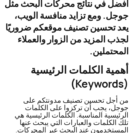
أفضل في نتائج محركات البحث مثل
جوجل. ومع تزايد منافسة الويب،
يعد تحسين تصنيف موقعكم ضروريًا
لجذب المزيد من الزوار والعملاء
المحتملين.
أهمية الكلمات الرئيسية
(Keywords)
من أجل تحسين تصنيف مدونتكم على
جوجل، يجب أن تركزوا على الكلمات
الرئيسية المناسبة. الكلمات الرئيسية هي
تلك الكلمات والعبارات التي يبحث عنها
المستخدمون عند البحث عبر المحركات.