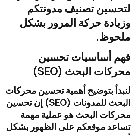
لتحسين تصنيف مدونتكم
وزيادة حركة المرور بشكل
ملحوظ.
فهم أساسيات تحسين
محركات البحث (SEO)
لنبدأ بتوضيح أهمية تحسين محركات
البحث للمدونات (SEO) إن تحسين
محركات البحث هو عملية مهمة
تساعد موقعكم على الظهور بشكل