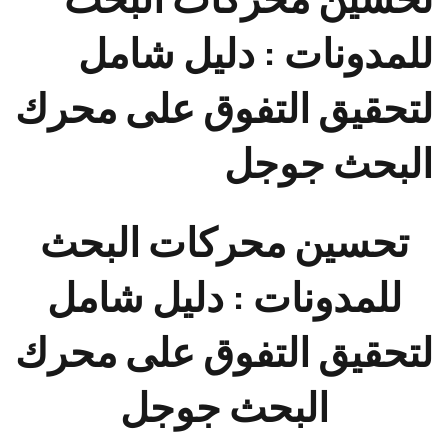
للمدونات : دليل شامل
لتحقيق التفوق على محرك
البحث جوجل
تحسين محركات البحث
للمدونات : دليل شامل
لتحقيق التفوق على محرك
البحث جوجل