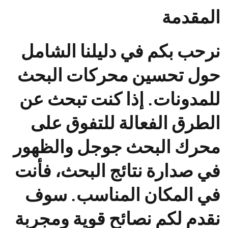
المقدمة
نرحب بكم في دليلنا الشامل
حول تحسين محركات البحث
للمدونات. إذا كنت تبحث عن
الطرق الفعالة للتفوق على
محرك البحث جوجل والظهور
في صدارة نتائج البحث، فأنت
في المكان المناسب. سوف
نقدم لكم نصائح قوية ومجربة