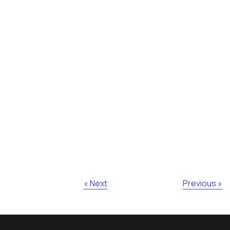
Next »
« Previous