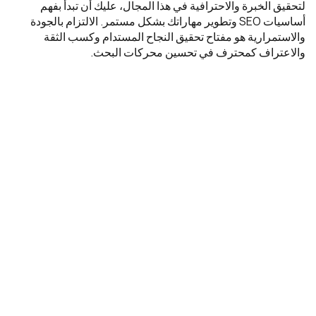
لتحقيق الخبرة والاحترافية في هذا المجال، عليك أن تبدأ بفهم
أساسيات SEO وتطوير مهاراتك بشكل مستمر. الالتزام بالجودة
والاستمرارية هو مفتاح تحقيق النجاح المستدام وكسب الثقة
والاعتراف كمحترف في تحسين محركات البحث.