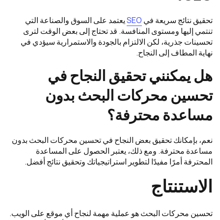
تحقيق نتائج سريعة في
SEO
يعتمد على السوق والصناعة التي
تنتمي إليها ومستوى المنافسة. قد تحتاج إلى بعض الوقت لترى
تحسينات جذرية، لكن الالتزام بالجودة والاستمرارية سيؤدي في
نهاية المطاف إلى النجاح.
هل يمكنني تحقيق النجاح في
تحسين محركات البحث بدون
مساعدة محترفة؟
نعم، بإمكانك تحقيق بعض النجاح في تحسين محركات البحث بدون
مساعدة محترفة. ومع ذلك، يعتبر الحصول على المساعدة
المحترفة أمرًا مفيدًا لتطوير استراتيجياتك وتحقيق نتائج أفضل.
الاستنتاج
تحسين محركات البحث هو عملية مهمة لنجاح أي موقع على الويب.