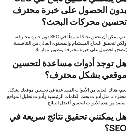
بدون الحصول على خبرة محترف
تحسين محركات البحث؟
نعم، يمكن أن تحقق نجاحًا بسيطًا في SEO دون خبرة محترفة،
ولكن لتحقيق النجاح المستدام والمستوى العالي من التنافسية،
يُنصح بالحصول على خبرة محترفة وتطوير مهاراتك.
هل توجد أدوات مساعدة لتحسين
موقعي بشكل محترف؟
نعم، هناك العديد من الأدوات المساعدة في تحسين موقعك بشكل
محترف، مثل أدوات بحث الكلمات الرئيسية وأدوات تحليل المواقع.
استفد من هذه الأدوات لتحقيق أفضل النتائج.
هل يمكنني تحقيق نتائج سريعة في
SEO؟