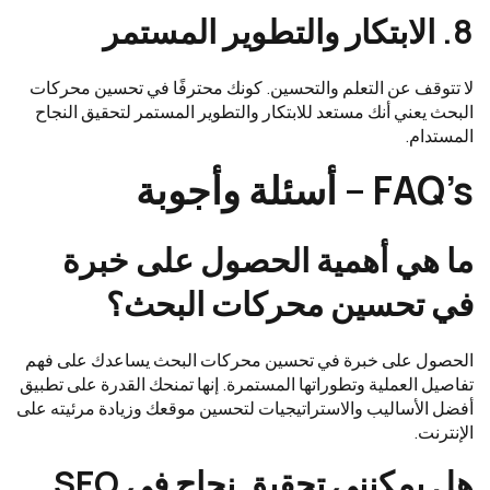
8. الابتكار والتطوير المستمر
لا تتوقف عن التعلم والتحسين. كونك محترفًا في تحسين محركات
البحث يعني أنك مستعد للابتكار والتطوير المستمر لتحقيق النجاح
المستدام.
FAQ’s – أسئلة وأجوبة
ما هي أهمية الحصول على خبرة
في تحسين محركات البحث؟
الحصول على خبرة في تحسين محركات البحث يساعدك على فهم
تفاصيل العملية وتطوراتها المستمرة. إنها تمنحك القدرة على تطبيق
أفضل الأساليب والاستراتيجيات لتحسين موقعك وزيادة مرئيته على
الإنترنت.
هل يمكنني تحقيق نجاح في SEO