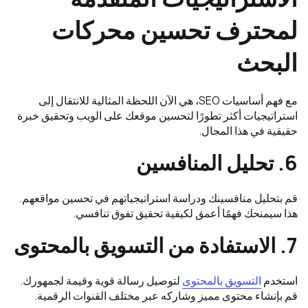
لمحترف تحسين محركات
البحث
مع فهم أساسيات SEO، هي الآن اللحظة المثالية للانتقال إلى
استراتيجيات أكثر تطورًا لتحسين موقعك على الويب وتحقيق خبرة
حقيقية في هذا المجال.
6. تحليل المنافسين
قم بتحليل منافسينك ودراسة استراتيجياتهم في تحسين مواقعهم.
هذا سيمنحك فهمًا أعمق لكيفية تحقيق تفوق تنافسي.
7. الاستفادة من التسويق بالمحتوى
استخدم
التسويق بالمحتوى
لتوصيل رسالة قوية وقيمة لجمهورك.
قم بإنشاء محتوى مميز وشاركه عبر مختلف القنوات الرقمية.