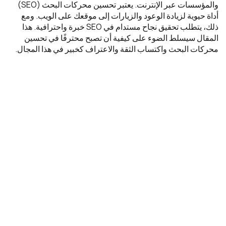
والمؤسسات عبر الإنترنت. يعتبر تحسين محركات البحث (SEO)
أداة حيوية لزيادة الوعود والزيارات إلى موقعك على الويب. ومع
ذلك، يتطلب تحقيق نجاح مستدام في SEO خبرة واحترافية. هذا
المقال سيسلط الضوء على كيفية أن تصبح محترفًا في تحسين
محركات البحث واكتساب الثقة والاعتراف كخبير في هذا المجال.