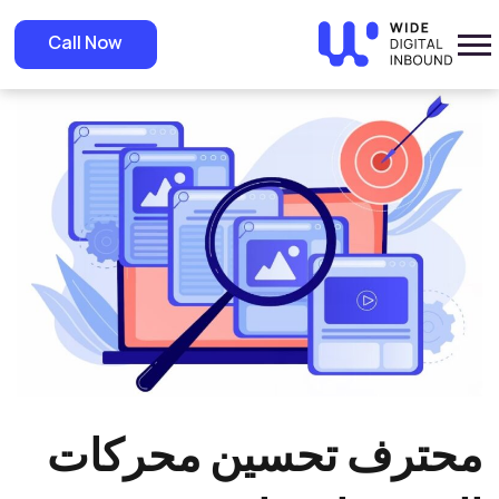
»
Home
»
Blog
محترف تحسين محركات البحث: احترافية تحسين محركات
Call Now
البحث
محترف تحسين محركات