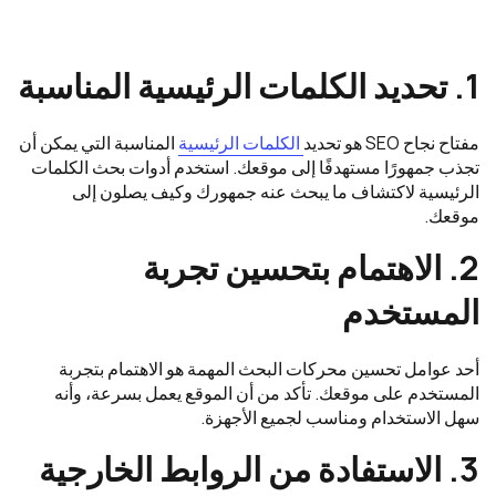
1. تحديد الكلمات الرئيسية المناسبة
مفتاح نجاح SEO هو تحديد
الكلمات الرئيسية
المناسبة التي يمكن أن
تجذب جمهورًا مستهدفًا إلى موقعك. استخدم أدوات بحث الكلمات
الرئيسية لاكتشاف ما يبحث عنه جمهورك وكيف يصلون إلى
موقعك.
2. الاهتمام بتحسين تجربة
المستخدم
أحد عوامل تحسين محركات البحث المهمة هو الاهتمام بتجربة
المستخدم على موقعك. تأكد من أن الموقع يعمل بسرعة، وأنه
سهل الاستخدام ومناسب لجميع الأجهزة.
3. الاستفادة من الروابط الخارجية