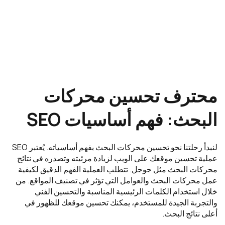
محترف تحسين محركات
البحث: فهم أساسيات SEO
لنبدأ رحلتنا نحو تحسين محركات البحث بفهم أساسياته. يُعتبر SEO
عملية تحسين موقعك على الويب لزيادة مرئيته وتصدره في نتائج
محركات البحث مثل جوجل. تتطلب العملية الفهم الدقيق لكيفية
عمل محركات البحث والعوامل التي تؤثر في تصنيف المواقع. من
خلال استخدام الكلمات الرئيسية المناسبة والتحسين الفني
والتجربة الجيدة للمستخدم، يمكنك تحسين موقعك للظهور في
أعلى نتائج البحث.