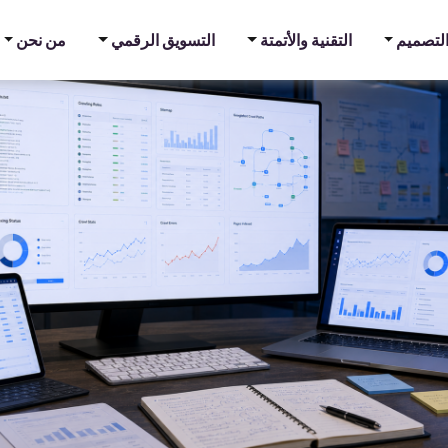
والتصميم
التقنية والأتمتة
التسويق الرقمي
من نحن