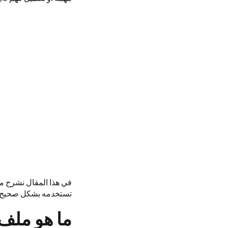
تستخدمه بشكل صحيح 
ما هو ملف