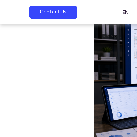
Contact Us
EN