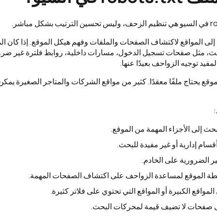
ى المواقع لاكتشاف الصفحات والملفات وفهم هيكل الموقع. إذا كان ال
ث، مثل صفحات تسجيل الدخول، مسارات داخلية، روابط فلترة غير ضرو
فيد توجيه الزواحف بعيدًا عنها.
موقع يحتاج ملفًا معقدًا. كثير من مواقع الشركات والمتاجر الصغيرة يمك
حث إلى الأجزاء المهمة من الموقع.
سام إدارية أو غير مفيدة للبحث.
ير الضرورية على الخادم.
طة الموقع لمساعدة الزواحف على اكتشاف الصفحات المهمة.
لمواقع الكبيرة أو المواقع التي تحتوي على فلاتر كثيرة.
ى صفحات لا تضيف قيمة لمحركات البحث.