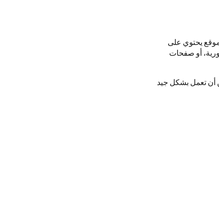
موقع يحتوي على
رية، أو صفحات
ن أن تعمل بشكل جيد