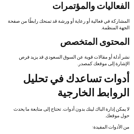
الفعاليات والمؤتمرات
المشاركة في فعالية أو رعاية أو ورشة قد تمنحك رابطًا من صفحة
الجهة المنظمة.
المحتوى المتخصص
نشر أدلة أو مقالات قوية عن السوق السعودي قد يزيد فرص
الإشارة إلى موقعك كمصدر.
أدوات تساعدك في تحليل
الروابط الخارجية
لا يمكن إدارة الباك لينك بدون أدوات. تحتاج إلى متابعة ما يحدث
حول موقعك.
من الأدوات المفيدة: