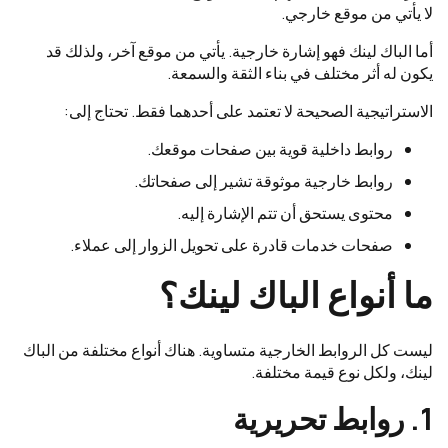
لا يأتي من موقع خارجي.
أما الباك لينك فهو إشارة خارجية. يأتي من موقع آخر، ولذلك قد
يكون له أثر مختلف في بناء الثقة والسمعة.
الاستراتيجية الصحيحة لا تعتمد على أحدهما فقط. تحتاج إلى:
روابط داخلية قوية بين صفحات موقعك.
روابط خارجية موثوقة تشير إلى صفحاتك.
محتوى يستحق أن تتم الإشارة إليه.
صفحات خدمات قادرة على تحويل الزوار إلى عملاء.
ما أنواع الباك لينك؟
ليست كل الروابط الخارجية متساوية. هناك أنواع مختلفة من الباك
لينك، ولكل نوع قيمة مختلفة.
1. روابط تحريرية