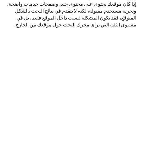
إذا كان موقعك يحتوي على محتوى جيد، وصفحات خدمات واضحة،
وتجربة مستخدم مقبولة، لكنه لا يتقدم في نتائج البحث بالشكل
المتوقع، فقد تكون المشكلة ليست داخل الموقع فقط، بل في
مستوى الثقة التي يراها محرك البحث حول موقعك من الخارج.