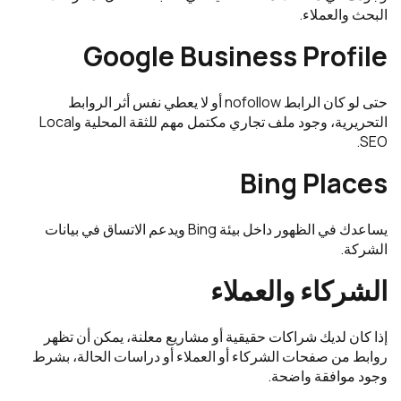
البحث والعملاء.
Google Business Profile
حتى لو كان الرابط nofollow أو لا يعطي نفس أثر الروابط
التحريرية، وجود ملف تجاري مكتمل مهم للثقة المحلية وLocal
SEO.
Bing Places
يساعدك في الظهور داخل بيئة Bing ويدعم الاتساق في بيانات
الشركة.
الشركاء والعملاء
إذا كان لديك شراكات حقيقية أو مشاريع معلنة، يمكن أن تظهر
روابط من صفحات الشركاء أو العملاء أو دراسات الحالة، بشرط
وجود موافقة واضحة.