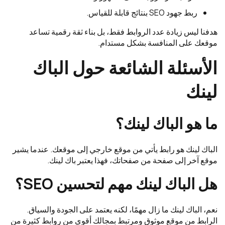
ربط جهود SEO بنتائج قابلة للقياس.
هدفنا ليس زيادة عدد الروابط فقط، بل بناء ثقة رقمية تساعد
موقعك على المنافسة بشكل مستدام.
الأسئلة الشائعة حول الباك
لينك
ما هو الباك لينك؟
الباك لينك هو رابط يأتي من موقع خارجي إلى موقعك. عندما يشير
موقع آخر إلى صفحة من صفحاتك، فهذا يعتبر باك لينك.
هل الباك لينك مهم لتحسين SEO؟
نعم، الباك لينك ما زال مهمًا، لكنه يعتمد على الجودة والسياق.
الرابط من موقع موثوق ومرتبط بمجالك أقوى من روابط كثيرة من