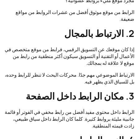
مجرد موقع مليء بروابط عشوائية؟
الرابط من موقع موثوق أفضل من عشرات الروابط من مواقع
ضعيفة.
2. الارتباط بالمجال
إذا كان موقعك عن التسويق الرقمي، فرابط من موقع متخصص في
الأعمال أو التقنية أو التسويق سيكون أكثر منطقية من رابط من
موقع لا علاقة له بمجالك.
الارتباط الموضوعي مهم جدًا. محركات البحث لا تنظر للرابط وحده،
بل للسياق الذي يظهر فيه.
3. مكان الرابط داخل الصفحة
الرابط داخل محتوى مفيد أفضل من رابط مخفي في الفوتر أو قائمة
جانبية مليئة بروابط كثيرة. كلما كان الرابط داخل سياق طبيعي،
زادت قيمته المنطقية.