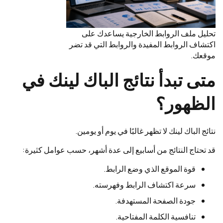
تحليل ملف الروابط الخارجية يساعدك على
اكتشاف الروابط المفيدة والروابط التي قد تضر
موقعك.
متى تبدأ نتائج الباك لينك في
الظهور؟
نتائج الباك لينك لا تظهر غالبًا في يوم أو يومين.
قد تحتاج النتائج من أسابيع إلى عدة أشهر، حسب عوامل كثيرة:
قوة الموقع الذي وضع الرابط.
سرعة اكتشاف الرابط وفهرسته.
جودة الصفحة المستهدفة.
تنافسية الكلمة المفتاحية.