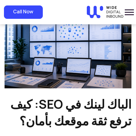
»
Home
»
Blog
الباك لينك في SEO: كيف ترفع ثقة موقعك بأمان؟
Call Now
الباك لينك في SEO: كيف
ترفع ثقة موقعك بأمان؟