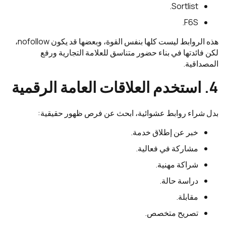
Sortlist.
F6S.
هذه الروابط ليست كلها بنفس القوة، وبعضها قد يكون nofollow،
لكن فائدتها في بناء حضور متناسق للعلامة التجارية ورفع
المصداقية.
4. استخدم العلاقات العامة الرقمية
بدل شراء روابط عشوائية، ابحث عن فرص ظهور حقيقية:
خبر عن إطلاق خدمة.
مشاركة في فعالية.
شراكة مهنية.
دراسة حالة.
مقابلة.
تصريح متخصص.