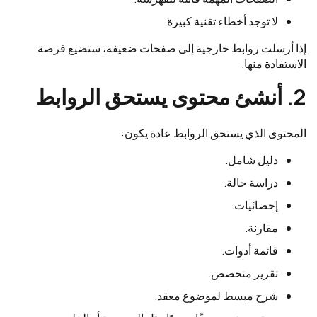
لا توجد أخطاء تقنية كبيرة.
إذا أرسلت روابط خارجية إلى صفحات ضعيفة، ستضيع فرصة
الاستفادة منها.
2. أنشئ محتوى يستحق الروابط
المحتوى الذي يستحق الروابط عادة يكون:
دليل شامل.
دراسة حالة.
إحصائيات.
مقارنة.
قائمة أدوات.
تقرير متخصص.
شرح مبسط لموضوع معقد.