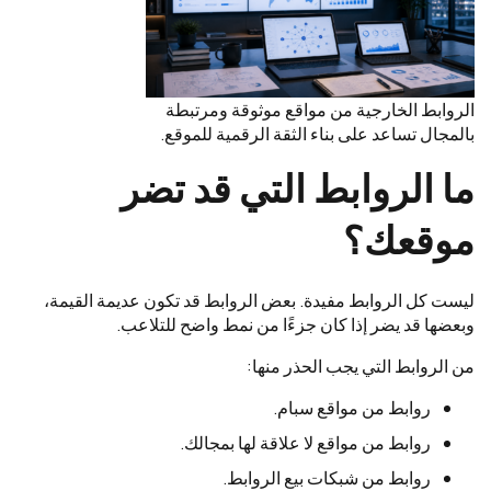
الروابط الخارجية من مواقع موثوقة ومرتبطة
بالمجال تساعد على بناء الثقة الرقمية للموقع.
ما الروابط التي قد تضر
موقعك؟
ليست كل الروابط مفيدة. بعض الروابط قد تكون عديمة القيمة،
وبعضها قد يضر إذا كان جزءًا من نمط واضح للتلاعب.
من الروابط التي يجب الحذر منها:
روابط من مواقع سبام.
روابط من مواقع لا علاقة لها بمجالك.
روابط من شبكات بيع الروابط.