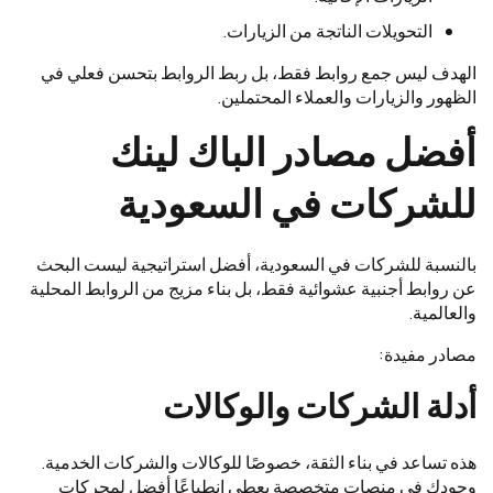
التحويلات الناتجة من الزيارات.
الهدف ليس جمع روابط فقط، بل ربط الروابط بتحسن فعلي في
الظهور والزيارات والعملاء المحتملين.
أفضل مصادر الباك لينك
للشركات في السعودية
بالنسبة للشركات في السعودية، أفضل استراتيجية ليست البحث
عن روابط أجنبية عشوائية فقط، بل بناء مزيج من الروابط المحلية
والعالمية.
مصادر مفيدة:
أدلة الشركات والوكالات
هذه تساعد في بناء الثقة، خصوصًا للوكالات والشركات الخدمية.
وجودك في منصات متخصصة يعطي انطباعًا أفضل لمحركات