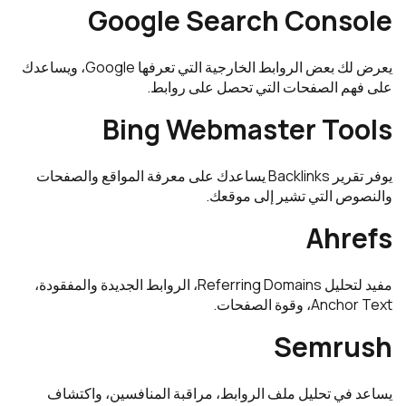
Google Search Console
يعرض لك بعض الروابط الخارجية التي تعرفها Google، ويساعدك
على فهم الصفحات التي تحصل على روابط.
Bing Webmaster Tools
يوفر تقرير Backlinks يساعدك على معرفة المواقع والصفحات
والنصوص التي تشير إلى موقعك.
Ahrefs
مفيد لتحليل Referring Domains، الروابط الجديدة والمفقودة،
Anchor Text، وقوة الصفحات.
Semrush
يساعد في تحليل ملف الروابط، مراقبة المنافسين، واكتشاف