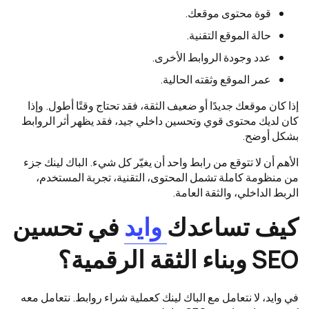
قوة محتوى موقعك.
حالة الموقع التقنية.
عدد وجودة الروابط الأخرى.
عمر الموقع وثقته الحالية.
إذا كان موقعك جديدًا أو ضعيف الثقة، فقد تحتاج وقتًا أطول. وإذا
كان لديك محتوى قوي وتحسين داخلي جيد، فقد يظهر أثر الروابط
بشكل أوضح.
الأهم أن لا تتوقع من رابط واحد أن يغيّر كل شيء. الباك لينك جزء
من منظومة كاملة تشمل المحتوى، التقنية، تجربة المستخدم،
الربط الداخلي، والثقة العامة.
كيف تساعدك
وايد
في تحسين
SEO وبناء الثقة الرقمية؟
في وايد، لا نتعامل مع الباك لينك كعملية شراء روابط. نتعامل معه