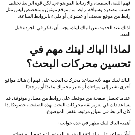
فهم الثقة، السمعة، والارتباط الموضوعي. لكن قوة الرابط تختلف
حسب مصدره وسياقه. رابط من موقع موثوق ومتخصص ليس مثل
رابط من موقع ضعيف أو عشوائي أو مليء بالروابط المباعة.
لذلك عند الحديث عن الباك لينك، يجب أن نفكر في الجودة قبل
العدد.
لماذا الباك لينك مهم في
تحسين محركات البحث؟
الباك لينك مهم لأنه يساعد محركات البحث على فهم أن هناك مواقع
أخرى تشير إلى موقعك أو تعتبر محتواك مفيدًا أو مرجعيًا.
عندما تحصل صفحة من موقعك على روابط من مصادر موثوقة، قد
يساعد ذلك في تعزيز ثقة محركات البحث بهذه الصفحة، خصوصًا إذا
كان الرابط في سياق مرتبط بنفس الموضوع.
أهمية الباك لينك تظهر في عدة جوانب:
أولًا، يساعد على بناء الثقة الرقمية. الموقع الذي تحصل صفحاته