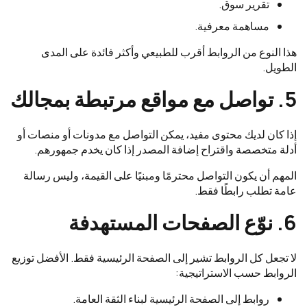
تقرير سوق.
مساهمة معرفية.
هذا النوع من الروابط أقرب للطبيعي وأكثر فائدة على المدى
الطويل.
5. تواصل مع مواقع مرتبطة بمجالك
إذا كان لديك محتوى مفيد، يمكن التواصل مع مدونات أو منصات أو
أدلة متخصصة واقتراح إضافة المصدر إذا كان يخدم جمهورهم.
المهم أن يكون التواصل محترمًا ومبنيًا على القيمة، وليس رسالة
عامة تطلب رابطًا فقط.
6. نوّع الصفحات المستهدفة
لا تجعل كل الروابط تشير إلى الصفحة الرئيسية فقط. الأفضل توزيع
الروابط حسب الاستراتيجية:
روابط إلى الصفحة الرئيسية لبناء الثقة العامة.