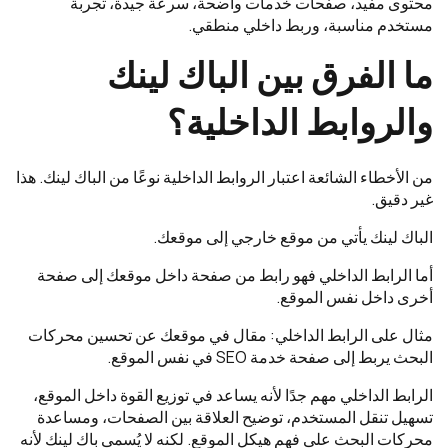
محتوى مفيد، صفحات خدمات واضحة، سرعة جيدة، تجربة
مستخدم مناسبة، وربط داخلي منطقي.
ما الفرق بين الباك لينك
والروابط الداخلية؟
من الأخطاء الشائعة اعتبار الروابط الداخلية نوعًا من الباك لينك. هذا
غير دقيق.
الباك لينك يأتي من موقع خارجي إلى موقعك.
أما الرابط الداخلي فهو رابط من صفحة داخل موقعك إلى صفحة
أخرى داخل نفس الموقع.
مثال على الرابط الداخلي: مقال في موقعك عن تحسين محركات
البحث يربط إلى صفحة خدمة SEO في نفس الموقع.
الرابط الداخلي مهم جدًا لأنه يساعد في توزيع القوة داخل الموقع،
تسهيل تنقل المستخدم، توضيح العلاقة بين الصفحات، ومساعدة
محركات البحث على فهم هيكل الموقع. لكنه لا يُسمى باك لينك لأنه