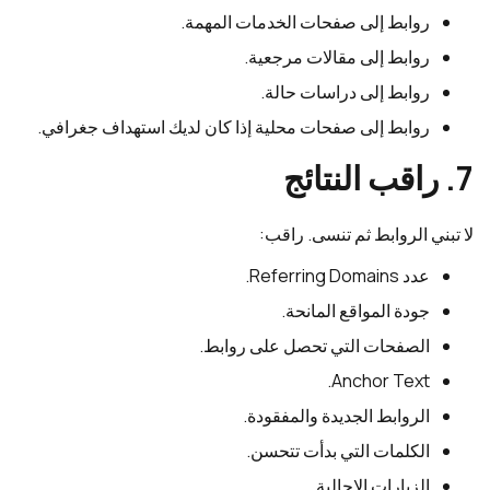
روابط إلى صفحات الخدمات المهمة.
روابط إلى مقالات مرجعية.
روابط إلى دراسات حالة.
روابط إلى صفحات محلية إذا كان لديك استهداف جغرافي.
7. راقب النتائج
لا تبني الروابط ثم تنسى. راقب:
عدد Referring Domains.
جودة المواقع المانحة.
الصفحات التي تحصل على روابط.
Anchor Text.
الروابط الجديدة والمفقودة.
الكلمات التي بدأت تتحسن.
الزيارات الإحالية.