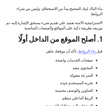
بناء الباك لينك الصحيح يبدأ من الاستحقاق، وليس من شراء
الروابط.
الاستراتيجية الآمنة تعتمد على تقديم شيء يستحق الإشارة إليه، ثم
توزيعه بطريقة ذكية على المواقع والمنصات المناسبة.
1. أصلح الموقع من الداخل أولًا
قبل
بناء الروابط
، تأكد أن موقعك جاهز:
صفحات الخدمات واضحة.
المحتوى مفيد.
السرعة مقبولة.
تجربة المستخدم جيدة.
العناوين والوصف محسنة.
الربط الداخلي منظم.
الصفحات المهمة قابلة للفهرسة.