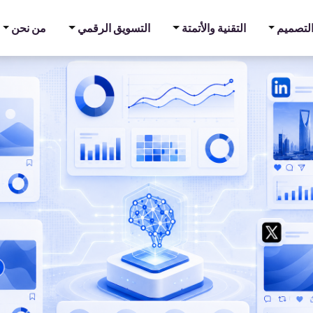
والتصميم
التقنية والأتمتة
التسويق الرقمي
من نحن