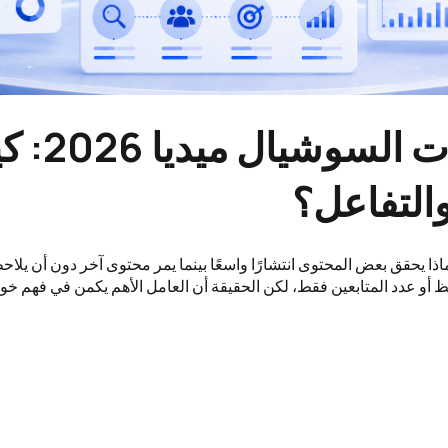
خوارزميات ا
التفاعل؟
ا يحقق بعض المحتوى انتشارًا واسعًا بينما يمر محتوى آخر دون أن يلاح
حظ أو عدد المتابعين فقط، لكن الحقيقة أن العامل الأهم يكمن في فهم 