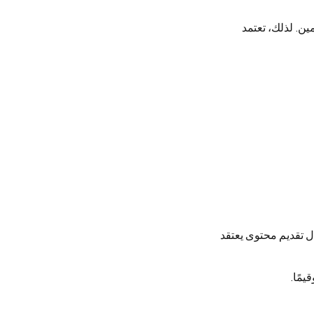
ين. لذلك، تعتمد
ل تقديم محتوى يعتقد
يمًا.