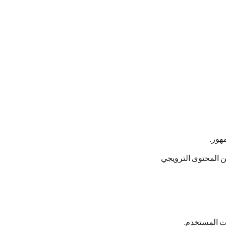
من المحتوى الترويجي