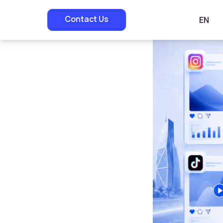
Contact Us
EN