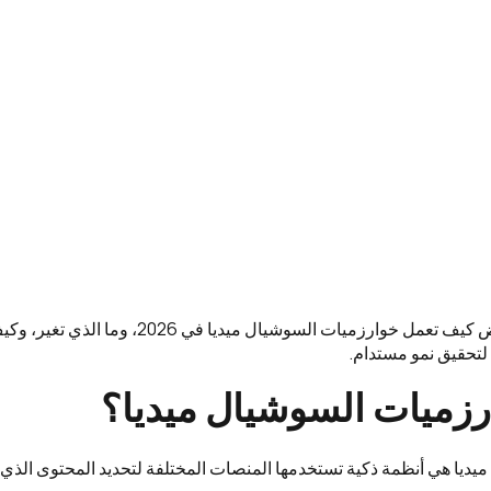
في هذا الدليل، نستعرض كيف تعمل خوارزميات السوشيال ميد
ا لتحقيق نمو مستدام.
رزميات السوشيال ميديا؟
يديا هي أنظمة ذكية تستخدمها المنصات المختلفة لتحديد المحتوى الذي