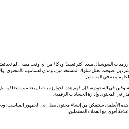
ت خوارزميات السوشيال ميديا أكثر تعقيدًا وذكاءً من أي وقت مضى. لم تعد ت
لنشر، بل أصبحت تحلل سلوك المستخدمين، ومدى اهتمامهم بالمحتوى، وا
اعلهم معه في المستقبل.
سوقين في السعودية، فإن فهم هذه الخوارزميات لم يعد ميزة إضافية، ب
مار في المحتوى وإدارة الحسابات الرقمية.
هذه الأنظمة، ستتمكن من إنشاء محتوى يصل إلى الجمهور المناسب، وي
لاقة أقوى مع العملاء المحتملين.