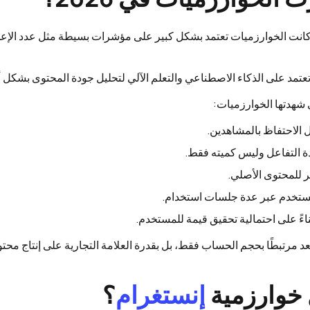
كانت الخوارزميات تعتمد بشكل كبير على مؤشرات بسيطة مثل عدد الإعجا
تعتمد على الذكاء الاصطناعي والتعلم الآلي لتحليل جودة المحتوى بشكل 
 شهدتها الخوارزميات:
ل الاحتفاظ بالمشاهدين.
ة التفاعل وليس كميته فقط.
ر للمحتوى الأصلي.
ستخدم عبر عدة جلسات استخدام.
اءً على احتمالية تحقيق قيمة للمستخدم.
يعد مرتبطًا بحجم الحساب فقط، بل بقدرة العلامة التجارية على إنتاج محتو
خوارزمية
إنستغرام
؟