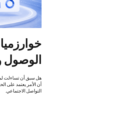
الوصول و
هل سبق أن تساءلت لماذ
أن الأمر يعتمد على ال
التواصل الاجتماعي.