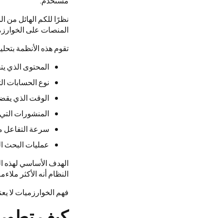
مستخدم.
نظرًا للكم الهائل من 
المنصات على الخوارزمي
تقوم هذه الأنظمة بتحل
المحتوى الذي يت
نوع الحسابات التي
الوقت الذي يقضي
المنشورات التي 
سرعة التفاعل مع
عمليات البحث ال
الهدف الأساسي لهذه ال
النظام أنه الأكثر ملاءمة
فهم الخوارزميات لا يعن
كيف تطورت 