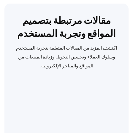
مقالات مرتبطة بتصميم
المواقع وتجربة المستخدم
اكتشف المزيد من المقالات المتعلقة بتجربة المستخدم
وسلوك العملاء وتحسين التحويل وزيادة المبيعات من
المواقع والمتاجر الإلكترونية.