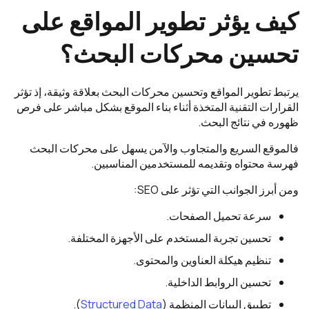
كيف يؤثر تطوير المواقع على
تحسين محركات البحث؟
يرتبط تطوير المواقع وتحسين محركات البحث بعلاقة وثيقة، إذ تؤثر
القرارات التقنية المتخذة أثناء بناء الموقع بشكل مباشر على فرص
ظهوره في نتائج البحث.
فالموقع السريع والمتجاوب والآمن يسهل على محركات البحث
فهرسة محتواه وتقديمه للمستخدمين المناسبين.
ومن أبرز الجوانب التي تؤثر على SEO:
سرعة تحميل الصفحات.
تحسين تجربة المستخدم على الأجهزة المختلفة.
تنظيم هيكلة العناوين والمحتوى.
تحسين الروابط الداخلية.
تطبيق البيانات المنظمة (
Structured Data
).