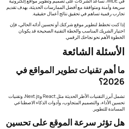
في WIDE، نساعد الشركات على تصميم وتطوير مواقع إلكترونية
سريعة وآمنة ومتوافقة مع أفضل الممارسات الحديثة، بهدف تقديم
تجارب رقمية تساهم في تحقيق نتائج أعمال حقيقية.
إذا كنت تخطط لتطوير موقع شركتك أو تحسين أدائه الحالي، فإن
اختيار الشريك المناسب والخطة التقنية الصحيحة قد يكونان
الخطوة الأهم نحو نجاحك الرقمي.
الأسئلة الشائعة
ما أهم تقنيات تطوير المواقع في
2026؟
تشمل أبرز التقنيات الأطر الحديثة مثل React وNext.js، وتقنيات
تحسين الأداء، والتصميم المتجاوب، وأدوات الذكاء الاصطناعي
المساندة للتطوير.
هل تؤثر سرعة الموقع على تحسين