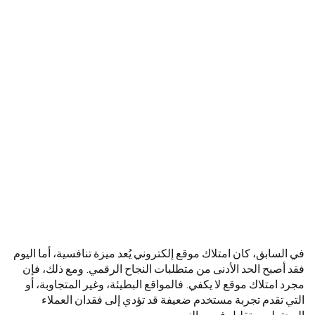
في السابق، كان امتلاك موقع إلكتروني يُعد ميزة تنافسية، أما اليوم
فقد أصبح الحد الأدنى من متطلبات النجاح الرقمي. ومع ذلك، فإن
مجرد امتلاك موقع لا يكفي. فالمواقع البطيئة، وغير المتجاوبة، أو
التي تقدم تجربة مستخدم ضعيفة قد تؤدي إلى فقدان العملاء
المحتملين وتقليل فرص النمو.