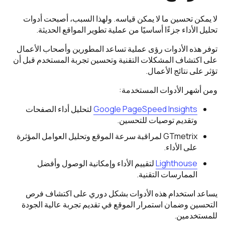
لا يمكن تحسين ما لا يمكن قياسه. ولهذا السبب، أصبحت أدوات
تحليل الأداء جزءًا أساسيًا من عملية تطوير المواقع الحديثة.
توفر هذه الأدوات رؤى عملية تساعد المطورين وأصحاب الأعمال
على اكتشاف المشكلات التقنية وتحسين تجربة المستخدم قبل أن
تؤثر على نتائج الأعمال.
ومن أشهر الأدوات المستخدمة:
Google PageSpeed Insights
لتحليل أداء الصفحات
وتقديم توصيات للتحسين.
GTmetrix لمراقبة سرعة الموقع وتحليل العوامل المؤثرة
على الأداء.
Lighthouse
لتقييم الأداء وإمكانية الوصول وأفضل
الممارسات التقنية.
يساعد استخدام هذه الأدوات بشكل دوري على اكتشاف فرص
التحسين وضمان استمرار الموقع في تقديم تجربة عالية الجودة
للمستخدمين.