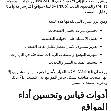
ويشير المصطلح إلى الاعتماد على JavaScript وواجهات البرمجة
(APIs) والمحتوى الثابت (Markup) لبناء مواقع أكثر سرعة وأمانًا
وقابلية للتوسع.
ومن أبرز المزايا التي تقدمها هذه البنية:
تحسين سرعة تحميل الصفحات.
تقليل الاعتماد على الخوادم التقليدية.
تعزيز مستوى الأمان بفضل تقليل نقاط الضعف.
سهولة التوسع واستيعاب الزيادات المفاجئة في الزيارات.
تبسيط عمليات النشر والتحديث.
ورغم أن JAMstack لا تُعد الخيار الأمثل لجميع أنواع المشاريع، إلا
أنها أصبحت مناسبة بشكل خاص للمواقع التي تتطلب أداءً عاليًا
وتجربة استخدام متميزة.
أدوات قياس وتحسين أداء
المواقع