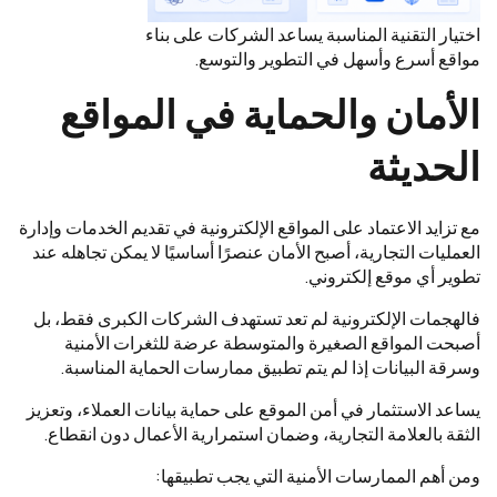
اختيار التقنية المناسبة يساعد الشركات على بناء
مواقع أسرع وأسهل في التطوير والتوسع.
الأمان والحماية في المواقع
الحديثة
مع تزايد الاعتماد على المواقع الإلكترونية في تقديم الخدمات وإدارة
العمليات التجارية، أصبح الأمان عنصرًا أساسيًا لا يمكن تجاهله عند
تطوير أي موقع إلكتروني.
فالهجمات الإلكترونية لم تعد تستهدف الشركات الكبرى فقط، بل
أصبحت المواقع الصغيرة والمتوسطة عرضة للثغرات الأمنية
وسرقة البيانات إذا لم يتم تطبيق ممارسات الحماية المناسبة.
يساعد الاستثمار في أمن الموقع على حماية بيانات العملاء، وتعزيز
الثقة بالعلامة التجارية، وضمان استمرارية الأعمال دون انقطاع.
ومن أهم الممارسات الأمنية التي يجب تطبيقها: