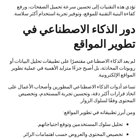
تؤدي هذه التقنيات إلى تحسين سرعة تحميل الصفحات، ورفع
كفاءة البنية التقنية للموقع، وتوفير تجربة استخدام أكثر سلاسة.
دور الذكاء الاصطناعي في
تطوير المواقع
لم يعد الذكاء الاصطناعي مقتصرًا على تطبيقات تحليل البيانات أو
روبوتات المحادثة، بل أصبح جزءًا متزايد الأهمية في عملية تطوير
المواقع الإلكترونية.
تساعد أدوات الذكاء الاصطناعي المطورين وأصحاب الأعمال على
اتخاذ قرارات أكثر دقة، وتحسين تجربة المستخدم، وتخصيص
المحتوى وفقًا لسلوك الزوار.
ومن أبرز تطبيقاته في تطوير المواقع:
تحليل سلوك المستخدمين وتوقع احتياجاتهم.
تخصيص المحتوى والعروض حسب اهتمامات الزائر.