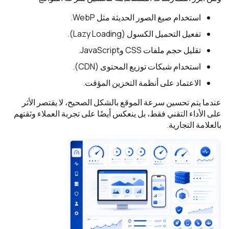
استخدام صيغ الصور الحديثة مثل WebP.
تفعيل التحميل الكسول (Lazy Loading).
تقليل حجم ملفات CSS وJavaScript.
استخدام شبكات توزيع المحتوى (CDN).
الاعتماد على أنظمة التخزين المؤقت.
عندما يتم تحسين سرعة الموقع بالشكل الصحيح، لا يقتصر الأثر
على الأداء التقني فقط، بل ينعكس أيضًا على تجربة العملاء وثقتهم
بالعلامة التجارية.