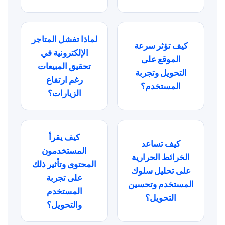
لماذا تفشل المتاجر
كيف تؤثر سرعة
الإلكترونية في
الموقع على
تحقيق المبيعات
التحويل وتجربة
رغم ارتفاع
المستخدم؟
الزيارات؟
كيف يقرأ
كيف تساعد
المستخدمون
الخرائط الحرارية
المحتوى وتأثير ذلك
على تحليل سلوك
على تجربة
المستخدم وتحسين
المستخدم
التحويل؟
والتحويل؟