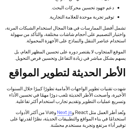
دعم جهود تحسين محركات البحث.
توفير تجربة موحدة للعلامة التجارية.
تشمل أفضل الممارسات في هذا المجال استخدام الشبكات المرنة،
واختبار التصميم على أحجام شاشات مختلفة، والتأكد من سهولة
استخدام عناصر التنقل والنماذج على الأجهزة المحمولة.
الموقع المتجاوب لا يقتصر دوره على تحسين المظهر العام، بل
يسهم بشكل مباشر في زيادة التفاعل وتحسين فرص التحويل.
الأطر الحديثة لتطوير المواقع
شهدت تقنيات تطوير الواجهات الأمامية تطورًا كبيرًا خلال السنوات
الأخيرة، وأصبحت الأطر الحديثة تلعب دورًا مهمًا في تحسين الأداء
وتسريع عمليات التطوير وتقديم تجارب استخدام أكثر تفاعلية.
وتُعد أطر العمل مثل React و
Next.js
وVue من أكثر الأدوات
استخدامًا في بناء المواقع والتطبيقات الحديثة، نظرًا لقدرتها على
توفير أداء مرتفع وتجربة مستخدم محسّنة.