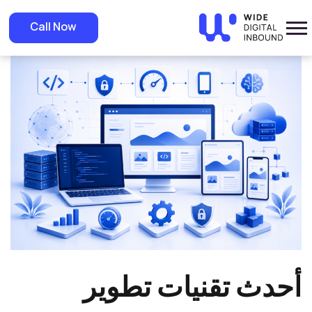
»
Home
»
Blog
أحدث تقنيات تطوير المواقع في 2026: دليل المواقع السريعة
Call Now
والمتجاوبة
أحدث تقنيات تطوير