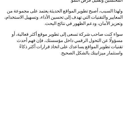
ولهذا السبب، أصبح تطوير المواقع الحديثة يعتمد على مجموعة من
المعايير والتقنيات التي تهدف إلى تحسين الأداء، وتسهيل الاستخدام،
وتعزيز الأمان، ودعم الظهور في نتائج البحث.
سواء كنت صاحب شركة تسعى إلى تطوير موقع أكثر فعالية، أو
مسؤولًا عن التحول الرقمي داخل مؤسستك، فإن فهم أحدث
تقنيات تطوير المواقع يساعدك على اتخاذ قرارات أكثر ذكاءً
واستثمار ميزانيتك بالشكل الصحيح.