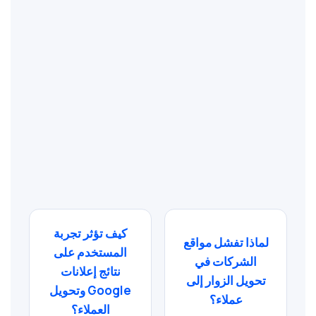
كيف تؤثر تجربة
لماذا تفشل مواقع
المستخدم على
الشركات في
نتائج إعلانات
تحويل الزوار إلى
Google وتحويل
عملاء؟
العملاء؟