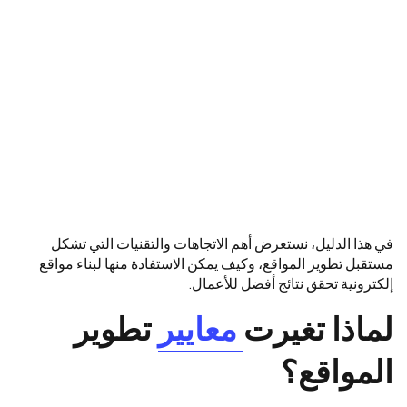
في هذا الدليل، نستعرض أهم الاتجاهات والتقنيات التي تشكل
مستقبل تطوير المواقع، وكيف يمكن الاستفادة منها لبناء مواقع
إلكترونية تحقق نتائج أفضل للأعمال.
لماذا تغيرت
معايير
تطوير
المواقع؟