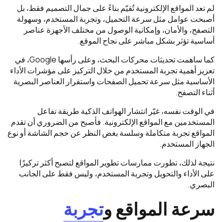
لم تعد المواقع الإلكترونية تُقيّم بناءً على جمال التصميم فقط، بل
أصبحت عوامل مثل سرعة التحميل، وتجربة المستخدم، وسهولة
التصفح، والأمان، وإمكانية الوصول من مختلف الأجهزة عناصر
أساسية تؤثر بشكل مباشر على نجاح الموقع.
كما ساهمت تحديثات محركات البحث، وعلى رأسها Google، في
تعزيز أهمية تجربة المستخدم من خلال التركيز على مؤشرات الأداء
الأساسية مثل سرعة تحميل الصفحات واستقرار العناصر البصرية
أثناء التصفح.
في الوقت نفسه، غيّر انتشار الهواتف الذكية طريقة تفاعل
المستخدمين مع المواقع الإلكترونية. فأصبح من الضروري أن تقدم
المواقع تجربة متكاملة وسلسة بغض النظر عن حجم الشاشة أو نوع
الجهاز المستخدم.
نتيجة لذلك، تطورت ممارسات تطوير المواقع لتصبح أكثر تركيزًا
على الأداء والتحويل وتجربة المستخدم، وليس فقط على الجانب
البصري.
سرعة المواقع و
تجربة