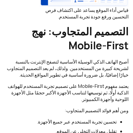
قياس أداء الموقع يساعد على اكتشاف فرص
التحسين ورفع جودة تجربة المستخدم.
التصميم المتجاوب: نهج
Mobile-First
أصبح الهاتف الذكي الوسيلة الأساسية لتصفح الإنترنت بالنسبة
لشريحة كبيرة من المستخدمين. ولذلك، لم يعد التصميم المتجاوب
خيارًا إضافيًا، بل ضرورة أساسية في تطوير المواقع الحديثة.
يعتمد مفهوم Mobile-First على تصميم تجربة المستخدم للهواتف
الذكية أولًا، ثم توسيعها لتناسب الأجهزة الأكبر حجمًا مثل الأجهزة
اللوحية وأجهزة الكمبيوتر.
ومن أهم فوائد التصميم المتجاوب:
تحسين تجربة المستخدم عبر جميع الأجهزة.
تقليل معدلات التخلي عن الموقع.