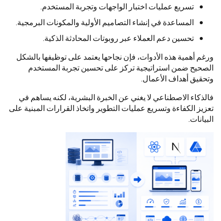
تسريع عمليات اختبار الواجهات وتجربة المستخدم.
المساعدة في إنشاء التصاميم الأولية والمكونات البرمجية.
تحسين دعم العملاء عبر روبوتات المحادثة الذكية.
ورغم أهمية هذه الأدوات، فإن نجاحها يعتمد على توظيفها بالشكل
الصحيح ضمن استراتيجية تركز على تحسين تجربة المستخدم
وتحقيق أهداف الأعمال.
فالذكاء الاصطناعي لا يغني عن الخبرة البشرية، لكنه يساهم في
تعزيز الكفاءة وتسريع عمليات التطوير واتخاذ القرارات المبنية على
البيانات.