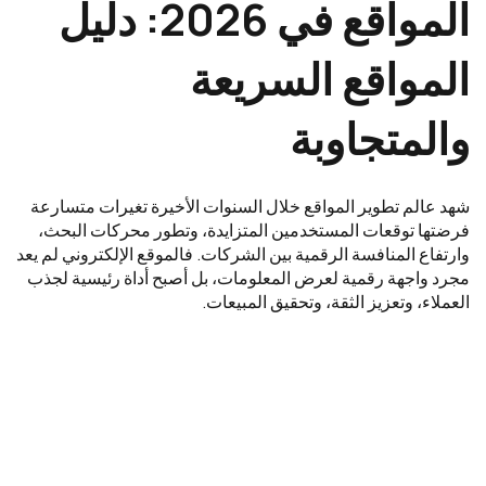
المواقع في 2026: دليل
المواقع السريعة
والمتجاوبة
شهد عالم تطوير المواقع خلال السنوات الأخيرة تغيرات متسارعة
فرضتها توقعات المستخدمين المتزايدة، وتطور محركات البحث،
وارتفاع المنافسة الرقمية بين الشركات. فالموقع الإلكتروني لم يعد
مجرد واجهة رقمية لعرض المعلومات، بل أصبح أداة رئيسية لجذب
العملاء، وتعزيز الثقة، وتحقيق المبيعات.