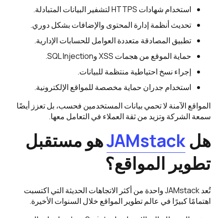
استخدام شهادات HTTPS لتشفير البيانات المتبادلة.
تحديث أنظمة إدارة المحتوى والإضافات بشكل دوري.
تطبيق المصادقة متعددة العوامل للحسابات الإدارية.
حماية الموقع من هجمات XSS وSQL Injection.
إجراء نسخ احتياطية منتظمة للبيانات.
استخدام جدران حماية مخصصة للمواقع الإلكترونية.
المواقع الآمنة لا تحمي بيانات المستخدمين فحسب، بل تعزز أيضًا
سمعة الشركة وتزيد من ثقة العملاء في التعامل معها.
هل
JAMstack
هو مستقبل
تطوير المواقع؟
تُعد JAMstack واحدة من أكثر الاتجاهات الحديثة التي اكتسبت
اهتمامًا كبيرًا في عالم تطوير المواقع خلال السنوات الأخيرة.