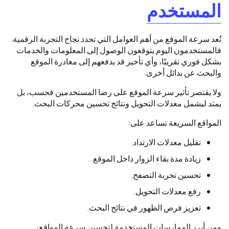
المستخدم
تُعد سرعة الموقع من أهم العوامل التي تحدد نجاح التجربة الرقمية.
فالمستخدمون اليوم يتوقعون الوصول إلى المعلومات والخدمات
بشكل فوري تقريبًا، وأي تأخير قد يدفعهم إلى مغادرة الموقع
والبحث عن بدائل أخرى.
ولا يقتصر تأثير سرعة الموقع على رضا المستخدمين فحسب، بل
يمتد ليشمل معدلات التحويل ونتائج تحسين محركات البحث.
المواقع السريعة تساعد على:
تقليل معدلات الارتداد.
زيادة مدة بقاء الزوار داخل الموقع.
تحسين تجربة التصفح.
رفع معدلات التحويل.
تعزيز فرص الظهور في نتائج البحث.
ومن أبرز الممارسات المستخدمة لتحسين سرعة المواقع: