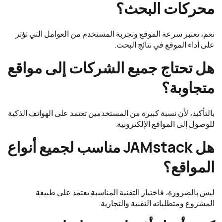
محركات البحث؟
نعم، تعتبر سرعة الموقع وتجربة المستخدم من العوامل التي تؤثر
على أداء الموقع في نتائج البحث.
هل تحتاج جميع الشركات إلى مواقع
متجاوبة؟
بالتأكيد، لأن نسبة كبيرة من المستخدمين تعتمد على الهواتف الذكية
للوصول إلى المواقع الإلكترونية.
هل JAMstack مناسب لجميع أنواع
المواقع؟
ليس بالضرورة، فاختيار التقنية المناسبة يعتمد على طبيعة
المشروع ومتطلباته التقنية والتجارية.