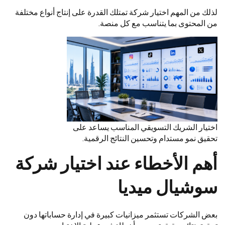
لذلك من المهم اختيار شركة تمتلك القدرة على إنتاج أنواع مختلفة
من المحتوى بما يتناسب مع كل منصة.
اختيار الشريك التسويقي المناسب يساعد على
تحقيق نمو مستدام وتحسين النتائج الرقمية.
أهم الأخطاء عند اختيار شركة
سوشيال ميديا
بعض الشركات تستثمر ميزانيات كبيرة في إدارة حساباتها دون