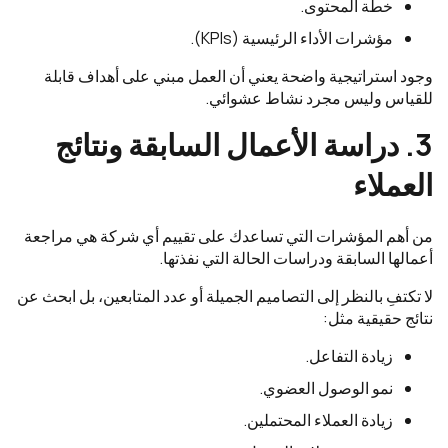
خطة المحتوى.
مؤشرات الأداء الرئيسية (KPIs).
وجود استراتيجية واضحة يعني أن العمل مبني على أهداف قابلة
للقياس وليس مجرد نشاط عشوائي.
3. دراسة الأعمال السابقة ونتائج
العملاء
من أهم المؤشرات التي تساعدك على تقييم أي شركة هي مراجعة
أعمالها السابقة ودراسات الحالة التي نفذتها.
لا تكتفِ بالنظر إلى التصاميم الجميلة أو عدد المتابعين، بل ابحث عن
نتائج حقيقية مثل:
زيادة التفاعل.
نمو الوصول العضوي.
زيادة العملاء المحتملين.