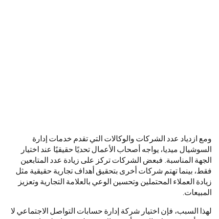
ومع ازدياد عدد الشركات والوكالات التي تقدم خدمات إدارة
السوشيال ميديا، يواجه أصحاب الأعمال تحديًا حقيقيًا عند اختيار
الجهة المناسبة. فبعض الشركات تركز على زيادة عدد المتابعين
فقط، بينما تهتم شركات أخرى بتحقيق أهداف تجارية حقيقية مثل
زيادة العملاء المحتملين وتحسين الوعي بالعلامة التجارية وتعزيز
المبيعات.
لهذا السبب، فإن اختيار شركة إدارة حسابات التواصل الاجتماعي لا