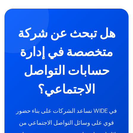
هل تبحث عن شركة
متخصصة في إدارة
حسابات التواصل
الاجتماعي؟
في WIDE نساعد الشركات على بناء حضور
قوي على وسائل التواصل الاجتماعي من