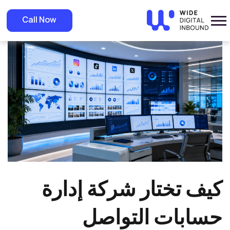
»
Home
»
Blog
كيف تختار شركة إدارة حسابات التواصل الاجتماعي في
Call Now
السعودية؟
كيف تختار شركة إدارة
حسابات التواصل