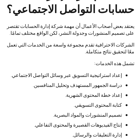
حسابات التواصل الاجتماعي؟
يعتقد بعض أصحاب الأعمال أن مهمة شركة إدارة الحسابات تقتصر
على تصميم المنشورات وجدولة النشر، لكن الواقع مختلف تمامًا.
الشركات الاحترافية تقدم مجموعة واسعة من الخدمات التي تعمل
معًا لتحقيق نتائج متكاملة.
تشمل هذه الخدمات:
إعداد استراتيجية التسويق عبر وسائل التواصل الاجتماعي.
دراسة الجمهور المستهدف وتحليل المنافسين.
إعداد خطة المحتوى الشهرية.
كتابة المحتوى التسويقي.
تصميم المنشورات والمواد البصرية.
إنتاج الفيديوهات القصيرة والمحتوى التفاعلي.
إدارة التعليقات والرسائل.