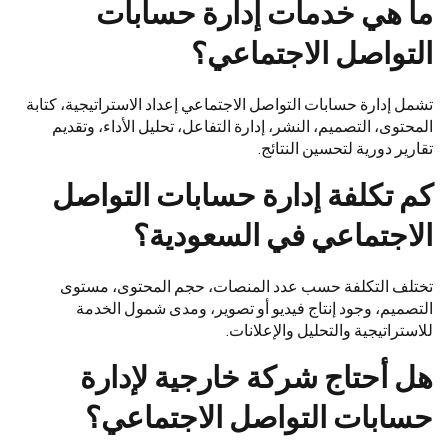
ما هي خدمات إدارة حسابات
التواصل الاجتماعي؟
تشمل إدارة حسابات التواصل الاجتماعي إعداد الاستراتيجية، كتابة
المحتوى، التصميم، النشر، إدارة التفاعل، تحليل الأداء، وتقديم
تقارير دورية لتحسين النتائج.
كم تكلفة إدارة حسابات التواصل
الاجتماعي في السعودية؟
تختلف التكلفة حسب عدد المنصات، حجم المحتوى، مستوى
التصميم، وجود إنتاج فيديو أو تصوير، ومدى شمول الخدمة
للاستراتيجية والتحليل والإعلانات.
هل أحتاج شركة خارجية لإدارة
حسابات التواصل الاجتماعي؟