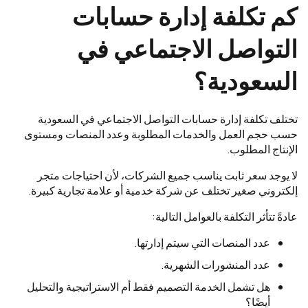
كم تكلفة إدارة حسابات
التواصل الاجتماعي في
السعودية؟
تختلف تكلفة إدارة حسابات التواصل الاجتماعي في السعودية
حسب حجم العمل والخدمات المطلوبة وعدد المنصات ومستوى
الإنتاج المطلوب.
لا يوجد سعر ثابت يناسب جميع الشركات، لأن احتياجات متجر
إلكتروني صغير تختلف عن شركة خدمية أو علامة تجارية كبيرة.
عادةً تتأثر التكلفة بالعوامل التالية:
عدد المنصات التي سيتم إدارتها.
عدد المنشورات الشهرية.
هل تشمل الخدمة التصميم فقط أم الاستراتيجية والتحليل
أيضًا؟