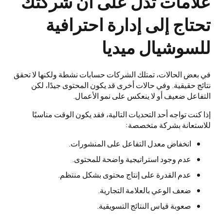
علامات تدل على أن شركتك
تحتاج إلى إدارة احترافية
للسوشيال ميديا
في بعض الحالات، تمتلك الشركات حسابات نشطة ولكنها لا تحقق
نتائج حقيقية. وفي حالات أخرى قد يكون المحتوى جيدًا، لكن
التفاعل ضعيف أو لا ينعكس على نمو الأعمال.
إذا كنت تواجه أحد التحديات التالية، فقد يكون الوقت مناسبًا
للاستعانة بشركة متخصصة:
انخفاض معدل التفاعل على المنشورات.
عدم وجود استراتيجية واضحة للمحتوى.
عدم القدرة على إنتاج محتوى بشكل منتظم.
ضعف الوعي بالعلامة التجارية.
صعوبة قياس النتائج التسويقية.