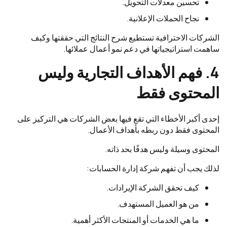
تحسين معدلات التحويل.
نجاح الحملات الإعلانية.
الشركات الاحترافية تستطيع شرح النتائج التي حققتها وكيف
ساهمت استراتيجياتها في دعم نمو أعمال عملائها.
4. فهم الأهداف التجارية وليس
المحتوى فقط
إحدى أكبر الأخطاء التي تقع فيها بعض الشركات هي التركيز على
المحتوى فقط دون ربطه بأهداف الأعمال.
المحتوى وسيلة وليس هدفًا بحد ذاته.
لذلك يجب أن تفهم شركة إدارة الحسابات:
كيف تحقق الشركة الإيرادات.
من هو العميل المستهدف.
ما هي الخدمات أو المنتجات الأكثر أهمية.