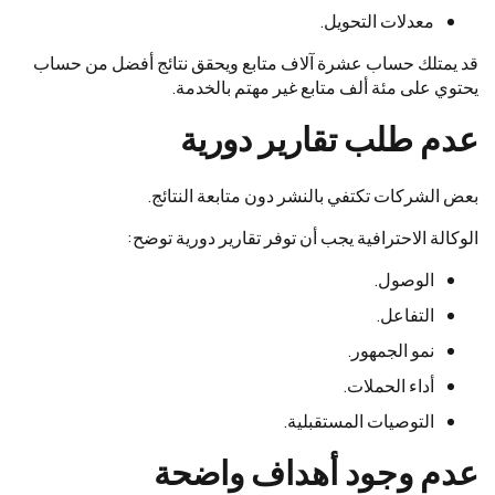
معدلات التحويل.
قد يمتلك حساب عشرة آلاف متابع ويحقق نتائج أفضل من حساب
يحتوي على مئة ألف متابع غير مهتم بالخدمة.
عدم طلب تقارير دورية
بعض الشركات تكتفي بالنشر دون متابعة النتائج.
الوكالة الاحترافية يجب أن توفر تقارير دورية توضح:
الوصول.
التفاعل.
نمو الجمهور.
أداء الحملات.
التوصيات المستقبلية.
عدم وجود أهداف واضحة