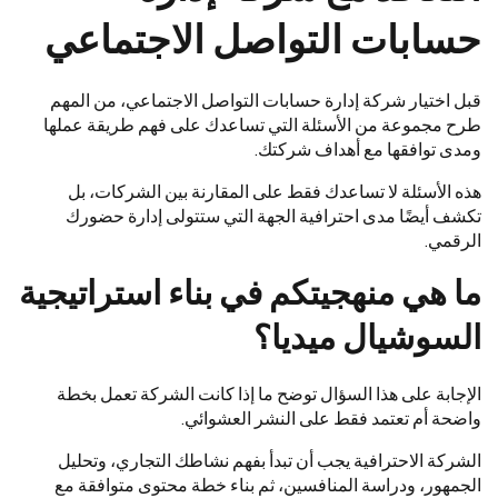
حسابات التواصل الاجتماعي
قبل اختيار شركة إدارة حسابات التواصل الاجتماعي، من المهم
طرح مجموعة من الأسئلة التي تساعدك على فهم طريقة عملها
ومدى توافقها مع أهداف شركتك.
هذه الأسئلة لا تساعدك فقط على المقارنة بين الشركات، بل
تكشف أيضًا مدى احترافية الجهة التي ستتولى إدارة حضورك
الرقمي.
ما هي منهجيتكم في بناء استراتيجية
السوشيال ميديا؟
الإجابة على هذا السؤال توضح ما إذا كانت الشركة تعمل بخطة
واضحة أم تعتمد فقط على النشر العشوائي.
الشركة الاحترافية يجب أن تبدأ بفهم نشاطك التجاري، وتحليل
الجمهور، ودراسة المنافسين، ثم بناء خطة محتوى متوافقة مع