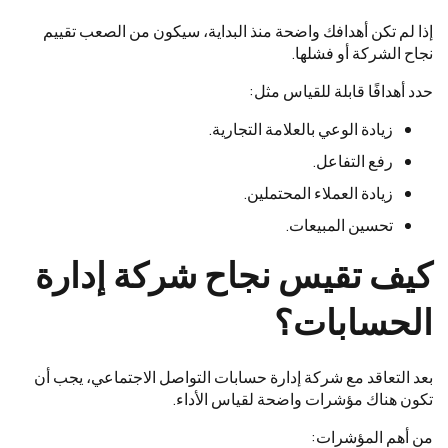
إذا لم تكن أهدافك واضحة منذ البداية، سيكون من الصعب تقييم
نجاح الشركة أو فشلها.
حدد أهدافًا قابلة للقياس مثل:
زيادة الوعي بالعلامة التجارية.
رفع التفاعل.
زيادة العملاء المحتملين.
تحسين المبيعات.
كيف تقيس نجاح شركة إدارة
الحسابات؟
بعد التعاقد مع شركة إدارة حسابات التواصل الاجتماعي، يجب أن
تكون هناك مؤشرات واضحة لقياس الأداء.
من أهم المؤشرات: