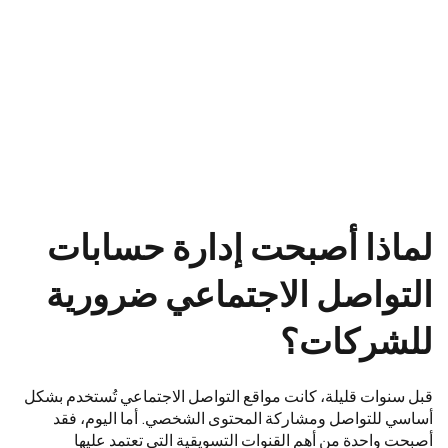
لماذا أصبحت إدارة حسابات
التواصل الاجتماعي ضرورية
للشركات؟
قبل سنوات قليلة، كانت مواقع التواصل الاجتماعي تُستخدم بشكل
أساسي للتواصل ومشاركة المحتوى الشخصي. أما اليوم، فقد
أصبحت واحدة من أهم القنوات التسويقية التي تعتمد عليها