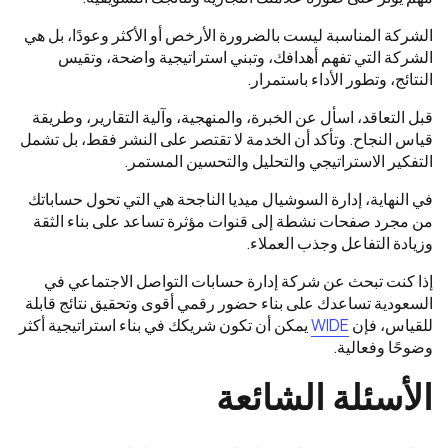
الشركة المناسبة ليست بالضرورة الأرخص أو الأكثر وعودًا، بل هي
الشركة التي تفهم أهدافك، وتبني استراتيجية واضحة، وتقيس
النتائج، وتطور الأداء باستمرار.
قبل التعاقد، اسأل عن الخبرة، والمنهجية، وآلية التقارير، وطريقة
قياس النجاح. وتأكد أن الخدمة لا تقتصر على النشر فقط، بل تشمل
التفكير الاستراتيجي والتحليل والتحسين المستمر.
في النهاية، إدارة السوشيال ميديا الناجحة هي التي تحول حساباتك
من مجرد صفحات نشطة إلى قنوات مؤثرة تساعد على بناء الثقة
وزيادة التفاعل وجذب العملاء.
إذا كنت تبحث عن شركة إدارة حسابات التواصل الاجتماعي في
السعودية تساعدك على بناء حضور رقمي أقوى وتحقيق نتائج قابلة
للقياس، فإن
WIDE
يمكن أن تكون شريكك في بناء استراتيجية أكثر
وضوحًا وفعالية.
الأسئلة الشائعة