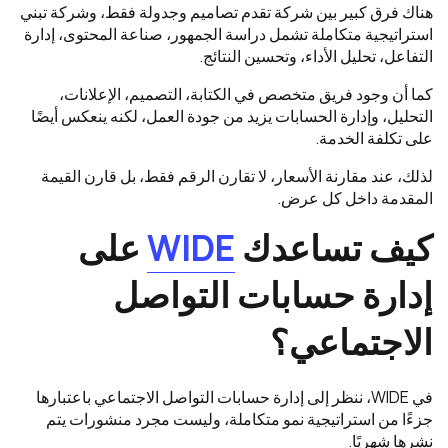
هناك فرق كبير بين شركة تقدم تصاميم وجدولة فقط، وشركة تبني
استراتيجية متكاملة تشمل دراسة الجمهور، صناعة المحتوى، إدارة
التفاعل، تحليل الأداء، وتحسين النتائج.
كما أن وجود فريق متخصص في الكتابة، التصميم، الإعلانات،
التحليل، وإدارة الحسابات يزيد من جودة العمل، لكنه ينعكس أيضًا
على تكلفة الخدمة.
لذلك، عند مقارنة الأسعار، لا تقارن الرقم فقط، بل قارن القيمة
المقدمة داخل كل عرض.
كيف تساعدك
WIDE
على
إدارة حسابات التواصل
الاجتماعي؟
في WIDE، ننظر إلى إدارة حسابات التواصل الاجتماعي باعتبارها
جزءًا من استراتيجية نمو متكاملة، وليست مجرد منشورات يتم
نشرها شهريًا.