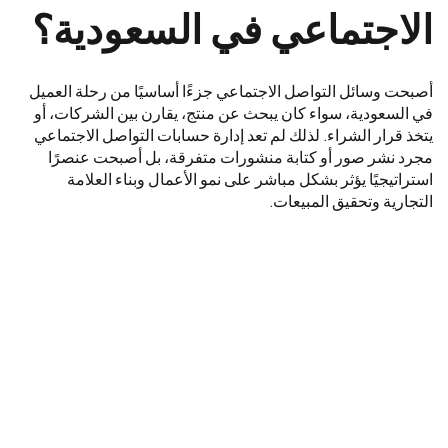
الاجتماعي في السعودية؟
أصبحت وسائل التواصل الاجتماعي جزءًا أساسيًا من رحلة العميل
في السعودية، سواء كان يبحث عن منتج، يقارن بين الشركات، أو
يتخذ قرار الشراء. لذلك لم تعد إدارة حسابات التواصل الاجتماعي
مجرد نشر صور أو كتابة منشورات متفرقة، بل أصبحت عنصرًا
استراتيجيًا يؤثر بشكل مباشر على نمو الأعمال وبناء العلامة
التجارية وتحقيق المبيعات.