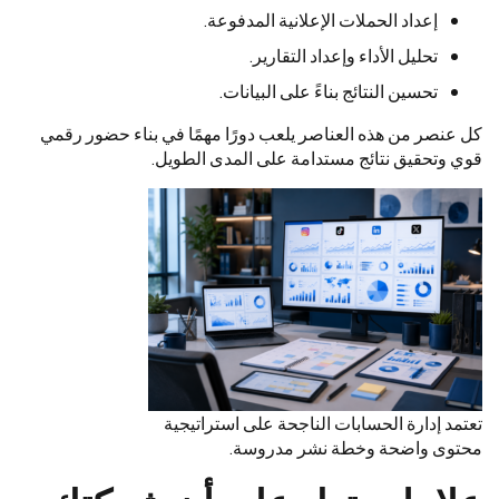
إعداد الحملات الإعلانية المدفوعة.
تحليل الأداء وإعداد التقارير.
تحسين النتائج بناءً على البيانات.
كل عنصر من هذه العناصر يلعب دورًا مهمًا في بناء حضور رقمي
قوي وتحقيق نتائج مستدامة على المدى الطويل.
تعتمد إدارة الحسابات الناجحة على استراتيجية
محتوى واضحة وخطة نشر مدروسة.