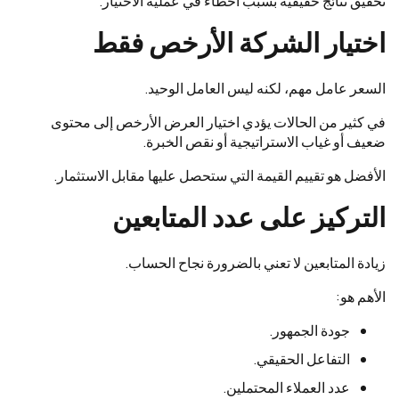
تحقيق نتائج حقيقية بسبب أخطاء في عملية الاختيار.
اختيار الشركة الأرخص فقط
السعر عامل مهم، لكنه ليس العامل الوحيد.
في كثير من الحالات يؤدي اختيار العرض الأرخص إلى محتوى
ضعيف أو غياب الاستراتيجية أو نقص الخبرة.
الأفضل هو تقييم القيمة التي ستحصل عليها مقابل الاستثمار.
التركيز على عدد المتابعين
زيادة المتابعين لا تعني بالضرورة نجاح الحساب.
الأهم هو:
جودة الجمهور.
التفاعل الحقيقي.
عدد العملاء المحتملين.