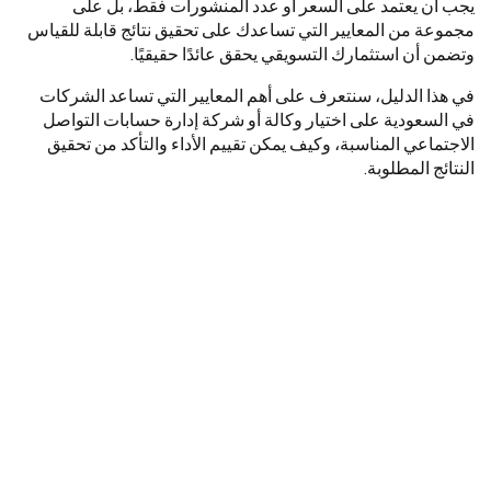
يجب أن يعتمد على السعر أو عدد المنشورات فقط، بل على
مجموعة من المعايير التي تساعدك على تحقيق نتائج قابلة للقياس
وتضمن أن استثمارك التسويقي يحقق عائدًا حقيقيًا.
في هذا الدليل، سنتعرف على أهم المعايير التي تساعد الشركات
في السعودية على اختيار وكالة أو شركة إدارة حسابات التواصل
الاجتماعي المناسبة، وكيف يمكن تقييم الأداء والتأكد من تحقيق
النتائج المطلوبة.