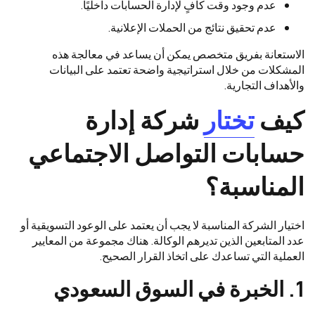
عدم وجود وقت كافٍ لإدارة الحسابات داخليًا.
عدم تحقيق نتائج من الحملات الإعلانية.
الاستعانة بفريق متخصص يمكن أن يساعد في معالجة هذه
المشكلات من خلال استراتيجية واضحة تعتمد على البيانات
والأهداف التجارية.
كيف
تختار
شركة إدارة
حسابات التواصل الاجتماعي
المناسبة؟
اختيار الشركة المناسبة لا يجب أن يعتمد على الوعود التسويقية أو
عدد المتابعين الذين تديرهم الوكالة. هناك مجموعة من المعايير
العملية التي تساعدك على اتخاذ القرار الصحيح.
1. الخبرة في السوق السعودي