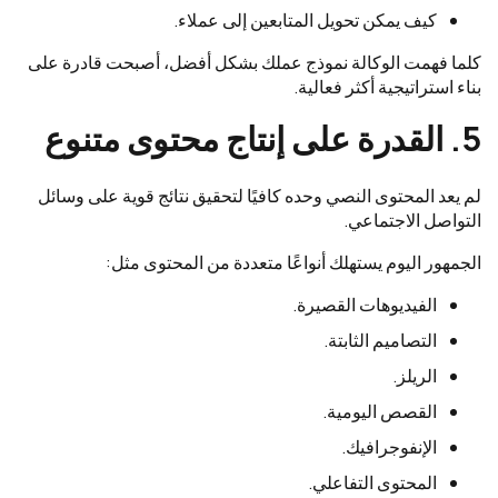
كيف يمكن تحويل المتابعين إلى عملاء.
كلما فهمت الوكالة نموذج عملك بشكل أفضل، أصبحت قادرة على
بناء استراتيجية أكثر فعالية.
5. القدرة على إنتاج محتوى متنوع
لم يعد المحتوى النصي وحده كافيًا لتحقيق نتائج قوية على وسائل
التواصل الاجتماعي.
الجمهور اليوم يستهلك أنواعًا متعددة من المحتوى مثل:
الفيديوهات القصيرة.
التصاميم الثابتة.
الريلز.
القصص اليومية.
الإنفوجرافيك.
المحتوى التفاعلي.