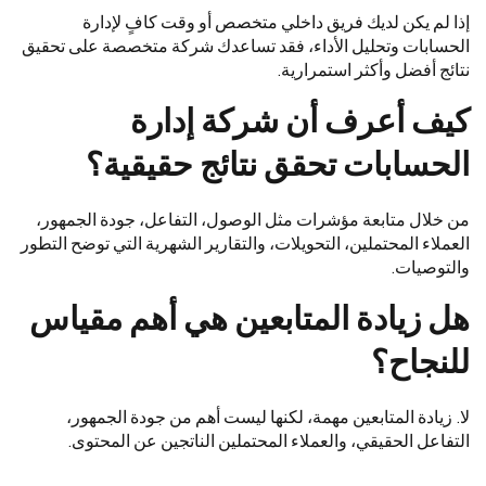
إذا لم يكن لديك فريق داخلي متخصص أو وقت كافٍ لإدارة
الحسابات وتحليل الأداء، فقد تساعدك شركة متخصصة على تحقيق
نتائج أفضل وأكثر استمرارية.
كيف أعرف أن شركة إدارة
الحسابات تحقق نتائج حقيقية؟
من خلال متابعة مؤشرات مثل الوصول، التفاعل، جودة الجمهور،
العملاء المحتملين، التحويلات، والتقارير الشهرية التي توضح التطور
والتوصيات.
هل زيادة المتابعين هي أهم مقياس
للنجاح؟
لا. زيادة المتابعين مهمة، لكنها ليست أهم من جودة الجمهور،
التفاعل الحقيقي، والعملاء المحتملين الناتجين عن المحتوى.