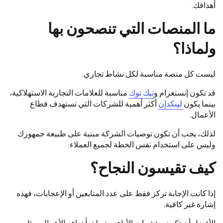
أهدافك.
ما المنصات التي تنصحون بها
ولماذا؟
ليست كل منصة مناسبة لكل نشاط تجاري.
قد تكون إنستغرام و
تيك توك
مناسبة للعلامات التجارية الاستهلاكية،
بينما يكون
لينكدإن
أكثر أهمية للشركات التي تستهدف قطاع
الأعمال.
لذلك، يجب أن تكون توصيات الشركة مبنية على طبيعة جمهورك
وليس على استخدام نفس الخطة لجميع العملاء.
كيف تقيسون النجاح؟
إذا كانت الإجابة تركز فقط على عدد المتابعين أو الإعجابات، فهذه
إشارة غير كافية.