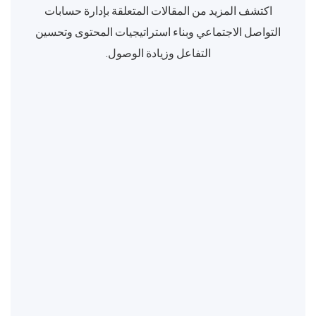
اكتشف المزيد من المقالات المتعلقة بإدارة حسابات
التواصل الاجتماعي وبناء استراتيجيات المحتوى وتحسين
التفاعل وزيادة الوصول.