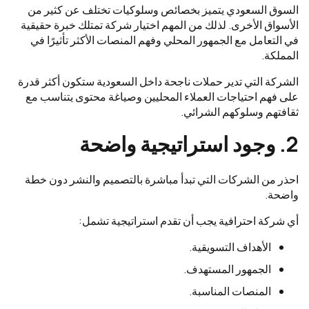
السوق السعودي يتميز بخصائص وسلوكيات تختلف عن كثير من
الأسواق الأخرى. لذلك من المهم اختيار شركة تمتلك خبرة حقيقية
في التعامل مع الجمهور المحلي وفهم المنصات الأكثر تأثيرًا في
المملكة.
الشركة التي تدير حملات ناجحة داخل السعودية ستكون أكثر قدرة
على فهم احتياجات العملاء المحليين وصياغة محتوى يتناسب مع
ثقافتهم وسلوكهم الشرائي.
2. وجود استراتيجية واضحة
احذر من الشركات التي تبدأ مباشرة بالتصميم والنشر دون خطة
واضحة.
أي شركة احترافية يجب أن تقدم استراتيجية تشمل:
الأهداف التسويقية.
الجمهور المستهدف.
المنصات المناسبة.