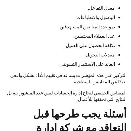
معدل التفاعل.
الوصول والانطباعات.
نمو عدد المتابعين المستهدفين.
عدد العملاء المحتملين.
تكلفة الحصول على العميل.
معدلات التحويل.
العائد على الاستثمار التسويقي.
التركيز على هذه المؤشرات يساعد في تقييم الأداء بشكل واقعي
بعيدًا عن المقاييس السطحية.
المقياس الحقيقي لنجاح إدارة الحسابات ليس عدد المنشورات، بل
النتائج التي تحققها للأعمال.
أسئلة يجب طرحها قبل
التعاقد مع شركة إدارة