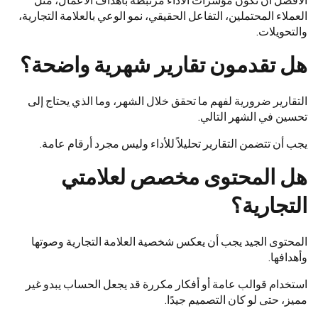
الأفضل أن تكون مؤشرات الأداء مرتبطة بأهداف الأعمال، مثل
العملاء المحتملين، التفاعل الحقيقي، نمو الوعي بالعلامة التجارية،
والتحويلات.
هل تقدمون تقارير شهرية واضحة؟
التقارير ضرورية لفهم ما تحقق خلال الشهر، وما الذي يحتاج إلى
تحسين في الشهر التالي.
يجب أن تتضمن التقارير تحليلاً للأداء وليس مجرد أرقام عامة.
هل المحتوى مخصص لعلامتي
التجارية؟
المحتوى الجيد يجب أن يعكس شخصية العلامة التجارية وصوتها
وأهدافها.
استخدام قوالب عامة أو أفكار مكررة قد يجعل الحساب يبدو غير
مميز، حتى لو كان التصميم جيدًا.