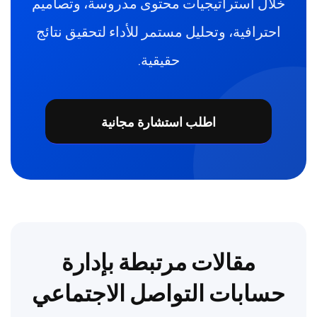
خلال استراتيجيات محتوى مدروسة، وتصاميم
احترافية، وتحليل مستمر للأداء لتحقيق نتائج
حقيقية.
اطلب استشارة مجانية
مقالات مرتبطة بإدارة
حسابات التواصل الاجتماعي