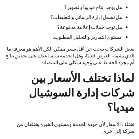
هل يوجد إنتاج فيديو أو تصوير؟
هل تشمل إدارة الرسائل والتعليقات؟
هل توجد حملات إعلانية مدفوعة؟
مستوى التقارير والتحليل المطلوب.
بعض الشركات تبحث عن أقل سعر ممكن، لكن الأهم هو معرفة ما
الذي يشمله العرض فعليًا، وهل الخدمة ستساعدك على تحقيق نتائج
أم مجرد الحفاظ على وجود شكلي على المنصات.
لماذا تختلف الأسعار بين
شركات إدارة السوشيال
ميديا؟
تختلف الأسعار لأن جودة الخدمة ومستوى الخبرة يختلفان من
شركة إلى أخرى.