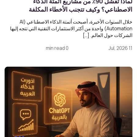
لماذا تفشل 90٪ من مشاريع أتمتة الذكاء
الاصطناعي؟ وكيف تتجنب الأخطاء المكلفة
خلال السنوات الأخيرة، أصبحت أتمتة الذكاء الاصطناعي (AI
Automation) واحدة من أكثر الاستثمارات التقنية التي تتجه إليها
الشركات حول العالم. […]
0 min read
11 Jul, 2026