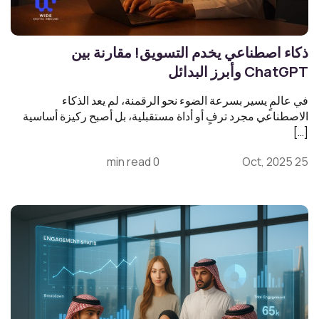
ذكاء اصطناعي يخدم التسويق! مقارنة بين
ChatGPT وأبرز البدائل
في عالمٍ يسير بسرعة الضوء نحو الرقمنة، لم يعد الذكاء
الاصطناعي مجرد ترفٍ أو أداة مستقبلية، بل أصبح ركيزة أساسية
[…]
0 min read
25 Oct, 2025