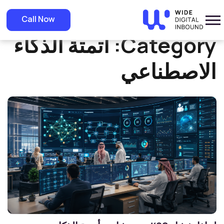
»
Home
أتمتة الذكاء الاصطناعي
Call Now
Category:
أتمتة الذكاء
الاصطناعي