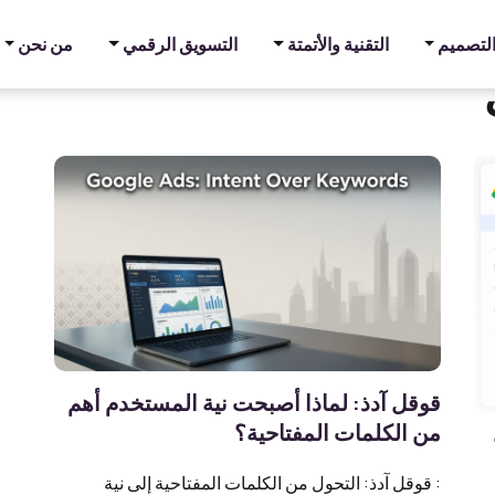
والتصميم
التقنية والأتمتة
التسويق الرقمي
من نحن
قوقل آدذ: لماذا أصبحت نية المستخدم أهم
من الكلمات المفتاحية؟
: قوقل آدذ: التحول من الكلمات المفتاحية إلى نية