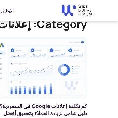
»
Home
إعلانات
الإبداع 
Category:
إعلانات
كم تكلفة إعلانات Google في السعودية؟
دليل شامل لزيادة العملاء وتحقيق أفضل