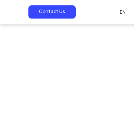
Contact Us
EN