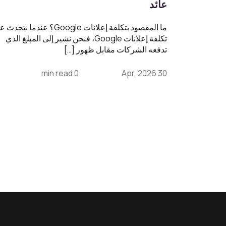
عائد
ما المقصود بتكلفة إعلانات Google؟ عندما نتحد
تكلفة إعلانات Google، فنحن نشير إلى المبلغ الذي
تدفعه الشركات مقابل ظهور […]
0 min read
30 Apr, 2026