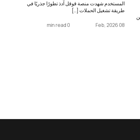
المستخدم شهدت منصة قوقل آدذ تطورًا جذريًا في
طريقة تشغيل الحملات […]
ث عن
0 min read
08 Feb, 2026