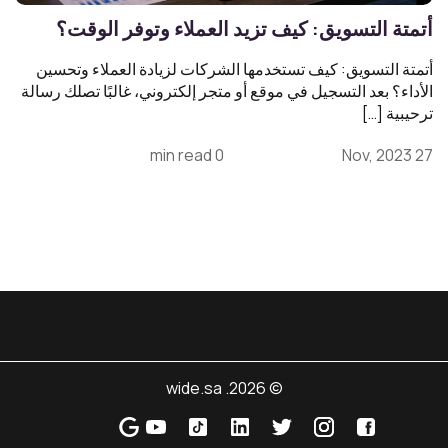
أتمتة التسويق: كيف تزيد العملاء وتوفر الوقت؟
أتمتة التسويق: كيف تستخدمها الشركات لزيادة العملاء وتحسين
الأداء؟ بعد التسجيل في موقع أو متجر إلكتروني، غالبًا تصلك رسالة
ترحيبية […]
0 min read
27 Nov, 2023
© 2026. wide.sa