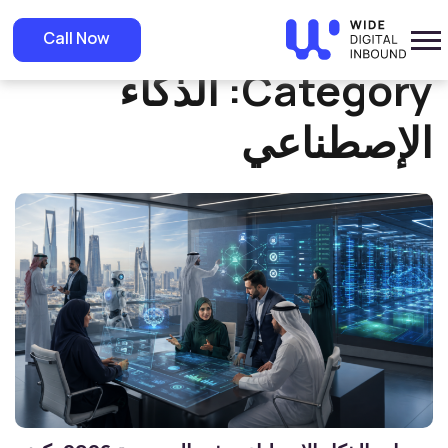
»
Home
الذكاء الإصطناعي
Call Now
Category:
الذكاء
الإصطناعي