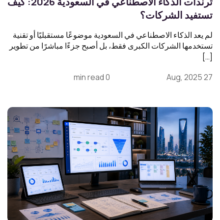
ترندات الذكاء الاصطناعي في السعودية 2026: كيف
تستفيد الشركات؟
لم يعد الذكاء الاصطناعي في السعودية موضوعًا مستقبليًا أو تقنية
تستخدمها الشركات الكبرى فقط، بل أصبح جزءًا مباشرًا من تطوير
[…]
0 min read
27 Aug, 2025