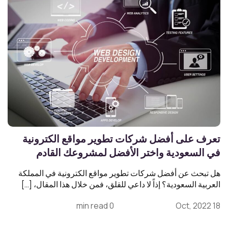
تعرف على أفضل شركات تطوير مواقع الكترونية
في السعودية واختر الأفضل لمشروعك القادم
هل تبحث عن أفضل شركات تطوير مواقع الكترونية في المملكة
العربية السعودية؟ إذاً لا داعي للقلق، فمن خلال هذا المقال، […]
0 min read
18 Oct, 2022