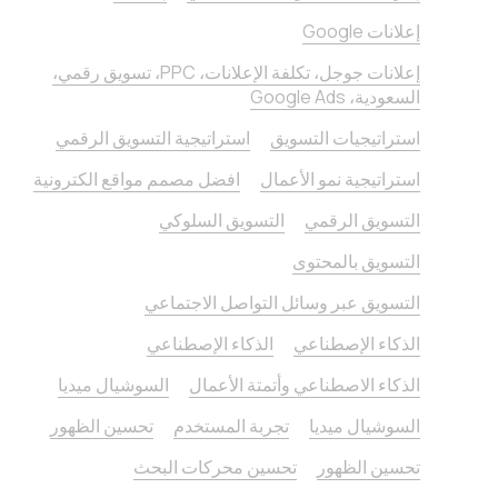
إعلانات Google
إعلانات جوجل، تكلفة الإعلانات، PPC، تسويق رقمي،
السعودية، Google Ads
استراتيجيات التسويق
استراتيجية التسويق الرقمي
استراتيجية نمو الأعمال
افضل مصمم مواقع الكترونية
التسويق الرقمي
التسويق السلوكي
التسويق بالمحتوى
التسويق عبر وسائل التواصل الاجتماعي
الذكاء الإصطناعي
الذكاء الإصطناعي
الذكاء الاصطناعي وأتمتة الأعمال
السوشيال ميديا
السوشيال ميديا
تجربة المستخدم
تحسين الظهور
تحسين الظهور
تحسين محركات البحث