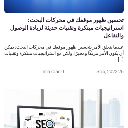
تحسين ظهور موقعك في محركات البحث:
استراتيجيات مبتكرة وتقنيات حديثة لزيادة الوصول
والتفاعل
عندما يتعلق الأمر بتحسين ظهور موقعك في محركات البحث، يمكن
أن يكون الأمر مربكًا ومحيرًا. ولكن مع استراتيجيات مبتكرة وتقنيات
[…]
0 min read
26 Sep, 2022