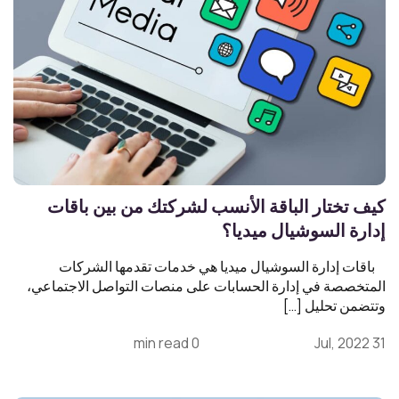
كيف تختار الباقة الأنسب لشركتك من بين باقات
إدارة السوشيال ميديا؟
باقات إدارة السوشيال ميديا هي خدمات تقدمها الشركات
المتخصصة في إدارة الحسابات على منصات التواصل الاجتماعي،
وتتضمن تحليل […]
0 min read
31 Jul, 2022