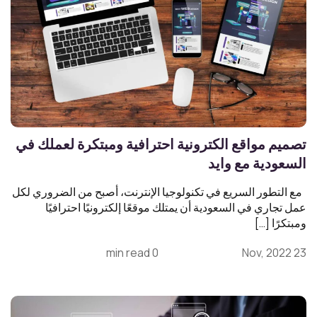
تصميم مواقع الكترونية احترافية ومبتكرة لعملك في
السعودية مع وايد
مع التطور السريع في تكنولوجيا الإنترنت، أصبح من الضروري لكل
عمل تجاري في السعودية أن يمتلك موقعًا إلكترونيًا احترافيًا
ومبتكرًا […]
0 min read
23 Nov, 2022