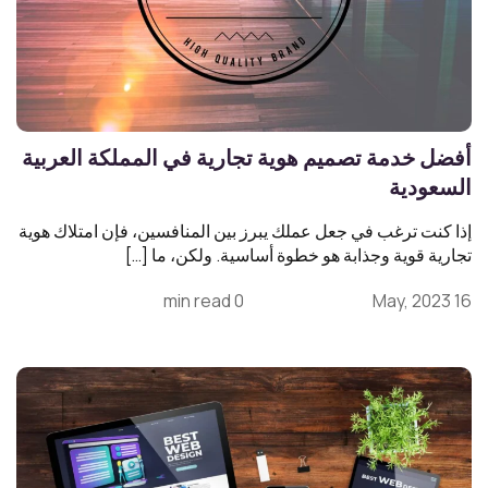
أفضل خدمة تصميم هوية تجارية في المملكة العربية
السعودية
إذا كنت ترغب في جعل عملك يبرز بين المنافسين، فإن امتلاك هوية
تجارية قوية وجذابة هو خطوة أساسية. ولكن، ما […]
0 min read
16 May, 2023