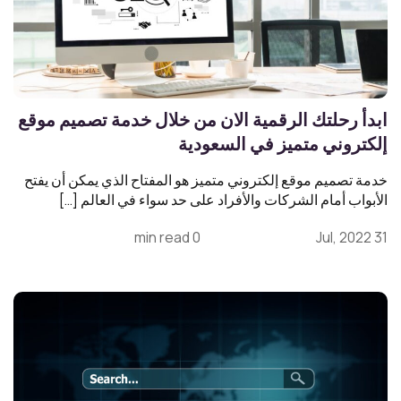
ابدأ رحلتك الرقمية الان من خلال خدمة تصميم موقع
إلكتروني متميز في السعودية
خدمة تصميم موقع إلكتروني متميز هو المفتاح الذي يمكن أن يفتح
الأبواب أمام الشركات والأفراد على حد سواء في العالم […]
0 min read
31 Jul, 2022