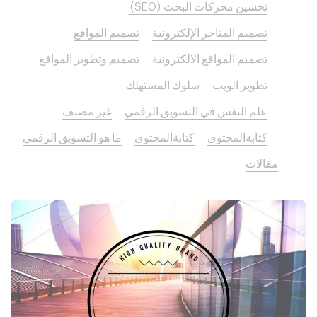
تحسين محركات البحث (SEO)
تصميم المتاجر الإلكترونية
تصميم المواقع
تصميم المواقع الالكترونية
تصميم وتطوير المواقع
تطوير الويب
سلوك المستهلك
علم النفس في التسويق الرقمي
غير مصنف
كتابةالمحتوى
كتابةالمحتوى
ما هو التسويق الرقمي
مقالات