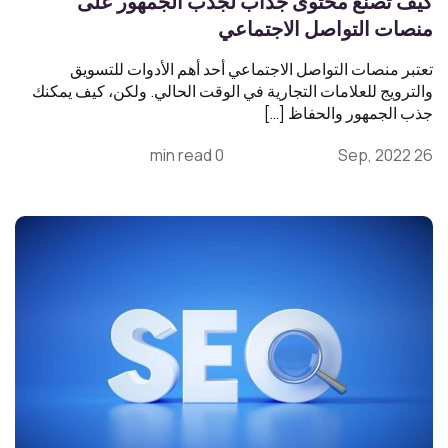
كيف تصنع محتوى جذاب لجذب الجمهور على
منصات التواصل الاجتماعي
تعتبر منصات التواصل الاجتماعي أحد أهم الأدوات للتسويق
والترويج للعلامات التجارية في الوقت الحالي. ولكن، كيف يمكنك
جذب الجمهور والحفاظ […]
0 min read
26 Sep, 2022