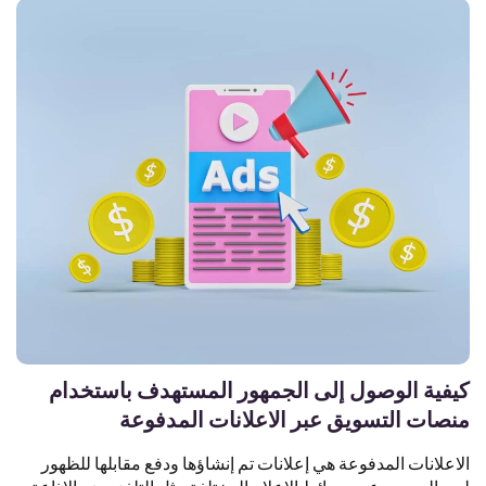
كيفية الوصول إلى الجمهور المستهدف باستخدام
منصات التسويق عبر الاعلانات المدفوعة
الاعلانات المدفوعة هي إعلانات تم إنشاؤها ودفع مقابلها للظهور