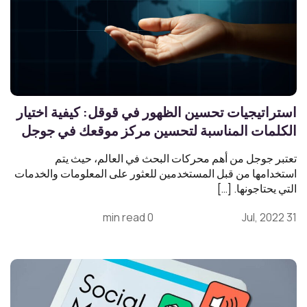
استراتيجيات تحسين الظهور في قوقل: كيفية اختيار
الكلمات المناسبة لتحسين مركز موقعك في جوجل
تعتبر جوجل من أهم محركات البحث في العالم، حيث يتم
استخدامها من قبل المستخدمين للعثور على المعلومات والخدمات
التي يحتاجونها. […]
0 min read
31 Jul, 2022