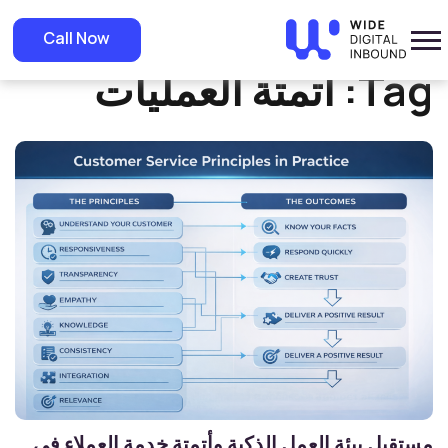
»
Home
أتمتة العمليات
Call Now
Tag:
أتمتة العمليات
مستقبل بيئة العمل الذكية وأتمتة خدمة العملاء في