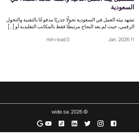
السعودية
تشهد بيئة العمل في السعودية تحولًا جذريًا مدفوعًا بالتقنية والتحول
الرقمي، حيث لم يعد النجاح مرتبطًا فقط بالمكاتب التقليدية أو […]
0 min read
11 Jan, 2026
© 2026. wide.sa