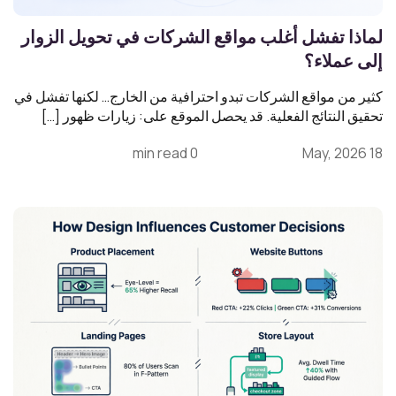
لماذا تفشل أغلب مواقع الشركات في تحويل الزوار
إلى عملاء؟
كثير من مواقع الشركات تبدو احترافية من الخارج… لكنها تفشل في
تحقيق النتائج الفعلية. قد يحصل الموقع على: زيارات ظهور […]
0 min read
18 May, 2026