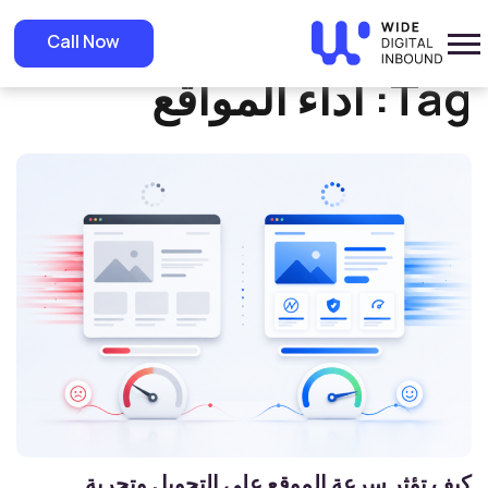
»
Home
أداء المواقع
Call Now
Tag:
أداء المواقع
كيف تؤثر سرعة الموقع على التحويل وتجربة