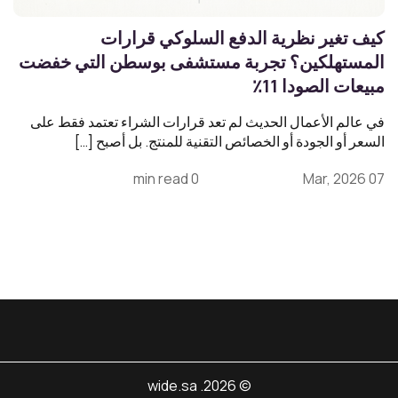
كيف تغير نظرية الدفع السلوكي قرارات
المستهلكين؟ تجربة مستشفى بوسطن التي خفضت
مبيعات الصودا 11٪
في عالم الأعمال الحديث لم تعد قرارات الشراء تعتمد فقط على
السعر أو الجودة أو الخصائص التقنية للمنتج. بل أصبح […]
0 min read
07 Mar, 2026
© 2026. wide.sa