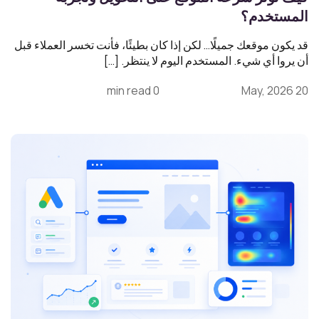
المستخدم؟
قد يكون موقعك جميلًا… لكن إذا كان بطيئًا، فأنت تخسر العملاء قبل
أن يروا أي شيء. المستخدم اليوم لا ينتظر. […]
0 min read
20 May, 2026