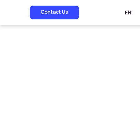
Contact Us
EN