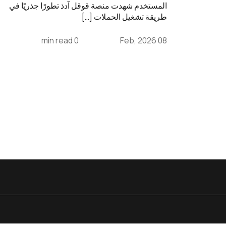
المستخدم شهدت منصة قوقل آدذ تطورًا جذريًا في
طريقة تشغيل الحملات […]
0 min read
08 Feb, 2026