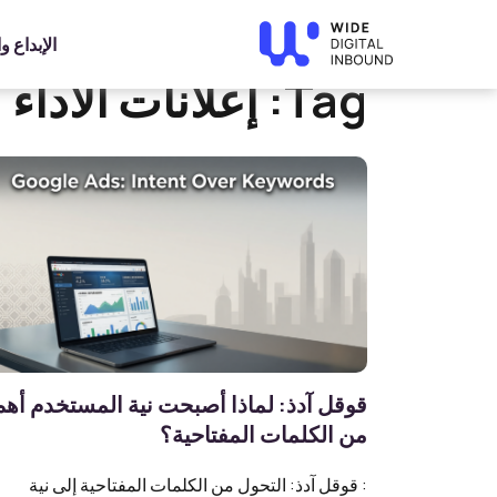
»
Home
إعلانات الأداء
الإبداع 
Tag:
إعلانات الأداء
قوقل آدذ: لماذا أصبحت نية المستخدم أهم
من الكلمات المفتاحية؟
: قوقل آدذ: التحول من الكلمات المفتاحية إلى نية