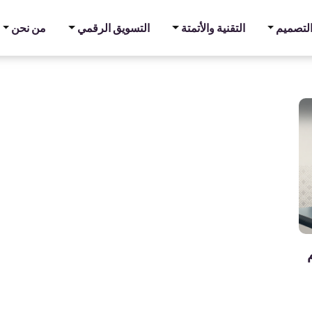
والتصميم
التقنية والأتمتة
التسويق الرقمي
من نحن