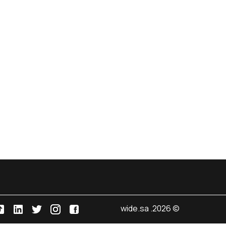
© 2026. wide.sa