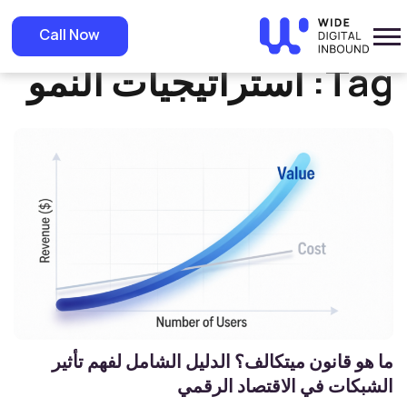
»
Home
استراتيجيات النمو
Call Now
Tag:
استراتيجيات النمو
ما هو قانون ميتكالف؟ الدليل الشامل لفهم تأثير
الشبكات في الاقتصاد الرقمي