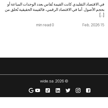
في الاقتصاد التقليدي كانت القيمة تُقاس بعدد الوحدات المباعة أو
بحجم الأصول. أما في الاقتصاد الرقمي، فالقيمة الحقيقية تُخلق من
[…]
0 min read
15 Feb, 2026
© 2026. wide.sa