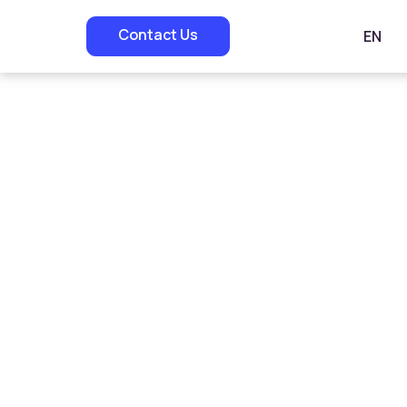
Contact Us
EN