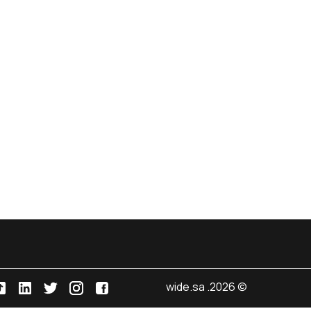
© 2026. wide.sa