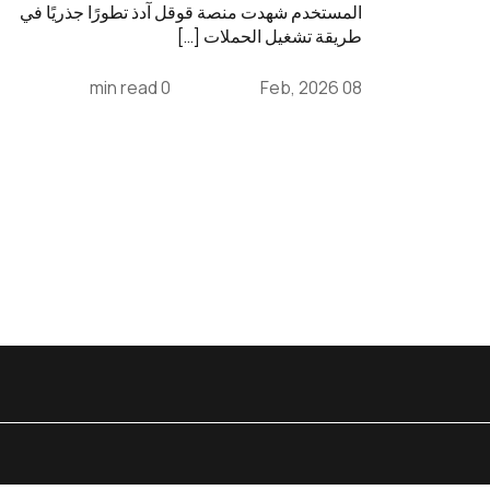
المستخدم شهدت منصة قوقل آدذ تطورًا جذريًا في
طريقة تشغيل الحملات […]
0 min read
08 Feb, 2026