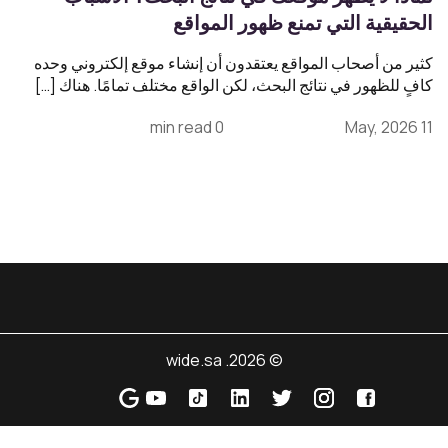
الحقيقية التي تمنع ظهور المواقع
كثير من أصحاب المواقع يعتقدون أن إنشاء موقع إلكتروني وحده
كافٍ للظهور في نتائج البحث، لكن الواقع مختلف تمامًا. هناك […]
0 min read
11 May, 2026
© 2026. wide.sa