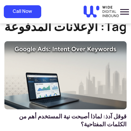
»
Home
الإعلانات المدفوعة
Call Now
Tag:
الإعلانات المدفوعة
قوقل آدذ: لماذا أصبحت نية المستخدم أهم من
الكلمات المفتاحية؟