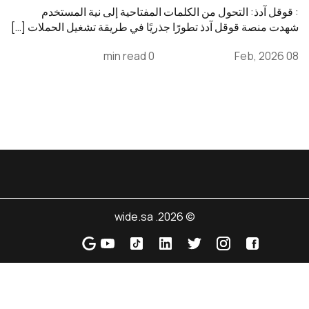
: قوقل آدذ: التحول من الكلمات المفتاحية إلى نية المستخدم
شهدت منصة قوقل آدذ تطورًا جذريًا في طريقة تشغيل الحملات […]
0 min read
08 Feb, 2026
© 2026. wide.sa