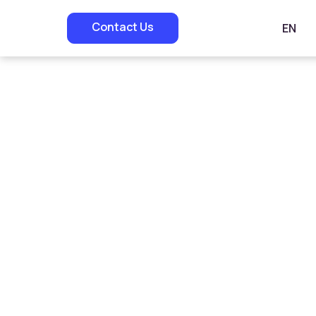
Contact Us
EN