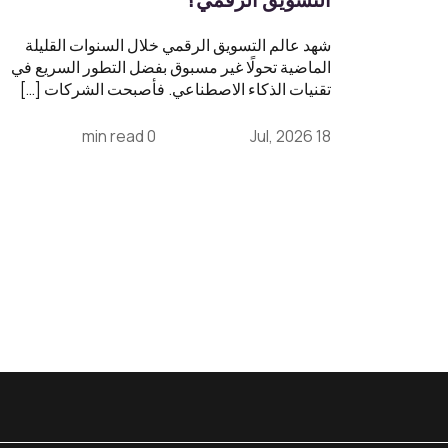
شهد عالم التسويق الرقمي خلال السنوات القليلة
الماضية تحولًا غير مسبوق بفضل التطور السريع في
تقنيات الذكاء الاصطناعي. فأصبحت الشركات […]
0 min read
18 Jul, 2026