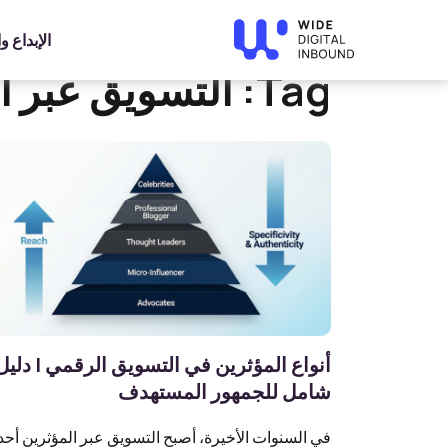
»
Home
التسويق عبر المؤثرين
الإبداع 
Tag:
التسويق عبر ا
أنواع المؤثرين في التسويق الرقمي | دليل
شامل للجمهور المستهدف
في السنوات الأخيرة، أصبح التسويق عبر المؤثرين أحد