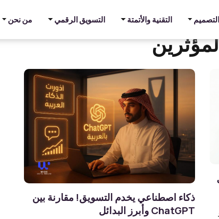
والتصميم
التقنية والأتمتة
التسويق الرقمي
من نحن
لمؤثرين
ذكاء اصطناعي يخدم التسويق! مقارنة بين
ChatGPT وأبرز البدائل