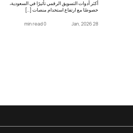
أكثر أدوات التسويق الرقمي تأثيرًا في السعودية،
خصوصًا مع ارتفاع استخدام منصات […]
0 min read
28 Jan, 2026