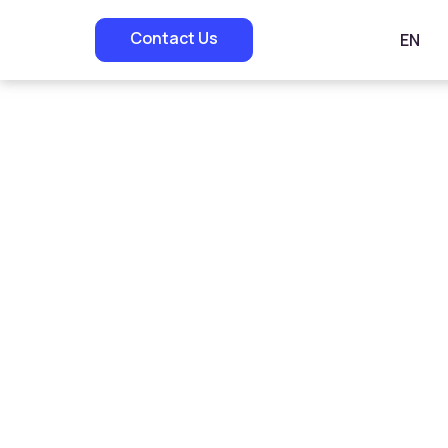
Contact Us
EN