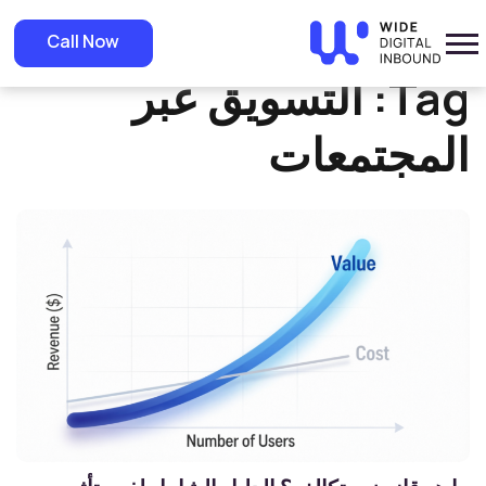
»
Home
التسويق عبر المجتمعات
Call Now
Tag:
التسويق عبر
المجتمعات