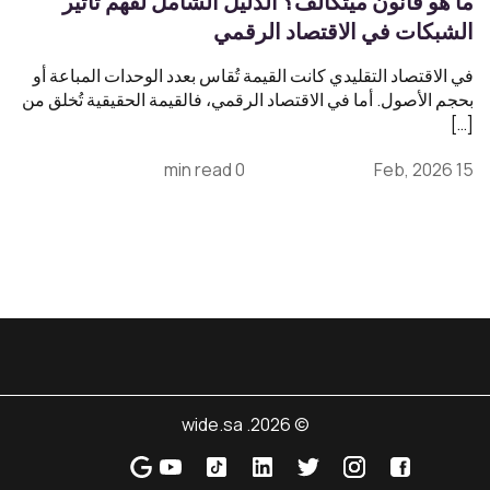
ما هو قانون ميتكالف؟ الدليل الشامل لفهم تأثير
الشبكات في الاقتصاد الرقمي
في الاقتصاد التقليدي كانت القيمة تُقاس بعدد الوحدات المباعة أو
بحجم الأصول. أما في الاقتصاد الرقمي، فالقيمة الحقيقية تُخلق من
[…]
0 min read
15 Feb, 2026
© 2026. wide.sa