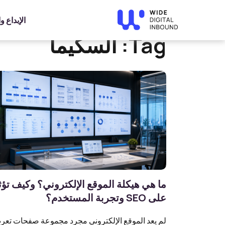
»
Home
السكيما
الإبداع 
Tag:
السكيما
ما هي هيكلة الموقع الإلكتروني؟ وكيف تؤث
على SEO وتجربة المستخدم؟
لم يعد الموقع الإلكتروني مجرد مجموعة صفحات تع