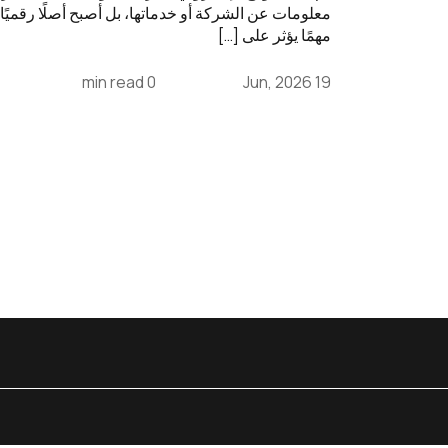
معلومات عن الشركة أو خدماتها، بل أصبح أصلًا رقميًا
مهمًا يؤثر على […]
0 min read
19 Jun, 2026