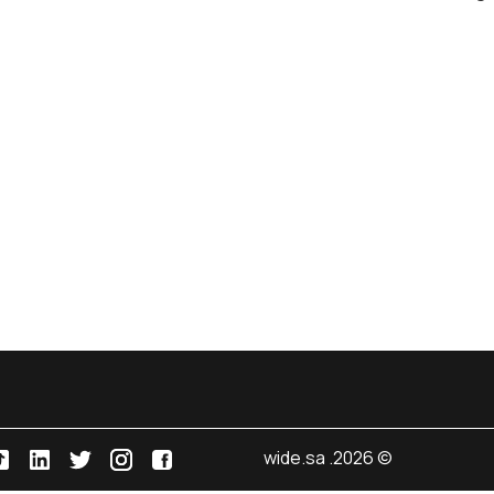
© 2026. wide.sa