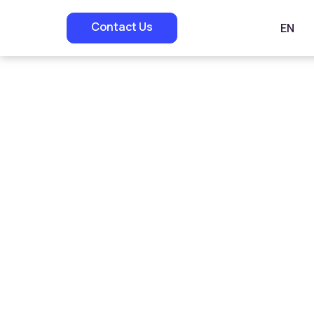
Contact Us
EN