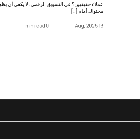
عملاء حقيقيين؟ في التسويق الرقمي، لا يكفي أن يظه
محتواك أمام […]
0 min read
13 Aug, 2025