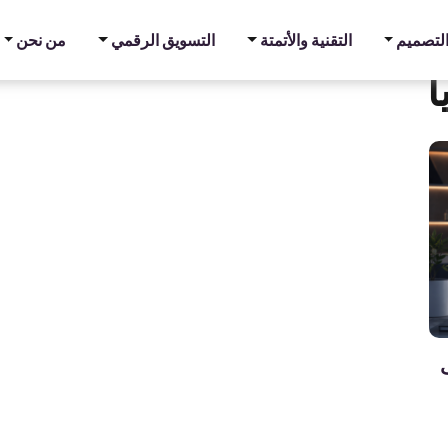
والتصميم
التقنية والأتمتة
التسويق الرقمي
من نحن
ا