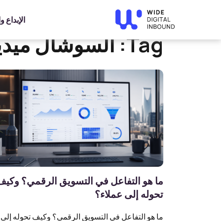
»
Home
السوشال ميديا
الإبداع 
Tag:
السوشال ميدي
ما هو التفاعل في التسويق الرقمي؟ وكيف
تحوله إلى عملاء؟
ما هو التفاعل في التسويق الرقمي؟ وكيف تحوله إلى