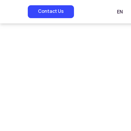
Contact Us
EN