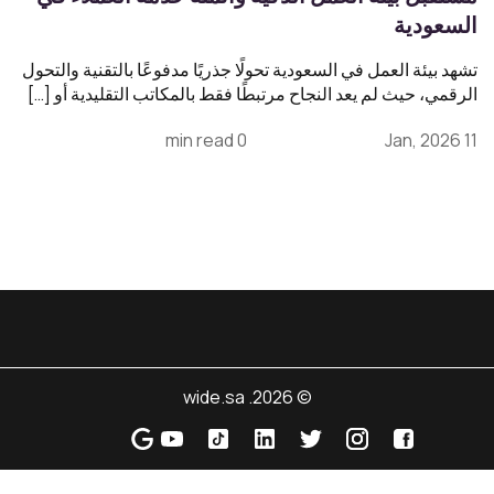
السعودية
تشهد بيئة العمل في السعودية تحولًا جذريًا مدفوعًا بالتقنية والتحول
الرقمي، حيث لم يعد النجاح مرتبطًا فقط بالمكاتب التقليدية أو […]
0 min read
11 Jan, 2026
© 2026. wide.sa