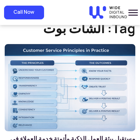
»
Home
الشات بوت
Call Now
Tag:
الشات بوت
مستقبل بيئة العمل الذكية وأتمتة خدمة العملاء في