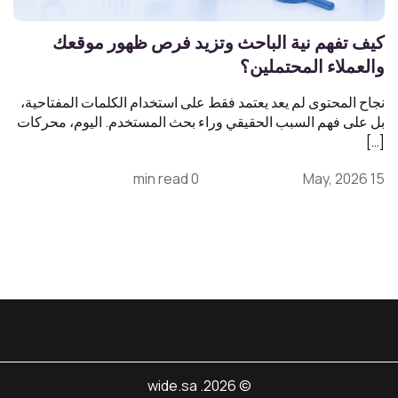
كيف تفهم نية الباحث وتزيد فرص ظهور موقعك
والعملاء المحتملين؟
نجاح المحتوى لم يعد يعتمد فقط على استخدام الكلمات المفتاحية،
بل على فهم السبب الحقيقي وراء بحث المستخدم. اليوم، محركات
[…]
0 min read
15 May, 2026
© 2026. wide.sa