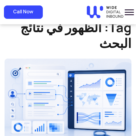
»
Home
الظهور في نتائج البحث
Call Now
Tag:
الظهور في نتائج
البحث