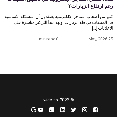
رغم ارتفاع الزيارات؟
كثير من أصحاب المتاجر الإلكترونية يعتقدون أن المشكلة الأساسية
في المبيعات هي قلة الزيارات. ولهذا يبدأ التركيز مباشرة على:
الإعلانات […]
0 min read
23 May, 2026
© 2026. wide.sa