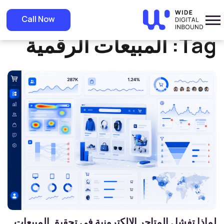
»
Home
المبيعات الرقمية
Call Now
Tag:
المبيعات الرقمية
لماذا تفشل المتاجر الإلكترونية في تحقيق المبيعات