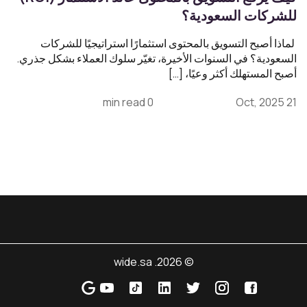
للشركات السعودية؟
لماذا أصبح التسويق بالمحتوى استثمارًا استراتيجيًا للشركات
السعودية؟ في السنوات الأخيرة، تغيّر سلوك العملاء بشكل جذري.
أصبح المستهلك أكثر وعيًا، […]
0 min read
21 Oct, 2025
© 2026. wide.sa