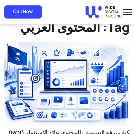
»
Home
المحتوى العربي
Call Now
Tag:
المحتوى العربي
كيف يرفع التسويق بالمحتوى عائد الاستثمار (ROI)