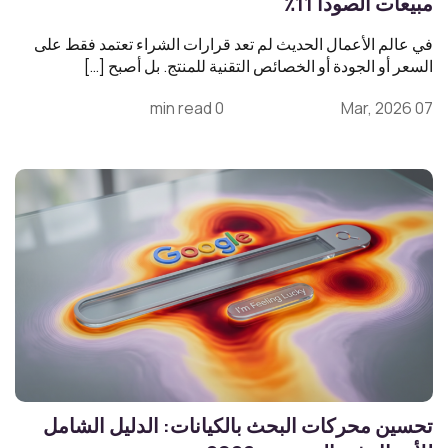
مبيعات الصودا 11٪
في عالم الأعمال الحديث لم تعد قرارات الشراء تعتمد فقط على
السعر أو الجودة أو الخصائص التقنية للمنتج. بل أصبح […]
0 min read
07 Mar, 2026
تحسين محركات البحث بالكيانات: الدليل الشامل