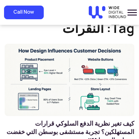
»
Home
النقرات
Call Now
Tag:
النقرات
كيف تغير نظرية الدفع السلوكي قرارات
المستهلكين؟ تجربة مستشفى بوسطن التي خفضت