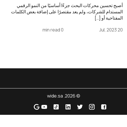
أصبح تحسين محركات البحث جزءًا أساسيًا من النمو الرقمي
المستدام للشركات، ولم يعد مقتصرًا على إضافة بعض الكلمات
المفتاحية أو […]
0 min read
20 Jul, 2023
© 2026. wide.sa