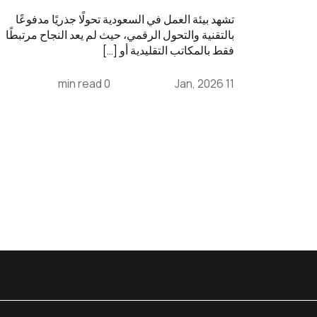
تشهد بيئة العمل في السعودية تحولًا جذريًا مدفوعًا
بالتقنية والتحول الرقمي، حيث لم يعد النجاح مرتبطًا
فقط بالمكاتب التقليدية أو […]
0 min read
11 Jan, 2026