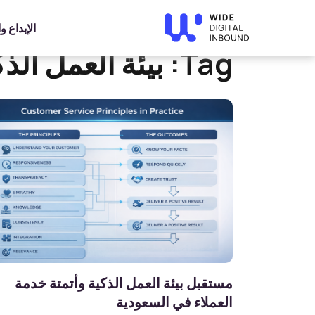
»
Home
بيئة العمل الذكية
الإبداع 
Tag:
بيئة العمل الذك
مستقبل بيئة العمل الذكية وأتمتة خدمة
العملاء في السعودية