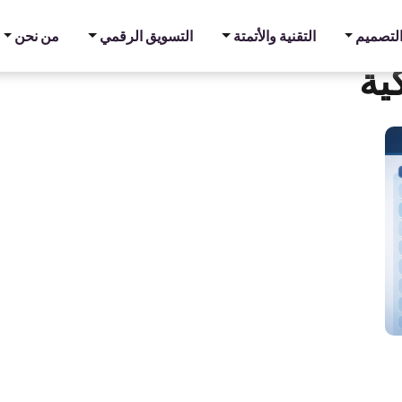
والتصميم
التقنية والأتمتة
التسويق الرقمي
من نحن
ية