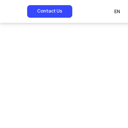
Contact Us
EN