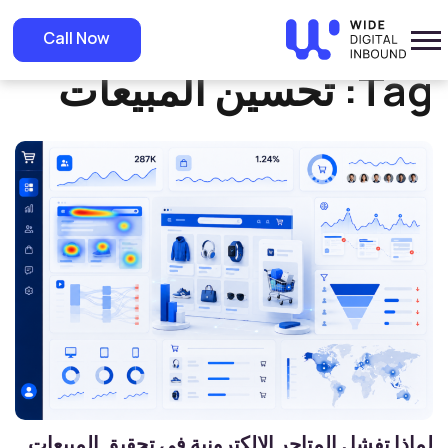
»
Home
تحسين المبيعات
Call Now
Tag:
تحسين المبيعات
لماذا تفشل المتاجر الإلكترونية في تحقيق المبيعات