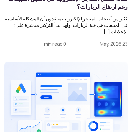
رغم ارتفاع الزيارات؟
كثير من أصحاب المتاجر الإلكترونية يعتقدون أن المشكلة الأساسية
في المبيعات هي قلة الزيارات. ولهذا يبدأ التركيز مباشرة على:
الإعلانات […]
0 min read
23 May, 2026