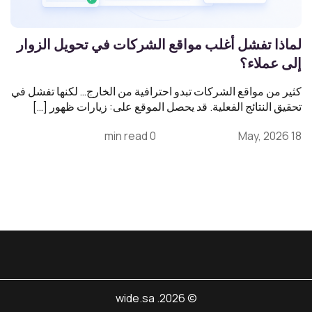
لماذا تفشل أغلب مواقع الشركات في تحويل الزوار
إلى عملاء؟
كثير من مواقع الشركات تبدو احترافية من الخارج… لكنها تفشل في
تحقيق النتائج الفعلية. قد يحصل الموقع على: زيارات ظهور […]
0 min read
18 May, 2026
© 2026. wide.sa