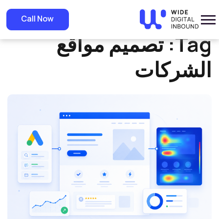
»
Home
تصميم مواقع الشركات
Call Now
Tag:
تصميم مواقع
الشركات