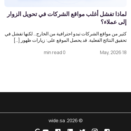
لماذا تفشل أغلب مواقع الشركات في تحويل الزوار
إلى عملاء؟
كثير من مواقع الشركات تبدو احترافية من الخارج… لكنها تفشل في
تحقيق النتائج الفعلية. قد يحصل الموقع على: زيارات ظهور […]
0 min read
18 May, 2026
© 2026. wide.sa