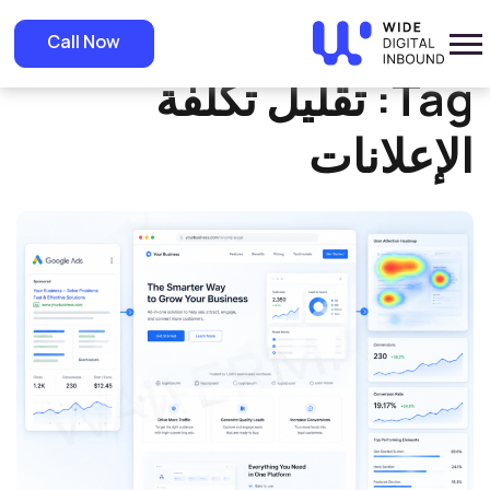
»
Home
تقليل تكلفة الإعلانات
Call Now
Tag:
تقليل تكلفة
الإعلانات