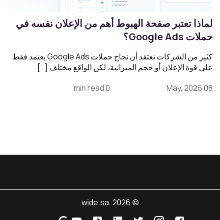
لماذا تعتبر صفحة الهبوط أهم من الإعلان نفسه في
حملات Google Ads؟
كثير من الشركات تعتقد أن نجاح حملات Google Ads يعتمد فقط
على قوة الإعلان أو حجم الميزانية، لكن الواقع مختلف […]
0 min read
08 May, 2026
© 2026. wide.sa