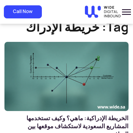
»
Home
خريطة الإدراك
Call Now
Tag:
خريطة الإدراك
الخريطة الإدراكية: ماهي؟ وكيف تستخدمها
المشاريع السعودية لاستكشاف موقعها بين