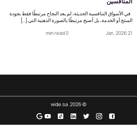
المنافسين
في الأسواق التنافسية الحديثة، لم يعد النجاح مرتبطًا فقط بجودة
المنتج أو الخدمة، بل أصبح مرتبطًا بالصورة الذهنية التي […]
0 min read
21 Jan, 2026
© 2026. wide.sa