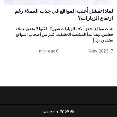
لماذا تفشل أغلب المواقع في جذب العملاء رغم
ارتفاع الزيارات؟
هناك مواقع تحقق آلاف الزيارات شهريًا… لكنها لا تحقق عملاء
فعليين. وهنا تبدأ المشكلة الحقيقية. كثير من أصحاب المواقع
يعتقدون […]
0 min read
17 May, 2026
© 2026. wide.sa