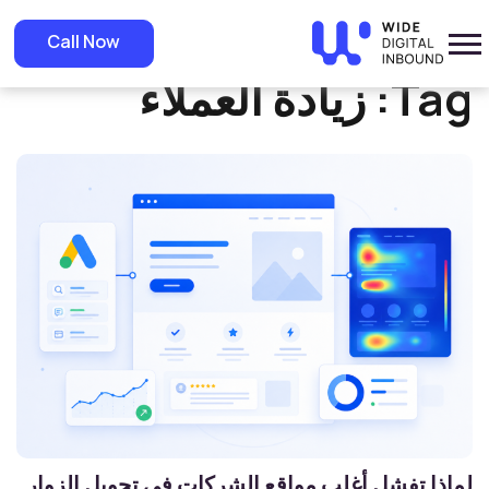
»
Home
زيادة العملاء
Call Now
Tag:
زيادة العملاء
لماذا تفشل أغلب مواقع الشركات في تحويل الزوار