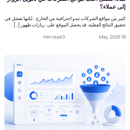
إلى عملاء؟
كثير من مواقع الشركات تبدو احترافية من الخارج… لكنها تفشل في
تحقيق النتائج الفعلية. قد يحصل الموقع على: زيارات ظهور […]
0 min read
18 May, 2026