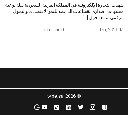
شهدت التجارة الإلكترونية في المملكة العربية السعودية نقلة نوعية
جعلتها في صدارة القطاعات الداعمة للنمو الاقتصادي والتحول
الرقمي. ومع دخول […]
0 min read
13 Jan, 2026
© 2026. wide.sa