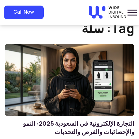
»
Home
سلة
Call Now
Tag:
سلة
التجارة الإلكترونية في السعودية 2025: النمو
والإحصائيات والفرص والتحديات